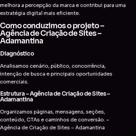
melhora a percepção da marca e contribui para uma
estratégia digital mais eficiente.
Como conduzimos o projeto –
Agência de Criação de Sites –
Adamantina
Diagnóstico
Analisamos cenário, público, concorrência,
intenção de busca e principais oportunidades
comerciais.
Estrutura – Agência de Criação de Sites –
Adamantina
Organizamos páginas, mensagens, seções,
conteúdo, CTAs e caminhos de conversão. –
Agência de Criação de Sites – Adamantina