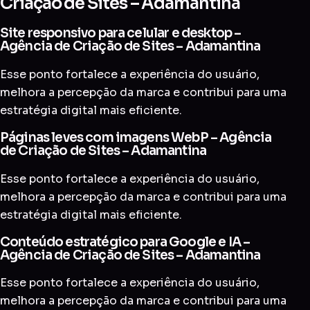
Criação de Sites – Adamantina
Site responsivo para celular e desktop –
Agência de Criação de Sites – Adamantina
Esse ponto fortalece a experiência do usuário,
melhora a percepção da marca e contribui para uma
estratégia digital mais eficiente.
Páginas leves com imagens WebP – Agência
de Criação de Sites – Adamantina
Esse ponto fortalece a experiência do usuário,
melhora a percepção da marca e contribui para uma
estratégia digital mais eficiente.
Conteúdo estratégico para Google e IA –
Agência de Criação de Sites – Adamantina
Esse ponto fortalece a experiência do usuário,
melhora a percepção da marca e contribui para uma