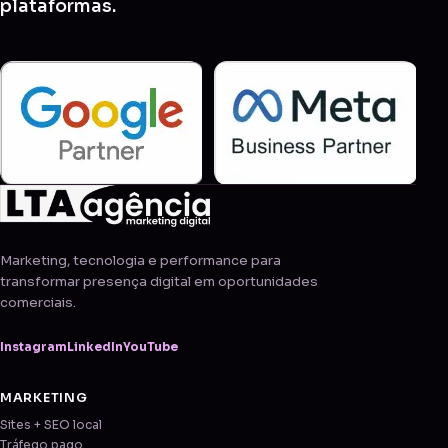
plataformas.
Marketing, tecnologia e performance para
transformar presença digital em oportunidades
comerciais.
Instagram
LinkedIn
YouTube
MARKETING
Sites + SEO local
Tráfego pago