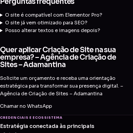
Perguntas frequentes
O site é compatível com Elementor Pro?
O site já vem otimizado para SEO?
Posso alterar textos e imagens depois?
Quer aplicar Criação de Site na sua
empresa? – Agência de Criação de
Sites – Adamantina
Solicite um orçamento e receba uma orientação
estratégica para transformar sua presença digital. –
Agência de Criação de Sites – Adamantina
Chamar no WhatsApp
CREDENCIAIS E ECOSSISTEMA
Estratégia conectada às principais