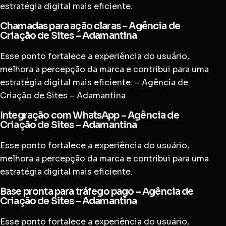
estratégia digital mais eficiente.
Chamadas para ação claras – Agência de
Criação de Sites – Adamantina
Esse ponto fortalece a experiência do usuário,
melhora a percepção da marca e contribui para uma
estratégia digital mais eficiente. – Agência de
Criação de Sites – Adamantina
Integração com WhatsApp – Agência de
Criação de Sites – Adamantina
Esse ponto fortalece a experiência do usuário,
melhora a percepção da marca e contribui para uma
estratégia digital mais eficiente.
Base pronta para tráfego pago – Agência de
Criação de Sites – Adamantina
Esse ponto fortalece a experiência do usuário,