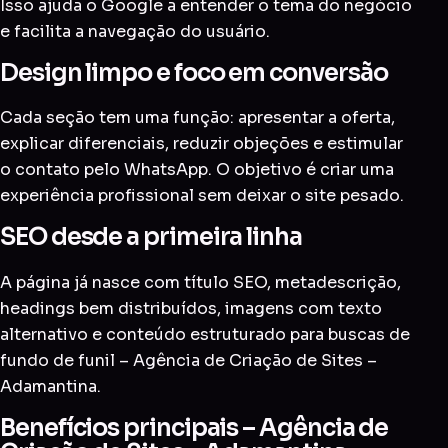
Isso ajuda o Google a entender o tema do negócio
e facilita a navegação do usuário.
Design limpo e foco em conversão
Cada seção tem uma função: apresentar a oferta,
explicar diferenciais, reduzir objeções e estimular
o contato pelo WhatsApp. O objetivo é criar uma
experiência profissional sem deixar o site pesado.
SEO desde a primeira linha
A página já nasce com título SEO, metadescrição,
headings bem distribuídos, imagens com texto
alternativo e conteúdo estruturado para buscas de
fundo de funil – Agência de Criação de Sites –
Adamantina.
Benefícios principais – Agência de