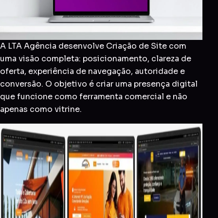
A LTA Agência desenvolve Criação de Site com
uma visão completa: posicionamento, clareza de
oferta, experiência de navegação, autoridade e
conversão. O objetivo é criar uma presença digital
que funcione como ferramenta comercial e não
apenas como vitrine.