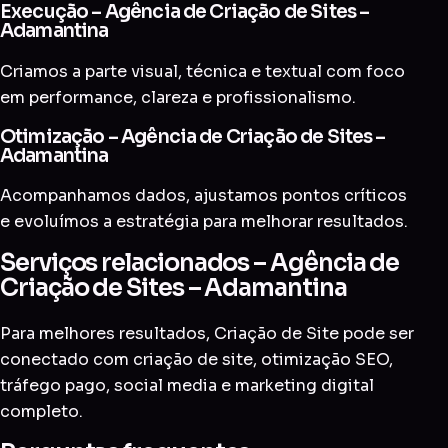
Execução – Agência de Criação de Sites –
Adamantina
Criamos a parte visual, técnica e textual com foco
em performance, clareza e profissionalismo.
Otimização – Agência de Criação de Sites –
Adamantina
Acompanhamos dados, ajustamos pontos críticos
e evoluímos a estratégia para melhorar resultados.
Serviços relacionados – Agência de
Criação de Sites – Adamantina
Para melhores resultados, Criação de Site pode ser
conectado com
criação de site
,
otimização SEO
,
tráfego pago
,
social media
e
marketing digital
completo
.