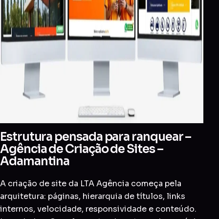
Estrutura pensada para ranquear –
Agência de Criação de Sites –
Adamantina
A criação de site da LTA Agência começa pela
arquitetura: páginas, hierarquia de títulos, links
internos, velocidade, responsividade e conteúdo.