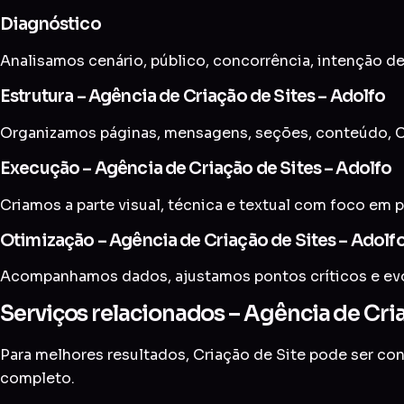
Diagnóstico
Analisamos cenário, público, concorrência, intenção de
Estrutura – Agência de Criação de Sites – Adolfo
Organizamos páginas, mensagens, seções, conteúdo, C
Execução – Agência de Criação de Sites – Adolfo
Criamos a parte visual, técnica e textual com foco em p
Otimização – Agência de Criação de Sites – Adolf
Acompanhamos dados, ajustamos pontos críticos e evol
Serviços relacionados – Agência de Cria
Para melhores resultados, Criação de Site pode ser c
completo
.