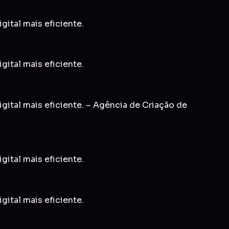
gital mais eficiente.
gital mais eficiente.
gital mais eficiente. – Agência de Criação de
gital mais eficiente.
gital mais eficiente.