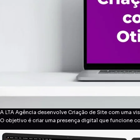
A LTA Agência desenvolve Criação de Site com uma visã
O objetivo é criar uma presença digital que funcione 