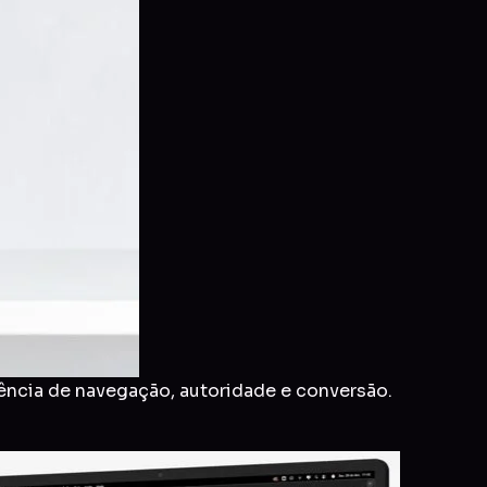
ência de navegação, autoridade e conversão.