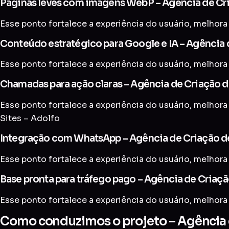
Páginas leves com imagens WebP – Agência de Cri
Esse ponto fortalece a experiência do usuário, melhora 
Conteúdo estratégico para Google e IA – Agência d
Esse ponto fortalece a experiência do usuário, melhora 
Chamadas para ação claras – Agência de Criação de
Esse ponto fortalece a experiência do usuário, melhora 
Sites – Adolfo
Integração com WhatsApp – Agência de Criação de
Esse ponto fortalece a experiência do usuário, melhora 
Base pronta para tráfego pago – Agência de Criaçã
Esse ponto fortalece a experiência do usuário, melhora 
Como conduzimos o projeto – Agência d