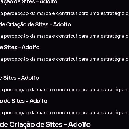
ação de Sites – Adolfo
a percepção da marca e contribui para uma estratégia di
e Criação de Sites – Adolfo
a percepção da marca e contribui para uma estratégia di
 Sites – Adolfo
a percepção da marca e contribui para uma estratégia di
 Sites – Adolfo
a percepção da marca e contribui para uma estratégia di
o de Sites – Adolfo
a percepção da marca e contribui para uma estratégia di
e Criação de Sites – Adolfo