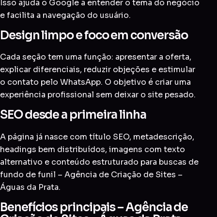
Isso ajuda o Google a entender o tema do negócio
e facilita a navegação do usuário.
Design limpo e foco em conversão
Cada seção tem uma função: apresentar a oferta,
explicar diferenciais, reduzir objeções e estimular
o contato pelo WhatsApp. O objetivo é criar uma
experiência profissional sem deixar o site pesado.
SEO desde a primeira linha
A página já nasce com título SEO, metadescrição,
headings bem distribuídos, imagens com texto
alternativo e conteúdo estruturado para buscas de
fundo de funil – Agência de Criação de Sites –
Águas da Prata.
Benefícios principais – Agência de