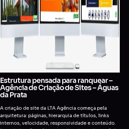
Estrutura pensada para ranquear –
Agência de Criação de Sites – Águas
da Prata
A criação de site da LTA Agência começa pela
arquitetura: páginas, hierarquia de títulos, links
internos, velocidade, responsividade e conteúdo.