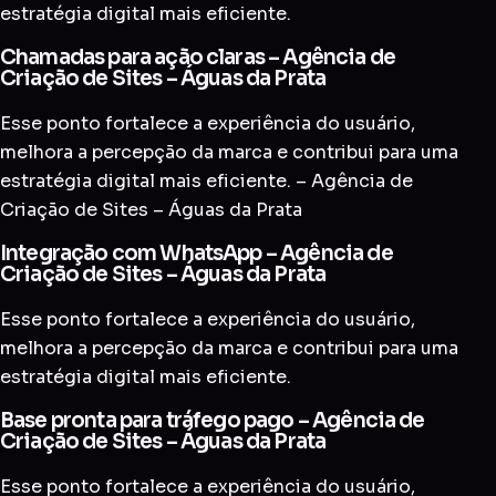
estratégia digital mais eficiente.
Chamadas para ação claras – Agência de
Criação de Sites – Águas da Prata
Esse ponto fortalece a experiência do usuário,
melhora a percepção da marca e contribui para uma
estratégia digital mais eficiente. – Agência de
Criação de Sites – Águas da Prata
Integração com WhatsApp – Agência de
Criação de Sites – Águas da Prata
Esse ponto fortalece a experiência do usuário,
melhora a percepção da marca e contribui para uma
estratégia digital mais eficiente.
Base pronta para tráfego pago – Agência de
Criação de Sites – Águas da Prata
Esse ponto fortalece a experiência do usuário,