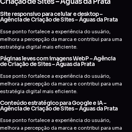
Criação de Sites – Águas da Prata
Site responsivo para celular e desktop –
Agência de Criação de Sites – Águas da Prata
Esse ponto fortalece a experiência do usuário,
melhora a percepção da marca e contribui para uma
estratégia digital mais eficiente.
Páginas leves com imagens WebP – Agência
de Criação de Sites – Águas da Prata
Esse ponto fortalece a experiência do usuário,
melhora a percepção da marca e contribui para uma
estratégia digital mais eficiente.
Conteúdo estratégico para Google e IA –
Agência de Criação de Sites – Águas da Prata
Esse ponto fortalece a experiência do usuário,
melhora a percepção da marca e contribui para uma