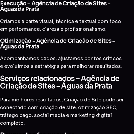
Execução – Agência de Criação de Sites –
Águas da Prata
Criamos a parte visual, técnica e textual com foco
em performance, clareza e profissionalismo.
Otimização – Agência de Criação de Sites –
Águas da Prata
Acompanhamos dados, ajustamos pontos críticos
e evoluímos a estratégia para melhorar resultados.
Serviços relacionados – Agência de
Criação de Sites – Águas da Prata
Para melhores resultados, Criação de Site pode ser
conectado com
criação de site
,
otimização SEO
,
tráfego pago
,
social media
e
marketing digital
completo
.