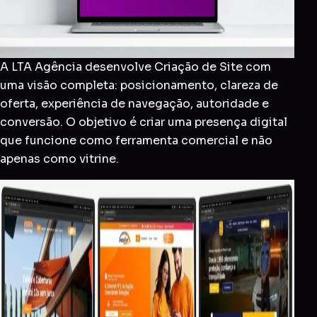
A LTA Agência desenvolve Criação de Site com
uma visão completa: posicionamento, clareza de
oferta, experiência de navegação, autoridade e
conversão. O objetivo é criar uma presença digital
que funcione como ferramenta comercial e não
apenas como vitrine.