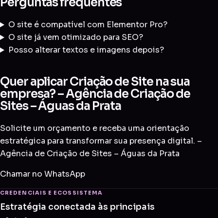
Perguntas frequentes
O site é compatível com Elementor Pro?
O site já vem otimizado para SEO?
Posso alterar textos e imagens depois?
Quer aplicar Criação de Site na sua
empresa? – Agência de Criação de
Sites – Águas da Prata
Solicite um orçamento e receba uma orientação
estratégica para transformar sua presença digital. –
Agência de Criação de Sites – Águas da Prata
Chamar no WhatsApp
CREDENCIAIS E ECOSSISTEMA
Estratégia conectada às principais