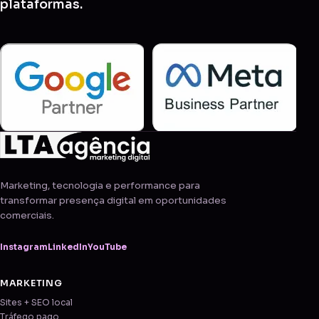
plataformas.
Marketing, tecnologia e performance para
transformar presença digital em oportunidades
comerciais.
Instagram
LinkedIn
YouTube
MARKETING
Sites + SEO local
Tráfego pago