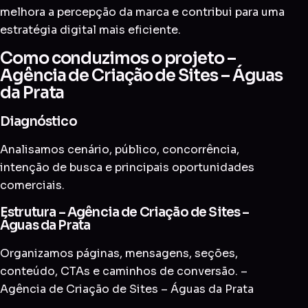
melhora a percepção da marca e contribui para uma
estratégia digital mais eficiente.
Como conduzimos o projeto –
Agência de Criação de Sites – Águas
da Prata
Diagnóstico
Analisamos cenário, público, concorrência,
intenção de busca e principais oportunidades
comerciais.
Estrutura – Agência de Criação de Sites –
Águas da Prata
Organizamos páginas, mensagens, seções,
conteúdo, CTAs e caminhos de conversão. –
Agência de Criação de Sites – Águas da Prata