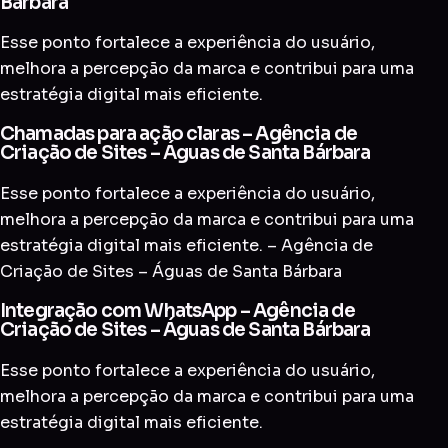
Bárbara
Esse ponto fortalece a experiência do usuário,
melhora a percepção da marca e contribui para uma
estratégia digital mais eficiente.
Chamadas para ação claras – Agência de
Criação de Sites – Águas de Santa Bárbara
Esse ponto fortalece a experiência do usuário,
melhora a percepção da marca e contribui para uma
estratégia digital mais eficiente. – Agência de
Criação de Sites – Águas de Santa Bárbara
Integração com WhatsApp – Agência de
Criação de Sites – Águas de Santa Bárbara
Esse ponto fortalece a experiência do usuário,
melhora a percepção da marca e contribui para uma
estratégia digital mais eficiente.