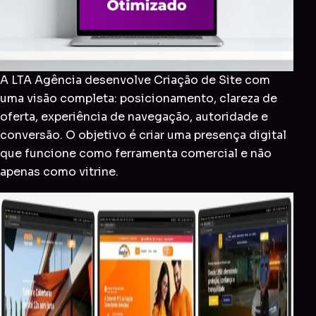
A LTA Agência desenvolve Criação de Site com
uma visão completa: posicionamento, clareza de
oferta, experiência de navegação, autoridade e
conversão. O objetivo é criar uma presença digital
que funcione como ferramenta comercial e não
apenas como vitrine.