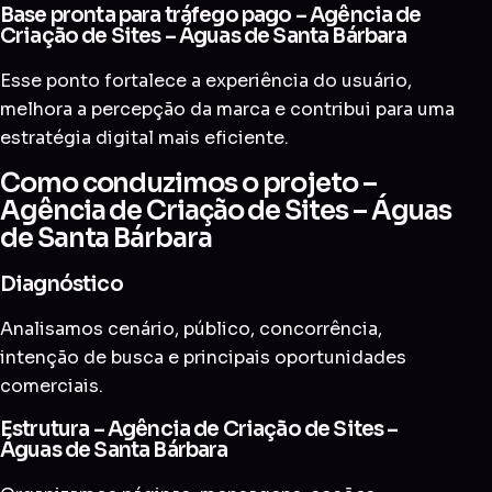
Base pronta para tráfego pago – Agência de
Criação de Sites – Águas de Santa Bárbara
Esse ponto fortalece a experiência do usuário,
melhora a percepção da marca e contribui para uma
estratégia digital mais eficiente.
Como conduzimos o projeto –
Agência de Criação de Sites – Águas
de Santa Bárbara
Diagnóstico
Analisamos cenário, público, concorrência,
intenção de busca e principais oportunidades
comerciais.
Estrutura – Agência de Criação de Sites –
Águas de Santa Bárbara