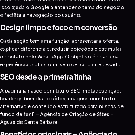
Isso ajuda o Google a entender o tema do negócio
e facilita a navegação do usuário.
Design limpo e foco em conversão
Cada seção tem uma função: apresentar a oferta,
explicar diferenciais, reduzir objeções e estimular
o contato pelo WhatsApp. O objetivo é criar uma
experiência profissional sem deixar o site pesado.
SEO desde a primeira linha
A página já nasce com título SEO, metadescrição,
headings bem distribuídos, imagens com texto
alternativo e conteúdo estruturado para buscas de
fundo de funil – Agência de Criação de Sites –
Águas de Santa Bárbara.
Benefícios principais – Agência de