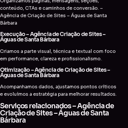
Organizamos páginas, mensagens, seções,
conteúdo, CTAs e caminhos de conversão. –
Agência de Criação de Sites – Águas de Santa
Bárbara
Execução – Agência de Criação de Sites –
Águas de Santa Bárbara
Criamos a parte visual, técnica e textual com foco
em performance, clareza e profissionalismo.
Otimização – Agência de Criação de Sites –
Águas de Santa Bárbara
Acompanhamos dados, ajustamos pontos críticos
e evoluímos a estratégia para melhorar resultados.
Serviços relacionados – Agência de
Criação de Sites – Águas de Santa
Bárbara