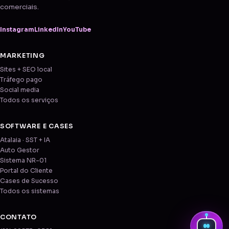
comerciais.
Instagram
LinkedIn
YouTube
MARKETING
Sites + SEO local
Tráfego pago
Social media
Todos os serviços
SOFTWARE E CASES
Atalaia · SST + IA
Auto Gestor
Sistema NR-01
Portal do Cliente
Cases de Sucesso
Todos os sistemas
CONTATO