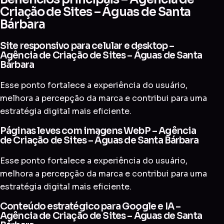
Criação de Sites – Águas de Santa
Bárbara
Site responsivo para celular e desktop –
Agência de Criação de Sites – Águas de Santa
Bárbara
Esse ponto fortalece a experiência do usuário,
melhora a percepção da marca e contribui para uma
estratégia digital mais eficiente.
Páginas leves com imagens WebP – Agência
de Criação de Sites – Águas de Santa Bárbara
Esse ponto fortalece a experiência do usuário,
melhora a percepção da marca e contribui para uma
estratégia digital mais eficiente.
Conteúdo estratégico para Google e IA –
Agência de Criação de Sites – Águas de Santa