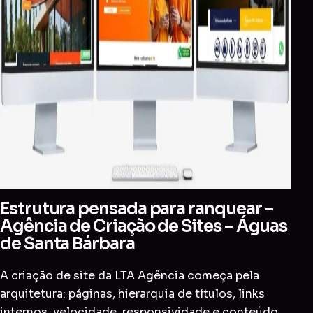
Estrutura pensada para ranquear –
Agência de Criação de Sites – Águas
de Santa Bárbara
A criação de site da LTA Agência começa pela
arquitetura: páginas, hierarquia de títulos, links
internos, velocidade, responsividade e conteúdo.