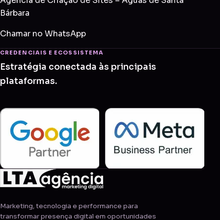
Agência de Criação de Sites – Águas de Santa
Bárbara
Chamar no WhatsApp
CREDENCIAIS E ECOSSISTEMA
Estratégia conectada às principais
plataformas.
Marketing, tecnologia e performance para
transformar presença digital em oportunidades