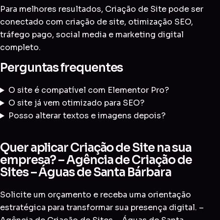
Para melhores resultados, Criação de Site pode ser
conectado com
criação de site
,
otimização SEO
,
tráfego pago
,
social media
e
marketing digital
completo
.
Perguntas frequentes
O site é compatível com Elementor Pro?
O site já vem otimizado para SEO?
Posso alterar textos e imagens depois?
Quer aplicar Criação de Site na sua
empresa? – Agência de Criação de
Sites – Águas de Santa Bárbara
Solicite um orçamento e receba uma orientação
estratégica para transformar sua presença digital. –