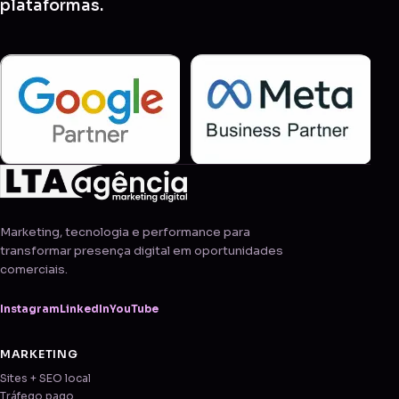
plataformas.
Marketing, tecnologia e performance para
transformar presença digital em oportunidades
comerciais.
Instagram
LinkedIn
YouTube
MARKETING
Sites + SEO local
Tráfego pago