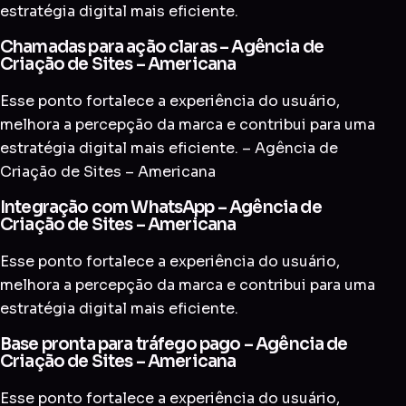
estratégia digital mais eficiente.
Chamadas para ação claras – Agência de
Criação de Sites – Americana
Esse ponto fortalece a experiência do usuário,
melhora a percepção da marca e contribui para uma
estratégia digital mais eficiente. – Agência de
Criação de Sites – Americana
Integração com WhatsApp – Agência de
Criação de Sites – Americana
Esse ponto fortalece a experiência do usuário,
melhora a percepção da marca e contribui para uma
estratégia digital mais eficiente.
Base pronta para tráfego pago – Agência de
Criação de Sites – Americana
Esse ponto fortalece a experiência do usuário,