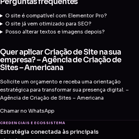
Perguntas frequentes
O site é compatível com Elementor Pro?
O site já vem otimizado para SEO?
Posso alterar textos e imagens depois?
Quer aplicar Criação de Site na sua
empresa? – Agência de Criação de
Sites – Americana
Solicite um orçamento e receba uma orientação
estratégica para transformar sua presença digital. –
Agência de Criação de Sites – Americana
Chamar no WhatsApp
CREDENCIAIS E ECOSSISTEMA
Estratégia conectada às principais