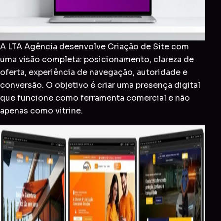
A LTA Agência desenvolve Criação de Site com
uma visão completa: posicionamento, clareza de
oferta, experiência de navegação, autoridade e
conversão. O objetivo é criar uma presença digital
que funcione como ferramenta comercial e não
apenas como vitrine.