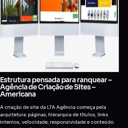
Estrutura pensada para ranquear –
Agência de Criação de Sites –
Americana
A criação de site da LTA Agência começa pela
arquitetura: páginas, hierarquia de títulos, links
internos, velocidade, responsividade e conteúdo.