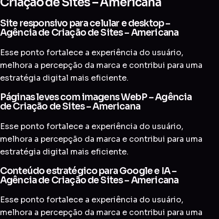
Criação de Sites – Americana
Site responsivo para celular e desktop –
Agência de Criação de Sites – Americana
Esse ponto fortalece a experiência do usuário,
melhora a percepção da marca e contribui para uma
estratégia digital mais eficiente.
Páginas leves com imagens WebP – Agência
de Criação de Sites – Americana
Esse ponto fortalece a experiência do usuário,
melhora a percepção da marca e contribui para uma
estratégia digital mais eficiente.
Conteúdo estratégico para Google e IA –
Agência de Criação de Sites – Americana
Esse ponto fortalece a experiência do usuário,
melhora a percepção da marca e contribui para uma