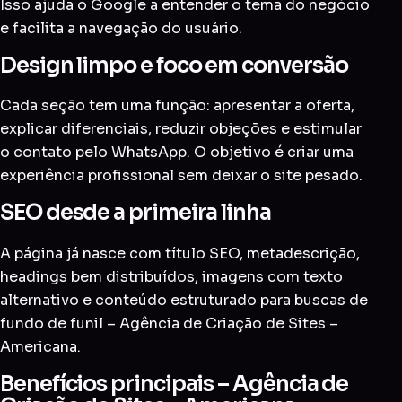
Isso ajuda o Google a entender o tema do negócio
e facilita a navegação do usuário.
Design limpo e foco em conversão
Cada seção tem uma função: apresentar a oferta,
explicar diferenciais, reduzir objeções e estimular
o contato pelo WhatsApp. O objetivo é criar uma
experiência profissional sem deixar o site pesado.
SEO desde a primeira linha
A página já nasce com título SEO, metadescrição,
headings bem distribuídos, imagens com texto
alternativo e conteúdo estruturado para buscas de
fundo de funil – Agência de Criação de Sites –
Americana.
Benefícios principais – Agência de