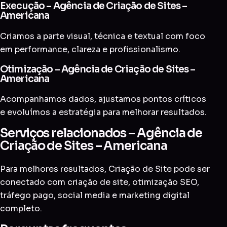
Execução – Agência de Criação de Sites –
Americana
Criamos a parte visual, técnica e textual com foco
em performance, clareza e profissionalismo.
Otimização – Agência de Criação de Sites –
Americana
Acompanhamos dados, ajustamos pontos críticos
e evoluímos a estratégia para melhorar resultados.
Serviços relacionados – Agência de
Criação de Sites – Americana
Para melhores resultados, Criação de Site pode ser
conectado com
criação de site
,
otimização SEO
,
tráfego pago
,
social media
e
marketing digital
completo
.