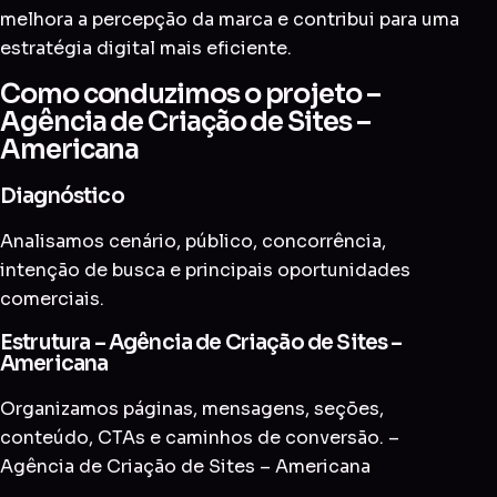
melhora a percepção da marca e contribui para uma
estratégia digital mais eficiente.
Como conduzimos o projeto –
Agência de Criação de Sites –
Americana
Diagnóstico
Analisamos cenário, público, concorrência,
intenção de busca e principais oportunidades
comerciais.
Estrutura – Agência de Criação de Sites –
Americana
Organizamos páginas, mensagens, seções,
conteúdo, CTAs e caminhos de conversão. –
Agência de Criação de Sites – Americana