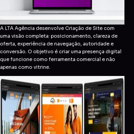
A LTA Agência desenvolve Criação de Site com
uma visão completa: posicionamento, clareza de
oferta, experiência de navegação, autoridade e
conversão. O objetivo é criar uma presença digital
que funcione como ferramenta comercial e não
apenas como vitrine.