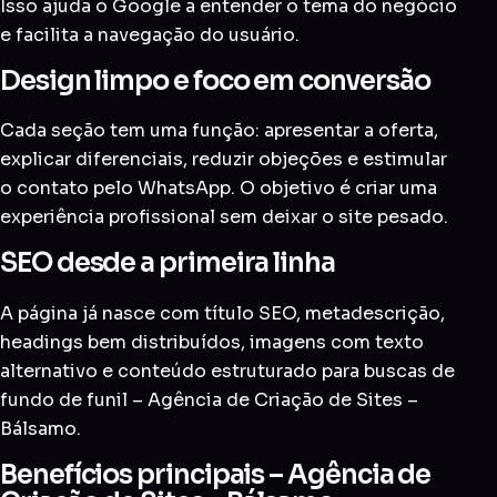
Isso ajuda o Google a entender o tema do negócio
e facilita a navegação do usuário.
Design limpo e foco em conversão
Cada seção tem uma função: apresentar a oferta,
explicar diferenciais, reduzir objeções e estimular
o contato pelo WhatsApp. O objetivo é criar uma
experiência profissional sem deixar o site pesado.
SEO desde a primeira linha
A página já nasce com título SEO, metadescrição,
headings bem distribuídos, imagens com texto
alternativo e conteúdo estruturado para buscas de
fundo de funil – Agência de Criação de Sites –
Bálsamo.
Benefícios principais – Agência de