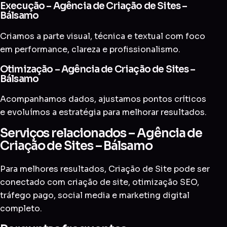
Execução – Agência de Criação de Sites –
Bálsamo
Criamos a parte visual, técnica e textual com foco
em performance, clareza e profissionalismo.
Otimização – Agência de Criação de Sites –
Bálsamo
Acompanhamos dados, ajustamos pontos críticos
e evoluímos a estratégia para melhorar resultados.
Serviços relacionados – Agência de
Criação de Sites – Bálsamo
Para melhores resultados, Criação de Site pode ser
conectado com
criação de site
,
otimização SEO
,
tráfego pago
,
social media
e
marketing digital
completo
.