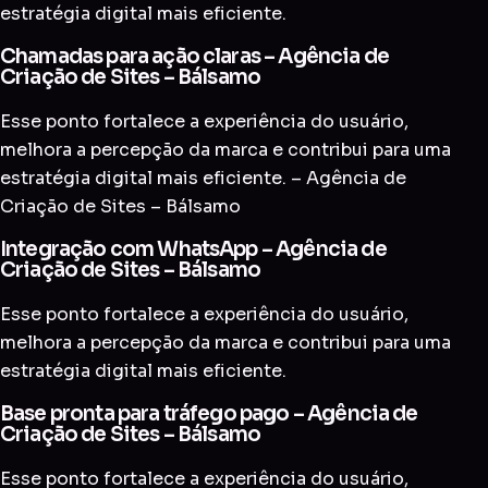
estratégia digital mais eficiente.
Chamadas para ação claras – Agência de
Criação de Sites – Bálsamo
Esse ponto fortalece a experiência do usuário,
melhora a percepção da marca e contribui para uma
estratégia digital mais eficiente. – Agência de
Criação de Sites – Bálsamo
Integração com WhatsApp – Agência de
Criação de Sites – Bálsamo
Esse ponto fortalece a experiência do usuário,
melhora a percepção da marca e contribui para uma
estratégia digital mais eficiente.
Base pronta para tráfego pago – Agência de
Criação de Sites – Bálsamo
Esse ponto fortalece a experiência do usuário,