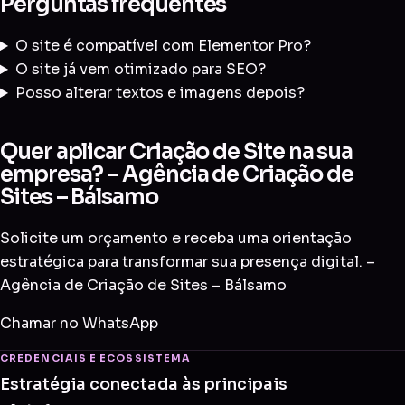
Perguntas frequentes
O site é compatível com Elementor Pro?
O site já vem otimizado para SEO?
Posso alterar textos e imagens depois?
Quer aplicar Criação de Site na sua
empresa? – Agência de Criação de
Sites – Bálsamo
Solicite um orçamento e receba uma orientação
estratégica para transformar sua presença digital. –
Agência de Criação de Sites – Bálsamo
Chamar no WhatsApp
CREDENCIAIS E ECOSSISTEMA
Estratégia conectada às principais