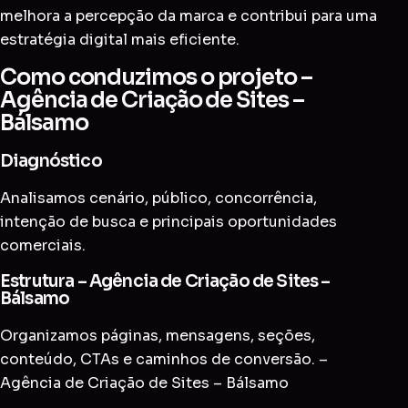
melhora a percepção da marca e contribui para uma
estratégia digital mais eficiente.
Como conduzimos o projeto –
Agência de Criação de Sites –
Bálsamo
Diagnóstico
Analisamos cenário, público, concorrência,
intenção de busca e principais oportunidades
comerciais.
Estrutura – Agência de Criação de Sites –
Bálsamo
Organizamos páginas, mensagens, seções,
conteúdo, CTAs e caminhos de conversão. –
Agência de Criação de Sites – Bálsamo