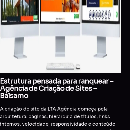
Estrutura pensada para ranquear –
Agência de Criação de Sites –
Bálsamo
A criação de site da LTA Agência começa pela
arquitetura: páginas, hierarquia de títulos, links
internos, velocidade, responsividade e conteúdo.