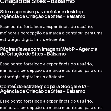
Criação de Sites – Bálsamo
Site responsivo para celular e desktop –
Agência de Criação de Sites – Bálsamo
Esse ponto fortalece a experiência do usuário,
melhora a percepção da marca e contribui para uma
estratégia digital mais eficiente.
Páginas leves com imagens WebP – Agência
de Criação de Sites – Bálsamo
Esse ponto fortalece a experiência do usuário,
melhora a percepção da marca e contribui para uma
estratégia digital mais eficiente.
Conteúdo estratégico para Google e IA –
Agência de Criação de Sites – Bálsamo
Esse ponto fortalece a experiência do usuário,
melhora a percepção da marca e contribui para uma