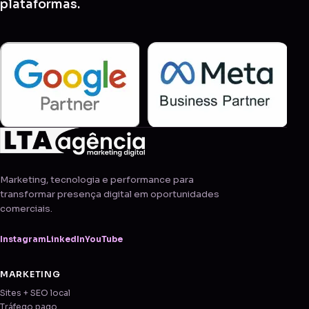
plataformas.
Marketing, tecnologia e performance para
transformar presença digital em oportunidades
comerciais.
Instagram
LinkedIn
YouTube
MARKETING
Sites + SEO local
Tráfego pago