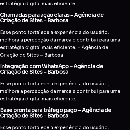
estratégia digital mais eficiente.
Chamadas para ação claras – Agência de
Criação de Sites – Barbosa
Esse ponto fortalece a experiência do usuário,
melhora a percepção da marca e contribui para uma
estratégia digital mais eficiente. – Agência de
Criação de Sites – Barbosa
Integração com WhatsApp – Agência de
Criação de Sites – Barbosa
Esse ponto fortalece a experiência do usuário,
melhora a percepção da marca e contribui para uma
estratégia digital mais eficiente.
Base pronta para tráfego pago – Agência de
Criação de Sites – Barbosa
Esse ponto fortalece a experiência do usuário,