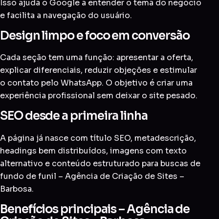
Isso ajuda o Google a entender o tema do negócio
e facilita a navegação do usuário.
Design limpo e foco em conversão
Cada seção tem uma função: apresentar a oferta,
explicar diferenciais, reduzir objeções e estimular
o contato pelo WhatsApp. O objetivo é criar uma
experiência profissional sem deixar o site pesado.
SEO desde a primeira linha
A página já nasce com título SEO, metadescrição,
headings bem distribuídos, imagens com texto
alternativo e conteúdo estruturado para buscas de
fundo de funil – Agência de Criação de Sites –
Barbosa.
Benefícios principais – Agência de