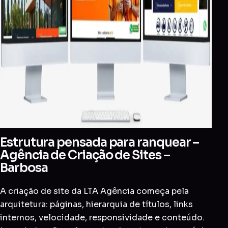
Estrutura pensada para ranquear –
Agência de Criação de Sites –
Barbosa
A criação de site da LTA Agência começa pela
arquitetura: páginas, hierarquia de títulos, links
internos, velocidade, responsividade e conteúdo.