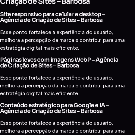
Criação de Sites – Barbosa
Site responsivo para celular e desktop –
Agência de Criação de Sites – Barbosa
Esse ponto fortalece a experiência do usuário,
melhora a percepção da marca e contribui para uma
estratégia digital mais eficiente.
Páginas leves com imagens WebP – Agência
de Criação de Sites – Barbosa
Esse ponto fortalece a experiência do usuário,
melhora a percepção da marca e contribui para uma
estratégia digital mais eficiente.
Conteúdo estratégico para Google e IA –
Agência de Criação de Sites – Barbosa
Esse ponto fortalece a experiência do usuário,
melhora a percepção da marca e contribui para uma