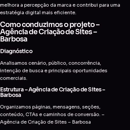
melhora a percepção da marca e contribui para uma
estratégia digital mais eficiente.
Como conduzimos o projeto –
Agência de Criação de Sites –
Barbosa
Diagnóstico
Analisamos cenário, público, concorrência,
intenção de busca e principais oportunidades
comerciais.
Estrutura – Agência de Criação de Sites –
Barbosa
Organizamos páginas, mensagens, seções,
conteúdo, CTAs e caminhos de conversão. –
Agência de Criação de Sites – Barbosa