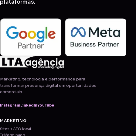
plataformas.
Marketing, tecnologia e performance para
transformar presença digital em oportunidades
comerciais.
Instagram
LinkedIn
YouTube
MARKETING
Sites + SEO local
Tráfego pago