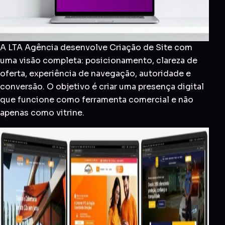
A LTA Agência desenvolve Criação de Site com
uma visão completa: posicionamento, clareza de
oferta, experiência de navegação, autoridade e
conversão. O objetivo é criar uma presença digital
que funcione como ferramenta comercial e não
apenas como vitrine.