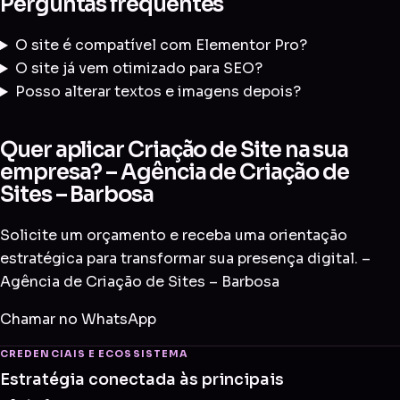
Perguntas frequentes
O site é compatível com Elementor Pro?
O site já vem otimizado para SEO?
Posso alterar textos e imagens depois?
Quer aplicar Criação de Site na sua
empresa? – Agência de Criação de
Sites – Barbosa
Solicite um orçamento e receba uma orientação
estratégica para transformar sua presença digital. –
Agência de Criação de Sites – Barbosa
Chamar no WhatsApp
CREDENCIAIS E ECOSSISTEMA
Estratégia conectada às principais