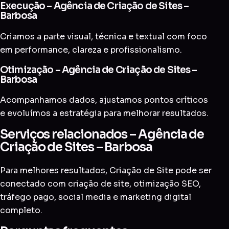
Execução – Agência de Criação de Sites –
Barbosa
Criamos a parte visual, técnica e textual com foco
em performance, clareza e profissionalismo.
Otimização – Agência de Criação de Sites –
Barbosa
Acompanhamos dados, ajustamos pontos críticos
e evoluímos a estratégia para melhorar resultados.
Serviços relacionados – Agência de
Criação de Sites – Barbosa
Para melhores resultados, Criação de Site pode ser
conectado com
criação de site
,
otimização SEO
,
tráfego pago
,
social media
e
marketing digital
completo
.