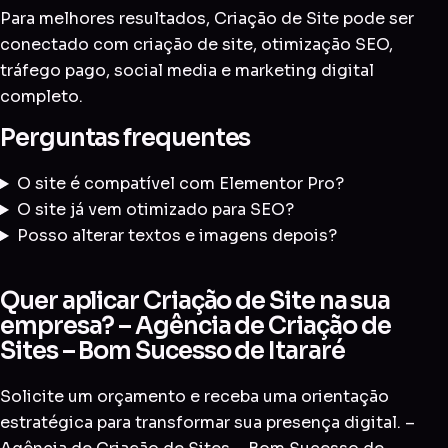
Para melhores resultados, Criação de Site pode ser
conectado com
criação de site
,
otimização SEO
,
tráfego pago
,
social media
e
marketing digital
completo
.
Perguntas frequentes
O site é compatível com Elementor Pro?
O site já vem otimizado para SEO?
Posso alterar textos e imagens depois?
Quer aplicar Criação de Site na sua
empresa? – Agência de Criação de
Sites – Bom Sucesso de Itararé
Solicite um orçamento e receba uma orientação
estratégica para transformar sua presença digital. –