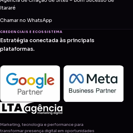
Agência de Criação de Sites – Bom Sucesso de
Itararé
Chamar no WhatsApp
CREDENCIAIS E ECOSSISTEMA
Estratégia conectada às principais
plataformas.
Marketing, tecnologia e performance para
transformar presença digital em oportunidades