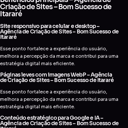
Criação de Sites – Bom Sucesso de
Itararé
Site responsivo para celular e desktop –
Agência de Criação de Sites – Bom Sucesso de
Itararé
Esse ponto fortalece a experiência do usuário,
melhora a percepção da marca e contribui para uma
estratégia digital mais eficiente.
Páginas leves com imagens WebP – Agência
de Criação de Sites – Bom Sucesso de Itararé
Esse ponto fortalece a experiência do usuário,
melhora a percepção da marca e contribui para uma
estratégia digital mais eficiente.
Conteúdo estratégico para Google e IA –
Agência de Criação de Sites – Bom Sucesso de