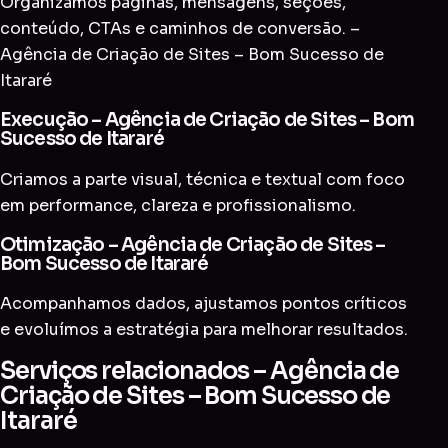
Organizamos páginas, mensagens, seções,
conteúdo, CTAs e caminhos de conversão. –
Agência de Criação de Sites – Bom Sucesso de
Itararé
Execução – Agência de Criação de Sites – Bom
Sucesso de Itararé
Criamos a parte visual, técnica e textual com foco
em performance, clareza e profissionalismo.
Otimização – Agência de Criação de Sites –
Bom Sucesso de Itararé
Acompanhamos dados, ajustamos pontos críticos
e evoluímos a estratégia para melhorar resultados.
Serviços relacionados – Agência de
Criação de Sites – Bom Sucesso de
Itararé