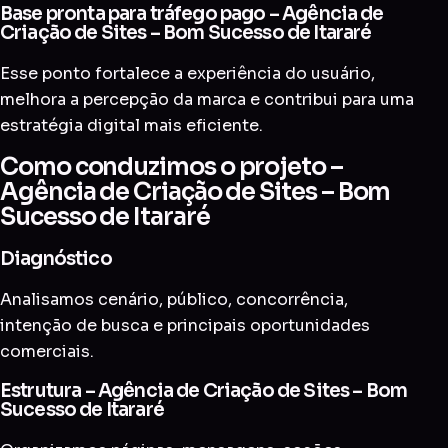
Base pronta para tráfego pago – Agência de
Criação de Sites – Bom Sucesso de Itararé
Esse ponto fortalece a experiência do usuário,
melhora a percepção da marca e contribui para uma
estratégia digital mais eficiente.
Como conduzimos o projeto –
Agência de Criação de Sites – Bom
Sucesso de Itararé
Diagnóstico
Analisamos cenário, público, concorrência,
intenção de busca e principais oportunidades
comerciais.
Estrutura – Agência de Criação de Sites – Bom
Sucesso de Itararé