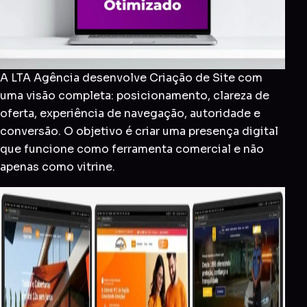
A LTA Agência desenvolve Criação de Site com
uma visão completa: posicionamento, clareza de
oferta, experiência de navegação, autoridade e
conversão. O objetivo é criar uma presença digital
que funcione como ferramenta comercial e não
apenas como vitrine.