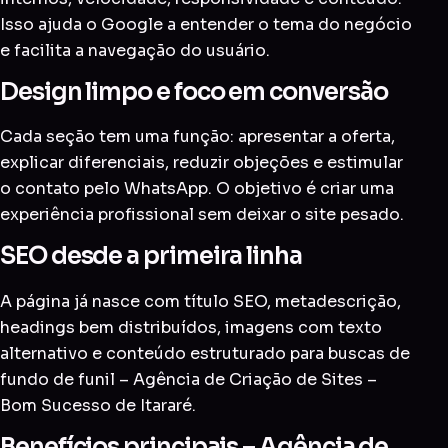
Isso ajuda o Google a entender o tema do negócio
e facilita a navegação do usuário.
Design limpo e foco em conversão
Cada seção tem uma função: apresentar a oferta,
explicar diferenciais, reduzir objeções e estimular
o contato pelo WhatsApp. O objetivo é criar uma
experiência profissional sem deixar o site pesado.
SEO desde a primeira linha
A página já nasce com título SEO, metadescrição,
headings bem distribuídos, imagens com texto
alternativo e conteúdo estruturado para buscas de
fundo de funil – Agência de Criação de Sites –
Bom Sucesso de Itararé.
Benefícios principais – Agência de