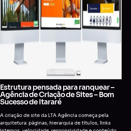
Estrutura pensada para ranquear –
Agência de Criação de Sites – Bom
Sucesso de Itararé
A criação de site da LTA Agência começa pela
arquitetura: páginas, hierarquia de títulos, links
internos, velocidade, responsividade e conteúdo.