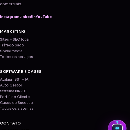
comerciais.
Instagram
LinkedIn
YouTube
MARKETING
Sites + SEO local
Tráfego pago
Social media
Todos os serviços
SOFTWARE E CASES
Atalaia · SST + IA
Auto Gestor
Sistema NR-01
Portal do Cliente
Cases de Sucesso
Todos os sistemas
CONTATO