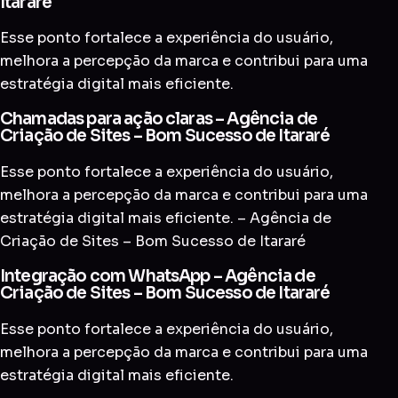
Itararé
Esse ponto fortalece a experiência do usuário,
melhora a percepção da marca e contribui para uma
estratégia digital mais eficiente.
Chamadas para ação claras – Agência de
Criação de Sites – Bom Sucesso de Itararé
Esse ponto fortalece a experiência do usuário,
melhora a percepção da marca e contribui para uma
estratégia digital mais eficiente. – Agência de
Criação de Sites – Bom Sucesso de Itararé
Integração com WhatsApp – Agência de
Criação de Sites – Bom Sucesso de Itararé
Esse ponto fortalece a experiência do usuário,
melhora a percepção da marca e contribui para uma
estratégia digital mais eficiente.