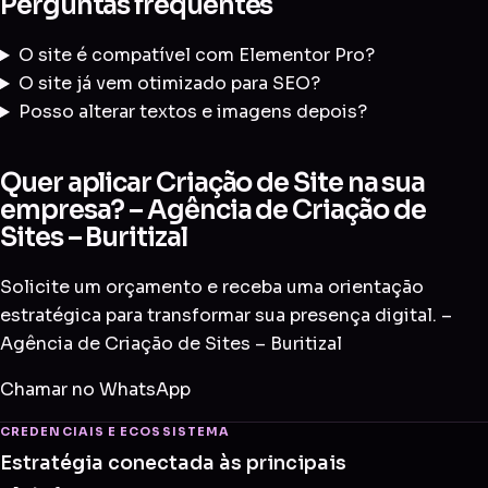
Perguntas frequentes
O site é compatível com Elementor Pro?
O site já vem otimizado para SEO?
Posso alterar textos e imagens depois?
Quer aplicar Criação de Site na sua
empresa? – Agência de Criação de
Sites – Buritizal
Solicite um orçamento e receba uma orientação
estratégica para transformar sua presença digital. –
Agência de Criação de Sites – Buritizal
Chamar no WhatsApp
CREDENCIAIS E ECOSSISTEMA
Estratégia conectada às principais