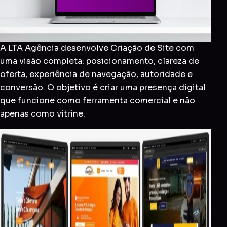
A LTA Agência desenvolve Criação de Site com
uma visão completa: posicionamento, clareza de
oferta, experiência de navegação, autoridade e
conversão. O objetivo é criar uma presença digital
que funcione como ferramenta comercial e não
apenas como vitrine.