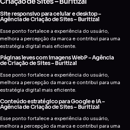
Criação de Sites – Buritizal
Site responsivo para celular e desktop –
Agência de Criação de Sites – Buritizal
Esse ponto fortalece a experiência do usuário,
melhora a percepção da marca e contribui para uma
estratégia digital mais eficiente.
Páginas leves com imagens WebP – Agência
de Criação de Sites – Buritizal
Esse ponto fortalece a experiência do usuário,
melhora a percepção da marca e contribui para uma
estratégia digital mais eficiente.
Conteúdo estratégico para Google e IA –
Agência de Criação de Sites – Buritizal
Esse ponto fortalece a experiência do usuário,
melhora a percepção da marca e contribui para uma