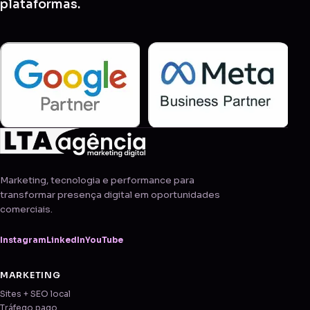
plataformas.
Marketing, tecnologia e performance para
transformar presença digital em oportunidades
comerciais.
Instagram
LinkedIn
YouTube
MARKETING
Sites + SEO local
Tráfego pago