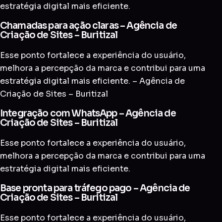
estratégia digital mais eficiente.
Chamadas para ação claras – Agência de
Criação de Sites – Buritizal
Esse ponto fortalece a experiência do usuário,
melhora a percepção da marca e contribui para uma
estratégia digital mais eficiente. – Agência de
Criação de Sites – Buritizal
Integração com WhatsApp – Agência de
Criação de Sites – Buritizal
Esse ponto fortalece a experiência do usuário,
melhora a percepção da marca e contribui para uma
estratégia digital mais eficiente.
Base pronta para tráfego pago – Agência de
Criação de Sites – Buritizal
Esse ponto fortalece a experiência do usuário,