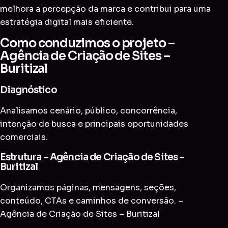
melhora a percepção da marca e contribui para uma
estratégia digital mais eficiente.
Como conduzimos o projeto –
Agência de Criação de Sites –
Buritizal
Diagnóstico
Analisamos cenário, público, concorrência,
intenção de busca e principais oportunidades
comerciais.
Estrutura – Agência de Criação de Sites –
Buritizal
Organizamos páginas, mensagens, seções,
conteúdo, CTAs e caminhos de conversão. –
Agência de Criação de Sites – Buritizal