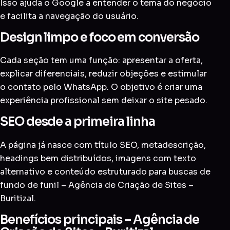
Isso ajuda o Google a entender o tema do negócio
e facilita a navegação do usuário.
Design limpo e foco em conversão
Cada seção tem uma função: apresentar a oferta,
explicar diferenciais, reduzir objeções e estimular
o contato pelo WhatsApp. O objetivo é criar uma
experiência profissional sem deixar o site pesado.
SEO desde a primeira linha
A página já nasce com título SEO, metadescrição,
headings bem distribuídos, imagens com texto
alternativo e conteúdo estruturado para buscas de
fundo de funil – Agência de Criação de Sites –
Buritizal.
Benefícios principais – Agência de