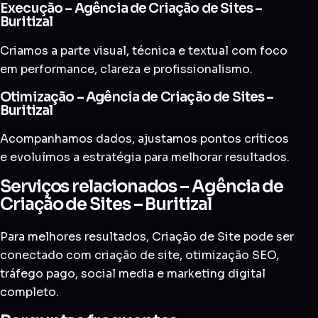
Execução – Agência de Criação de Sites –
Buritizal
Criamos a parte visual, técnica e textual com foco
em performance, clareza e profissionalismo.
Otimização – Agência de Criação de Sites –
Buritizal
Acompanhamos dados, ajustamos pontos críticos
e evoluímos a estratégia para melhorar resultados.
Serviços relacionados – Agência de
Criação de Sites – Buritizal
Para melhores resultados, Criação de Site pode ser
conectado com
criação de site
,
otimização SEO
,
tráfego pago
,
social media
e
marketing digital
completo
.