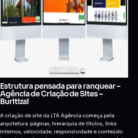
Estrutura pensada para ranquear –
Agência de Criação de Sites –
Buritizal
A criação de site da LTA Agência começa pela
arquitetura: páginas, hierarquia de títulos, links
internos, velocidade, responsividade e conteúdo.