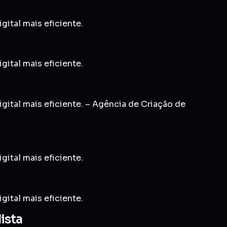
gital mais eficiente.
gital mais eficiente.
gital mais eficiente. – Agência de Criação de
gital mais eficiente.
gital mais eficiente.
ista