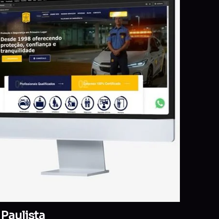
Paulista