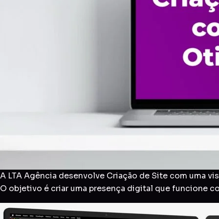
A LTA Agência desenvolve Criação de Site com uma visã
O objetivo é criar uma presença digital que funcione 