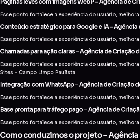
Páginas leves com imagens WebP – Agência de Cri
Esse ponto fortalece a experiência do usuário, melhora 
Conteúdo estratégico para Google e IA – Agência 
Esse ponto fortalece a experiência do usuário, melhora 
Chamadas para ação claras – Agência de Criação d
Esse ponto fortalece a experiência do usuário, melhora 
Sites – Campo Limpo Paulista
Integração com WhatsApp – Agência de Criação de
Esse ponto fortalece a experiência do usuário, melhora 
Base pronta para tráfego pago – Agência de Criaçã
Esse ponto fortalece a experiência do usuário, melhora 
Como conduzimos o projeto – Agência d