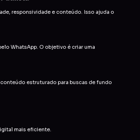
idade, responsividade e conteúdo. Isso ajuda o
 pelo WhatsApp. O objetivo é criar uma
e conteúdo estruturado para buscas de fundo
gital mais eficiente.