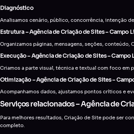
Diagnóstico
Analisamos cenário, público, concorrência, intenção de
Estrutura – Agência de Criação de Sites – Campo L
Organizamos páginas, mensagens, seções, conteúdo, C
Execução – Agência de Criação de Sites – Campo 
Criamos a parte visual, técnica e textual com foco em p
Otimização – Agência de Criação de Sites – Campo
Acompanhamos dados, ajustamos pontos críticos e evol
Serviços relacionados – Agência de Cri
Para melhores resultados, Criação de Site pode ser c
completo
.