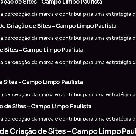
ação de Sites – Campo Limpo Paulista
a percepção da marca e contribui para uma estratégia di
de Criação de Sites – Campo Limpo Paulista
a percepção da marca e contribui para uma estratégia di
e Sites – Campo Limpo Paulista
a percepção da marca e contribui para uma estratégia di
 Sites – Campo Limpo Paulista
a percepção da marca e contribui para uma estratégia di
o de Sites – Campo Limpo Paulista
a percepção da marca e contribui para uma estratégia di
e Criação de Sites – Campo Limpo Paul