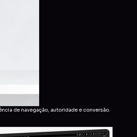
ência de navegação, autoridade e conversão.