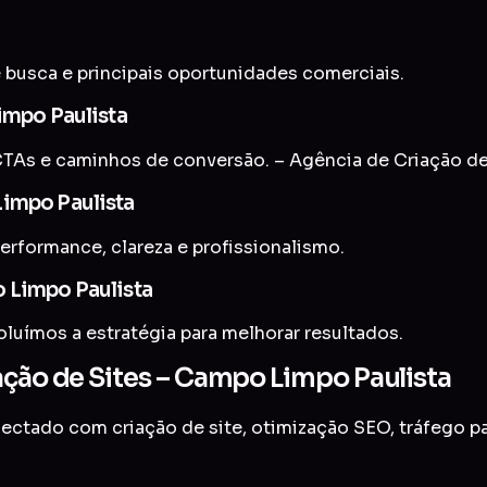
 busca e principais oportunidades comerciais.
impo Paulista
TAs e caminhos de conversão. – Agência de Criação de
Limpo Paulista
erformance, clareza e profissionalismo.
 Limpo Paulista
uímos a estratégia para melhorar resultados.
ação de Sites – Campo Limpo Paulista
onectado com
criação de site
,
otimização SEO
,
tráfego p