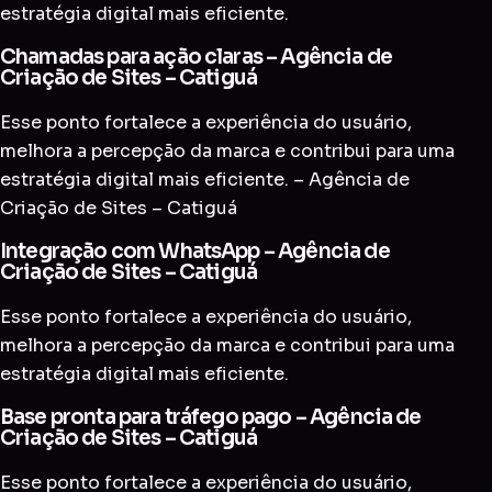
estratégia digital mais eficiente.
Chamadas para ação claras – Agência de
Criação de Sites – Catiguá
Esse ponto fortalece a experiência do usuário,
melhora a percepção da marca e contribui para uma
estratégia digital mais eficiente. – Agência de
Criação de Sites – Catiguá
Integração com WhatsApp – Agência de
Criação de Sites – Catiguá
Esse ponto fortalece a experiência do usuário,
melhora a percepção da marca e contribui para uma
estratégia digital mais eficiente.
Base pronta para tráfego pago – Agência de
Criação de Sites – Catiguá
Esse ponto fortalece a experiência do usuário,