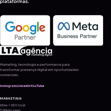
plataformas.
Marketing, tecnologia e performance para
transformar presença digital em oportunidades
comerciais.
Instagram
LinkedIn
YouTube
MARKETING
Sites + SEO local
Tráfego pago