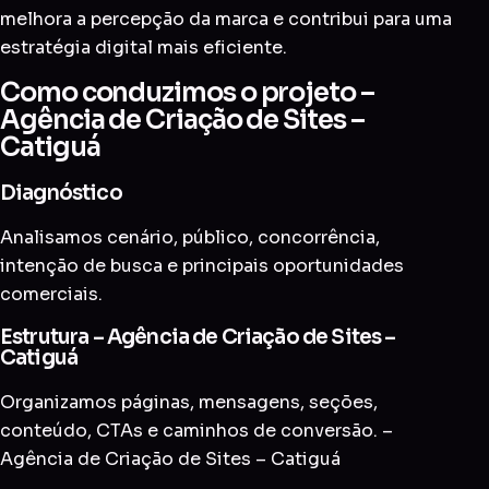
melhora a percepção da marca e contribui para uma
estratégia digital mais eficiente.
Como conduzimos o projeto –
Agência de Criação de Sites –
Catiguá
Diagnóstico
Analisamos cenário, público, concorrência,
intenção de busca e principais oportunidades
comerciais.
Estrutura – Agência de Criação de Sites –
Catiguá
Organizamos páginas, mensagens, seções,
conteúdo, CTAs e caminhos de conversão. –
Agência de Criação de Sites – Catiguá