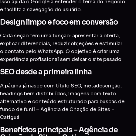
Isso ajuda o Google a entender o tema do negócio
e facilita a navegação do usuário.
Design limpo e foco em conversão
Cada seção tem uma função: apresentar a oferta,
explicar diferenciais, reduzir objeções e estimular
o contato pelo WhatsApp. O objetivo é criar uma
experiência profissional sem deixar o site pesado.
SEO desde a primeira linha
A página já nasce com título SEO, metadescrição,
headings bem distribuídos, imagens com texto
alternativo e conteúdo estruturado para buscas de
fundo de funil – Agência de Criação de Sites –
Catiguá.
Benefícios principais – Agência de