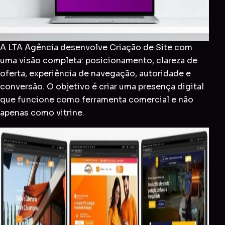
A LTA Agência desenvolve Criação de Site com
uma visão completa: posicionamento, clareza de
oferta, experiência de navegação, autoridade e
conversão. O objetivo é criar uma presença digital
que funcione como ferramenta comercial e não
apenas como vitrine.