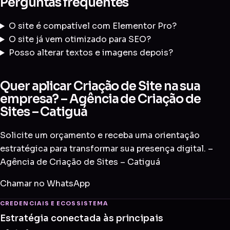
Perguntas frequentes
O site é compatível com Elementor Pro?
O site já vem otimizado para SEO?
Posso alterar textos e imagens depois?
Quer aplicar Criação de Site na sua
empresa? – Agência de Criação de
Sites – Catiguá
Solicite um orçamento e receba uma orientação
estratégica para transformar sua presença digital. –
Agência de Criação de Sites – Catiguá
Chamar no WhatsApp
CREDENCIAIS E ECOSSISTEMA
Estratégia conectada às principais