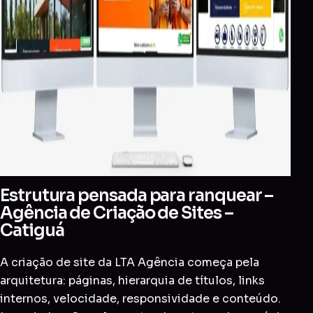
Estrutura pensada para ranquear –
Agência de Criação de Sites –
Catiguá
A criação de site da LTA Agência começa pela
arquitetura: páginas, hierarquia de títulos, links
internos, velocidade, responsividade e conteúdo.