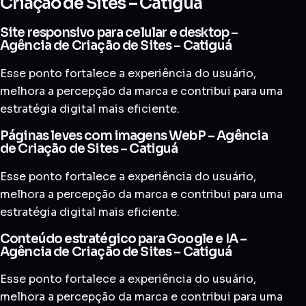
Criação de Sites – Catiguá
Site responsivo para celular e desktop –
Agência de Criação de Sites – Catiguá
Esse ponto fortalece a experiência do usuário,
melhora a percepção da marca e contribui para uma
estratégia digital mais eficiente.
Páginas leves com imagens WebP – Agência
de Criação de Sites – Catiguá
Esse ponto fortalece a experiência do usuário,
melhora a percepção da marca e contribui para uma
estratégia digital mais eficiente.
Conteúdo estratégico para Google e IA –
Agência de Criação de Sites – Catiguá
Esse ponto fortalece a experiência do usuário,
melhora a percepção da marca e contribui para uma