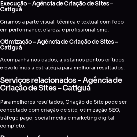
Execução – Agência de Criação de Sites –
Catiguá
Criamos a parte visual, técnica e textual com foco
em performance, clareza e profissionalismo.
Otimização – Agência de Criação de Sites –
Catiguá
Acompanhamos dados, ajustamos pontos críticos
e evoluímos a estratégia para melhorar resultados.
Serviços relacionados – Agência de
Criação de Sites – Catiguá
Para melhores resultados, Criação de Site pode ser
conectado com
criação de site
,
otimização SEO
,
tráfego pago
,
social media
e
marketing digital
completo
.