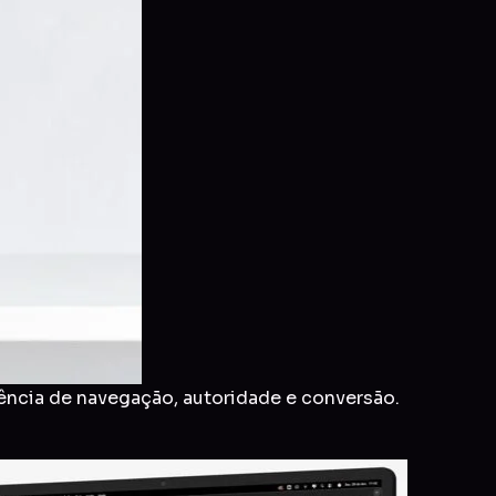
ência de navegação, autoridade e conversão.