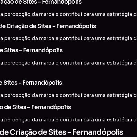
ação de Sites – Fernandópolis
a percepção da marca e contribui para uma estratégia di
de Criação de Sites – Fernandópolis
a percepção da marca e contribui para uma estratégia di
e Sites – Fernandópolis
a percepção da marca e contribui para uma estratégia di
 Sites – Fernandópolis
a percepção da marca e contribui para uma estratégia di
o de Sites – Fernandópolis
a percepção da marca e contribui para uma estratégia di
e Criação de Sites – Fernandópolis