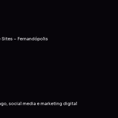
 Sites – Fernandópolis
ago
,
social media
e
marketing digital