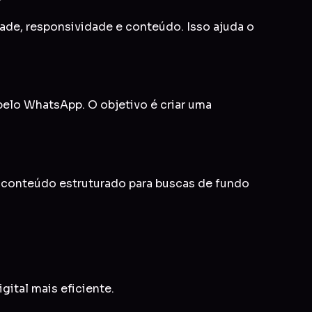
idade, responsividade e conteúdo. Isso ajuda o
 pelo WhatsApp. O objetivo é criar uma
e conteúdo estruturado para buscas de fundo
gital mais eficiente.