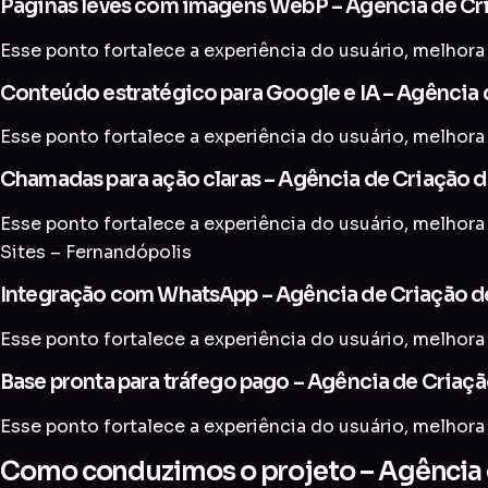
Páginas leves com imagens WebP – Agência de Cri
Esse ponto fortalece a experiência do usuário, melhora 
Conteúdo estratégico para Google e IA – Agência 
Esse ponto fortalece a experiência do usuário, melhora 
Chamadas para ação claras – Agência de Criação d
Esse ponto fortalece a experiência do usuário, melhora 
Sites – Fernandópolis
Integração com WhatsApp – Agência de Criação de
Esse ponto fortalece a experiência do usuário, melhora 
Base pronta para tráfego pago – Agência de Criaçã
Esse ponto fortalece a experiência do usuário, melhora 
Como conduzimos o projeto – Agência d