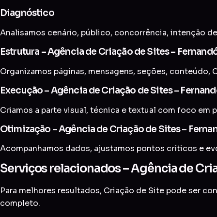
Diagnóstico
Analisamos cenário, público, concorrência, intenção de
Estrutura – Agência de Criação de Sites – Fernand
Organizamos páginas, mensagens, seções, conteúdo, C
Execução – Agência de Criação de Sites – Fernand
Criamos a parte visual, técnica e textual com foco em p
Otimização – Agência de Criação de Sites – Ferna
Acompanhamos dados, ajustamos pontos críticos e evol
Serviços relacionados – Agência de Cri
Para melhores resultados, Criação de Site pode ser c
completo
.