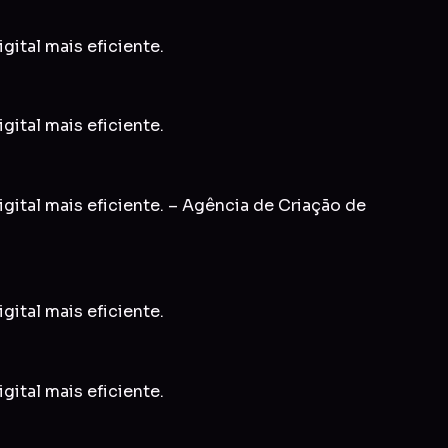
gital mais eficiente.
gital mais eficiente.
gital mais eficiente. – Agência de Criação de
gital mais eficiente.
gital mais eficiente.