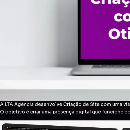
A LTA Agência desenvolve Criação de Site com uma visã
O objetivo é criar uma presença digital que funcione 