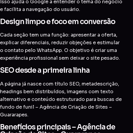
Isso ajuda o Google a entender o tema do negócio
e facilita a navegação do usuário.
Design limpo e foco em conversão
Cada seção tem uma função: apresentar a oferta,
explicar diferenciais, reduzir objeções e estimular
o contato pelo WhatsApp. O objetivo é criar uma
experiência profissional sem deixar o site pesado.
SEO desde a primeira linha
A página já nasce com título SEO, metadescrição,
headings bem distribuídos, imagens com texto
alternativo e conteúdo estruturado para buscas de
fundo de funil – Agência de Criação de Sites –
Guararapes.
Benefícios principais – Agência de