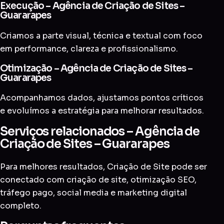
Execução – Agência de Criação de Sites –
Guararapes
Criamos a parte visual, técnica e textual com foco
em performance, clareza e profissionalismo.
Otimização – Agência de Criação de Sites –
Guararapes
Acompanhamos dados, ajustamos pontos críticos
e evoluímos a estratégia para melhorar resultados.
Serviços relacionados – Agência de
Criação de Sites – Guararapes
Para melhores resultados, Criação de Site pode ser
conectado com
criação de site
,
otimização SEO
,
tráfego pago
,
social media
e
marketing digital
completo
.