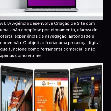
A LTA Agência desenvolve Criação de Site com
uma visão completa: posicionamento, clareza de
oferta, experiência de navegação, autoridade e
conversão. O objetivo é criar uma presença digital
que funcione como ferramenta comercial e não
apenas como vitrine.