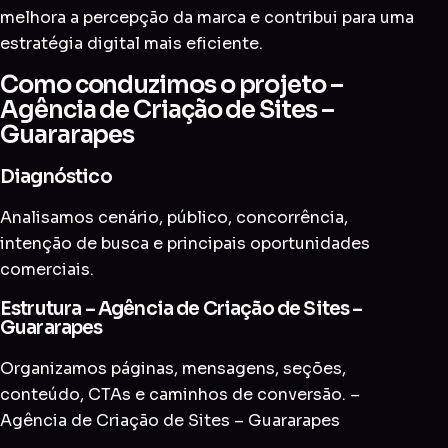
melhora a percepção da marca e contribui para uma
estratégia digital mais eficiente.
Como conduzimos o projeto –
Agência de Criação de Sites –
Guararapes
Diagnóstico
Analisamos cenário, público, concorrência,
intenção de busca e principais oportunidades
comerciais.
Estrutura – Agência de Criação de Sites –
Guararapes
Organizamos páginas, mensagens, seções,
conteúdo, CTAs e caminhos de conversão. –
Agência de Criação de Sites – Guararapes