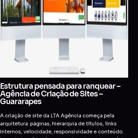
Estrutura pensada para ranquear –
Agência de Criação de Sites –
Guararapes
A criação de site da LTA Agência começa pela
arquitetura: páginas, hierarquia de títulos, links
internos, velocidade, responsividade e conteúdo.