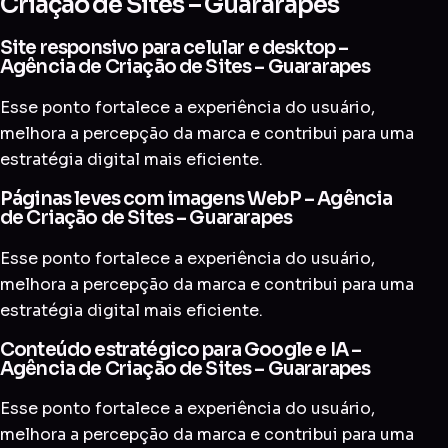
Criação de Sites – Guararapes
Site responsivo para celular e desktop –
Agência de Criação de Sites – Guararapes
Esse ponto fortalece a experiência do usuário,
melhora a percepção da marca e contribui para uma
estratégia digital mais eficiente.
Páginas leves com imagens WebP – Agência
de Criação de Sites – Guararapes
Esse ponto fortalece a experiência do usuário,
melhora a percepção da marca e contribui para uma
estratégia digital mais eficiente.
Conteúdo estratégico para Google e IA –
Agência de Criação de Sites – Guararapes
Esse ponto fortalece a experiência do usuário,
melhora a percepção da marca e contribui para uma