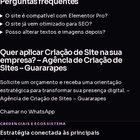
Perguntas frequentes
O site é compatível com Elementor Pro?
O site já vem otimizado para SEO?
Posso alterar textos e imagens depois?
Quer aplicar Criação de Site na sua
empresa? – Agência de Criação de
Sites – Guararapes
Solicite um orçamento e receba uma orientação
estratégica para transformar sua presença digital. –
Agência de Criação de Sites – Guararapes
Chamar no WhatsApp
CREDENCIAIS E ECOSSISTEMA
Estratégia conectada às principais