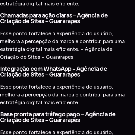
estratégia digital mais eficiente.
Chamadas para ação claras – Agência de
Criação de Sites – Guararapes
Esse ponto fortalece a experiência do usuário,
melhora a percepção da marca e contribui para uma
estratégia digital mais eficiente. – Agência de
Criação de Sites – Guararapes
Integração com WhatsApp – Agência de
Criação de Sites – Guararapes
Esse ponto fortalece a experiência do usuário,
melhora a percepção da marca e contribui para uma
estratégia digital mais eficiente.
Base pronta para tráfego pago – Agência de
Criação de Sites – Guararapes
Esse ponto fortalece a experiência do usuário,