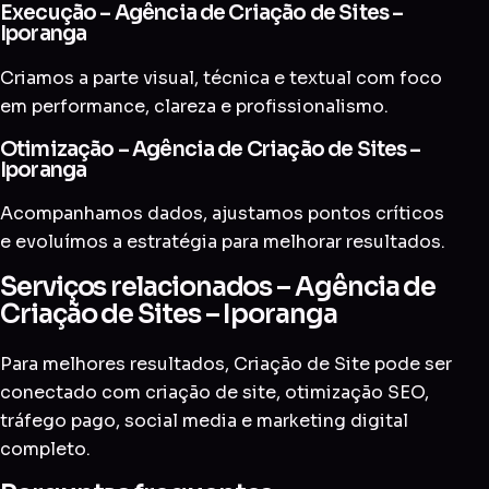
Execução – Agência de Criação de Sites –
Iporanga
Criamos a parte visual, técnica e textual com foco
em performance, clareza e profissionalismo.
Otimização – Agência de Criação de Sites –
Iporanga
Acompanhamos dados, ajustamos pontos críticos
e evoluímos a estratégia para melhorar resultados.
Serviços relacionados – Agência de
Criação de Sites – Iporanga
Para melhores resultados, Criação de Site pode ser
conectado com
criação de site
,
otimização SEO
,
tráfego pago
,
social media
e
marketing digital
completo
.