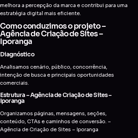
melhora a percepção da marca e contribui para uma
estratégia digital mais eficiente.
Como conduzimos o projeto –
Agência de Criação de Sites –
Iporanga
Diagnóstico
Analisamos cenário, público, concorrência,
intenção de busca e principais oportunidades
comerciais.
Estrutura – Agência de Criação de Sites –
Iporanga
Organizamos páginas, mensagens, seções,
conteúdo, CTAs e caminhos de conversão. –
Agência de Criação de Sites – Iporanga