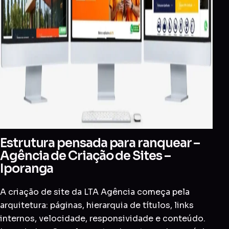
Estrutura pensada para ranquear –
Agência de Criação de Sites –
Iporanga
A criação de site da LTA Agência começa pela
arquitetura: páginas, hierarquia de títulos, links
internos, velocidade, responsividade e conteúdo.