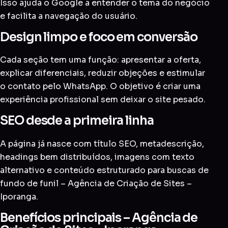
Isso ajuda o Google a entender o tema do negócio
e facilita a navegação do usuário.
Design limpo e foco em conversão
Cada seção tem uma função: apresentar a oferta,
explicar diferenciais, reduzir objeções e estimular
o contato pelo WhatsApp. O objetivo é criar uma
experiência profissional sem deixar o site pesado.
SEO desde a primeira linha
A página já nasce com título SEO, metadescrição,
headings bem distribuídos, imagens com texto
alternativo e conteúdo estruturado para buscas de
fundo de funil – Agência de Criação de Sites –
Iporanga.
Benefícios principais – Agência de