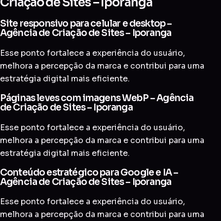
Criação de Sites – Iporanga
Site responsivo para celular e desktop –
Agência de Criação de Sites – Iporanga
Esse ponto fortalece a experiência do usuário,
melhora a percepção da marca e contribui para uma
estratégia digital mais eficiente.
Páginas leves com imagens WebP – Agência
de Criação de Sites – Iporanga
Esse ponto fortalece a experiência do usuário,
melhora a percepção da marca e contribui para uma
estratégia digital mais eficiente.
Conteúdo estratégico para Google e IA –
Agência de Criação de Sites – Iporanga
Esse ponto fortalece a experiência do usuário,
melhora a percepção da marca e contribui para uma