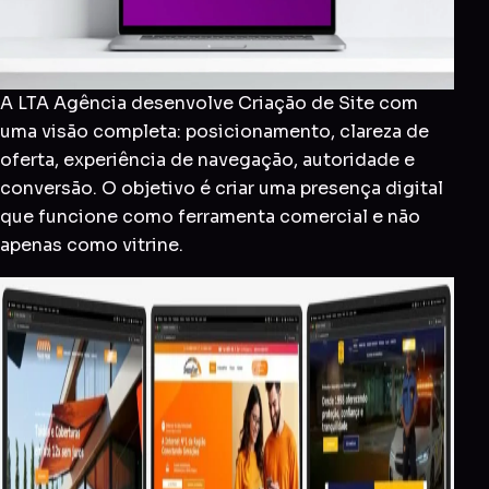
A LTA Agência desenvolve Criação de Site com
uma visão completa: posicionamento, clareza de
oferta, experiência de navegação, autoridade e
conversão. O objetivo é criar uma presença digital
que funcione como ferramenta comercial e não
apenas como vitrine.