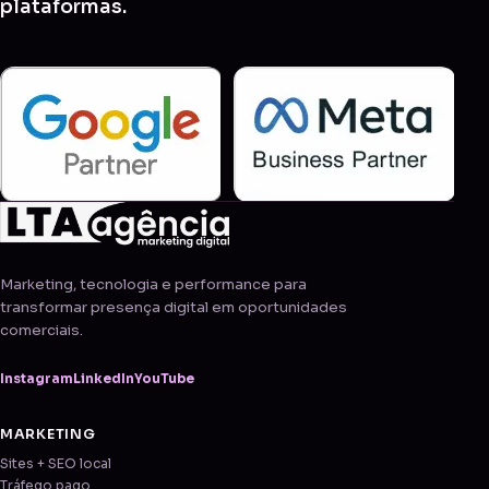
plataformas.
Marketing, tecnologia e performance para
transformar presença digital em oportunidades
comerciais.
Instagram
LinkedIn
YouTube
MARKETING
Sites + SEO local
Tráfego pago