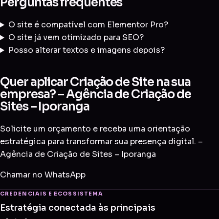
Perguntas frequentes
O site é compatível com Elementor Pro?
O site já vem otimizado para SEO?
Posso alterar textos e imagens depois?
Quer aplicar Criação de Site na sua
empresa? – Agência de Criação de
Sites – Iporanga
Solicite um orçamento e receba uma orientação
estratégica para transformar sua presença digital. –
Agência de Criação de Sites – Iporanga
Chamar no WhatsApp
CREDENCIAIS E ECOSSISTEMA
Estratégia conectada às principais