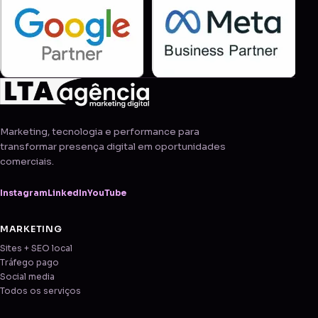
Marketing, tecnologia e performance para
transformar presença digital em oportunidades
comerciais.
Instagram
LinkedIn
YouTube
MARKETING
Sites + SEO local
Tráfego pago
Social media
Todos os serviços