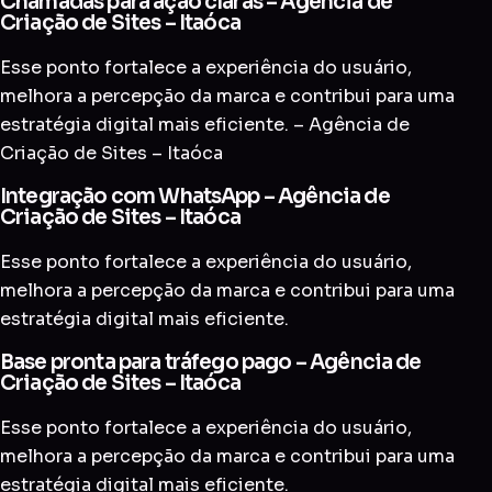
Chamadas para ação claras – Agência de
Criação de Sites – Itaóca
Esse ponto fortalece a experiência do usuário,
melhora a percepção da marca e contribui para uma
estratégia digital mais eficiente. – Agência de
Criação de Sites – Itaóca
Integração com WhatsApp – Agência de
Criação de Sites – Itaóca
Esse ponto fortalece a experiência do usuário,
melhora a percepção da marca e contribui para uma
estratégia digital mais eficiente.
Base pronta para tráfego pago – Agência de
Criação de Sites – Itaóca
Esse ponto fortalece a experiência do usuário,
melhora a percepção da marca e contribui para uma
estratégia digital mais eficiente.