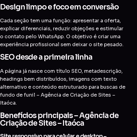
Design limpo e foco em conversão
Cada seção tem uma função: apresentar a oferta,
explicar diferenciais, reduzir objeções e estimular
o contato pelo WhatsApp. O objetivo é criar uma
experiência profissional sem deixar o site pesado.
SEO desde a primeira linha
A página já nasce com título SEO, metadescrição,
headings bem distribuídos, imagens com texto
alternativo e conteúdo estruturado para buscas de
fundo de funil – Agência de Criação de Sites –
Itaóca.
Benefícios principais – Agência de
Criação de Sites – Itaóca
Site responsivo para celular e desktop –