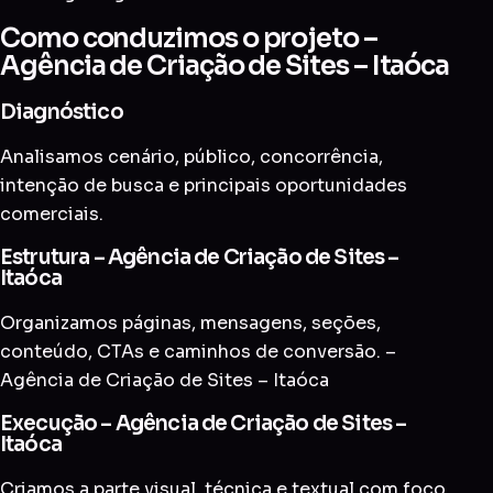
Como conduzimos o projeto –
Agência de Criação de Sites – Itaóca
Diagnóstico
Analisamos cenário, público, concorrência,
intenção de busca e principais oportunidades
comerciais.
Estrutura – Agência de Criação de Sites –
Itaóca
Organizamos páginas, mensagens, seções,
conteúdo, CTAs e caminhos de conversão. –
Agência de Criação de Sites – Itaóca
Execução – Agência de Criação de Sites –
Itaóca
Criamos a parte visual, técnica e textual com foco