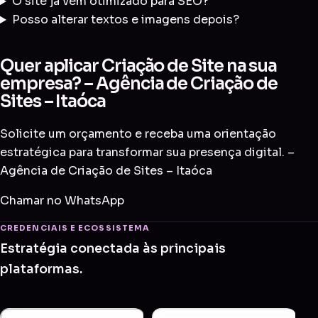
O site já vem otimizado para SEO?
Posso alterar textos e imagens depois?
Quer aplicar Criação de Site na sua
empresa? – Agência de Criação de
Sites – Itaóca
Solicite um orçamento e receba uma orientação
estratégica para transformar sua presença digital. –
Agência de Criação de Sites – Itaóca
Chamar no WhatsApp
CREDENCIAIS E ECOSSISTEMA
Estratégia conectada às principais
plataformas.