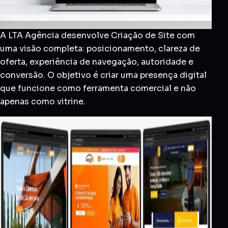
A LTA Agência desenvolve Criação de Site com
uma visão completa: posicionamento, clareza de
oferta, experiência de navegação, autoridade e
conversão. O objetivo é criar uma presença digital
que funcione como ferramenta comercial e não
apenas como vitrine.