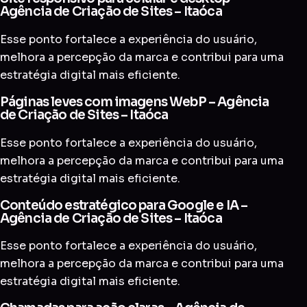
Agência de Criação de Sites – Itaóca
Esse ponto fortalece a experiência do usuário,
melhora a percepção da marca e contribui para uma
estratégia digital mais eficiente.
Páginas leves com imagens WebP – Agência
de Criação de Sites – Itaóca
Esse ponto fortalece a experiência do usuário,
melhora a percepção da marca e contribui para uma
estratégia digital mais eficiente.
Conteúdo estratégico para Google e IA –
Agência de Criação de Sites – Itaóca
Esse ponto fortalece a experiência do usuário,
melhora a percepção da marca e contribui para uma
estratégia digital mais eficiente.