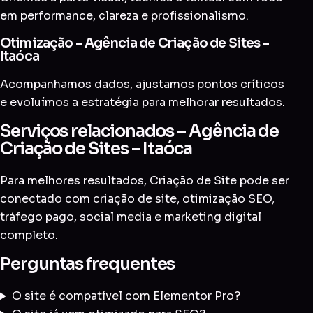
em performance, clareza e profissionalismo.
Otimização – Agência de Criação de Sites –
Itaóca
Acompanhamos dados, ajustamos pontos críticos
e evoluímos a estratégia para melhorar resultados.
Serviços relacionados – Agência de
Criação de Sites – Itaóca
Para melhores resultados, Criação de Site pode ser
conectado com
criação de site
,
otimização SEO
,
tráfego pago
,
social media
e
marketing digital
completo
.
Perguntas frequentes
O site é compatível com Elementor Pro?