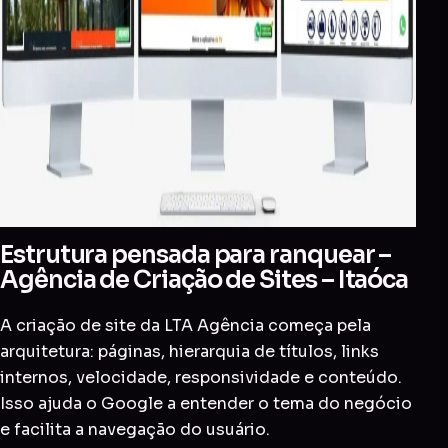
Estrutura pensada para ranquear –
Agência de Criação de Sites – Itaóca
A criação de site da LTA Agência começa pela
arquitetura: páginas, hierarquia de títulos, links
internos, velocidade, responsividade e conteúdo.
Isso ajuda o Google a entender o tema do negócio
e facilita a navegação do usuário.