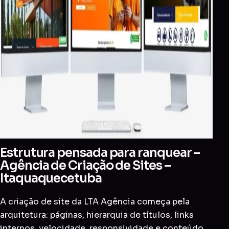
Estrutura pensada para ranquear –
Agência de Criação de Sites –
Itaquaquecetuba
A criação de site da LTA Agência começa pela
arquitetura: páginas, hierarquia de títulos, links
internos, velocidade, responsividade e conteúdo.