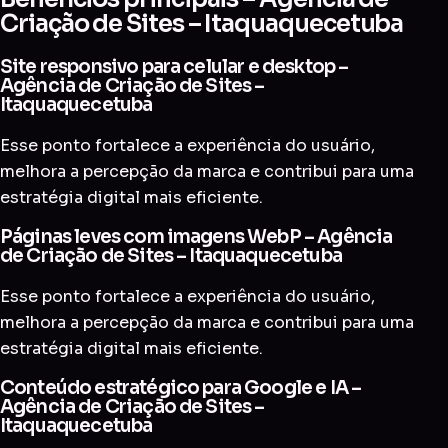
Criação de Sites – Itaquaquecetuba
Site responsivo para celular e desktop –
Agência de Criação de Sites –
Itaquaquecetuba
Esse ponto fortalece a experiência do usuário,
melhora a percepção da marca e contribui para uma
estratégia digital mais eficiente.
Páginas leves com imagens WebP – Agência
de Criação de Sites – Itaquaquecetuba
Esse ponto fortalece a experiência do usuário,
melhora a percepção da marca e contribui para uma
estratégia digital mais eficiente.
Conteúdo estratégico para Google e IA –
Agência de Criação de Sites –
Itaquaquecetuba