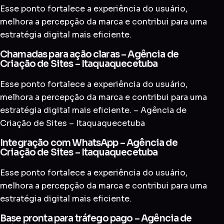
Esse ponto fortalece a experiência do usuário,
melhora a percepção da marca e contribui para uma
estratégia digital mais eficiente.
Chamadas para ação claras – Agência de
Criação de Sites – Itaquaquecetuba
Esse ponto fortalece a experiência do usuário,
melhora a percepção da marca e contribui para uma
estratégia digital mais eficiente. – Agência de
Criação de Sites – Itaquaquecetuba
Integração com WhatsApp – Agência de
Criação de Sites – Itaquaquecetuba
Esse ponto fortalece a experiência do usuário,
melhora a percepção da marca e contribui para uma
estratégia digital mais eficiente.
Base pronta para tráfego pago – Agência de