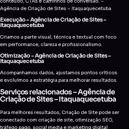
conteúdo, CTAs e caminhos de conversão. –
Agência de Criação de Sites – Itaquaquecetuba
Execução – Agência de Criação de Sites –
Itaquaquecetuba
Criamos a parte visual, técnica e textual com foco
em performance, clareza e profissionalismo.
Otimização – Agência de Criação de Sites –
Itaquaquecetuba
Acompanhamos dados, ajustamos pontos críticos
e evoluímos a estratégia para melhorar resultados.
Serviços relacionados – Agência de
Criação de Sites – Itaquaquecetuba
Para melhores resultados, Criação de Site pode ser
conectado com
criação de site
,
otimização SEO
,
tráfego pago
,
social media
e
marketing digital