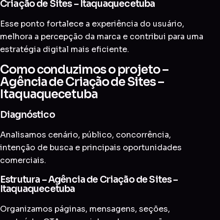
Criação de Sites – Itaquaquecetuba
Esse ponto fortalece a experiência do usuário,
melhora a percepção da marca e contribui para uma
estratégia digital mais eficiente.
Como conduzimos o projeto –
Agência de Criação de Sites –
Itaquaquecetuba
Diagnóstico
Analisamos cenário, público, concorrência,
intenção de busca e principais oportunidades
comerciais.
Estrutura – Agência de Criação de Sites –
Itaquaquecetuba
Organizamos páginas, mensagens, seções,