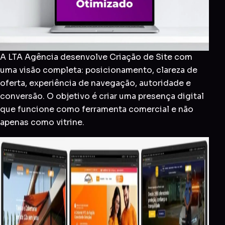
A LTA Agência desenvolve Criação de Site com
uma visão completa: posicionamento, clareza de
oferta, experiência de navegação, autoridade e
conversão. O objetivo é criar uma presença digital
que funcione como ferramenta comercial e não
apenas como vitrine.