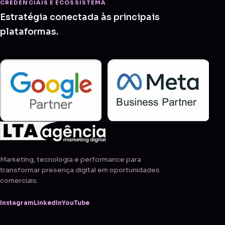
CREDENCIAIS E ECOSSISTEMA
Estratégia conectada às principais
plataformas.
Marketing, tecnologia e performance para
transformar presença digital em oportunidades
comerciais.
Instagram
LinkedIn
YouTube