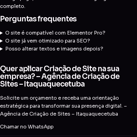
completo
.
Perguntas frequentes
O site é compatível com Elementor Pro?
O site já vem otimizado para SEO?
Posso alterar textos e imagens depois?
Quer aplicar Criação de Site na sua
empresa? – Agência de Criação de
Sites – Itaquaquecetuba
Solicite um orçamento e receba uma orientação
estratégica para transformar sua presença digital. –
Agência de Criação de Sites – Itaquaquecetuba
Chamar no WhatsApp