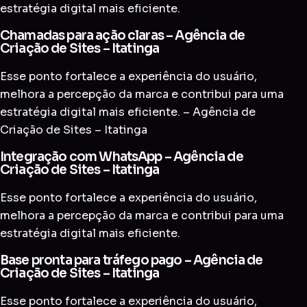
estratégia digital mais eficiente.
Chamadas para ação claras – Agência de
Criação de Sites – Itatinga
Esse ponto fortalece a experiência do usuário,
melhora a percepção da marca e contribui para uma
estratégia digital mais eficiente. – Agência de
Criação de Sites – Itatinga
Integração com WhatsApp – Agência de
Criação de Sites – Itatinga
Esse ponto fortalece a experiência do usuário,
melhora a percepção da marca e contribui para uma
estratégia digital mais eficiente.
Base pronta para tráfego pago – Agência de
Criação de Sites – Itatinga
Esse ponto fortalece a experiência do usuário,