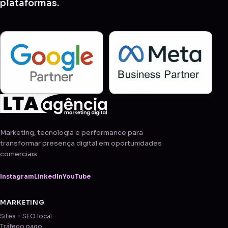
plataformas.
Marketing, tecnologia e performance para
transformar presença digital em oportunidades
comerciais.
Instagram
LinkedIn
YouTube
MARKETING
Sites + SEO local
Tráfego pago