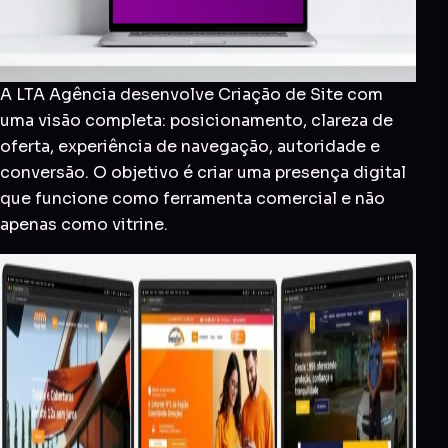
A LTA Agência desenvolve Criação de Site com
uma visão completa: posicionamento, clareza de
oferta, experiência de navegação, autoridade e
conversão. O objetivo é criar uma presença digital
que funcione como ferramenta comercial e não
apenas como vitrine.