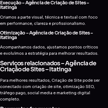
Execução – Agência de Criação de Sites –
Itatinga
Criamos a parte visual, técnica e textual com foco
em performance, clareza e profissionalismo.
Otimização – Agência de Criação de Sites –
Itatinga
Acompanhamos dados, ajustamos pontos críticos
e evoluímos a estratégia para melhorar resultados.
Serviços relacionados – Agência de
Criação de Sites – Itatinga
Para melhores resultados, Criação de Site pode ser
conectado com
criação de site
,
otimização SEO
,
tráfego pago
,
social media
e
marketing digital
completo
.