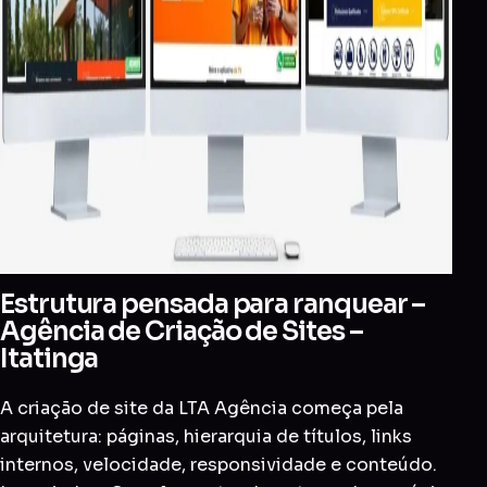
Estrutura pensada para ranquear –
Agência de Criação de Sites –
Itatinga
A criação de site da LTA Agência começa pela
arquitetura: páginas, hierarquia de títulos, links
internos, velocidade, responsividade e conteúdo.