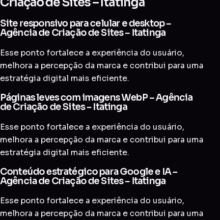
Criação de Sites – Itatinga
Site responsivo para celular e desktop –
Agência de Criação de Sites – Itatinga
Esse ponto fortalece a experiência do usuário,
melhora a percepção da marca e contribui para uma
estratégia digital mais eficiente.
Páginas leves com imagens WebP – Agência
de Criação de Sites – Itatinga
Esse ponto fortalece a experiência do usuário,
melhora a percepção da marca e contribui para uma
estratégia digital mais eficiente.
Conteúdo estratégico para Google e IA –
Agência de Criação de Sites – Itatinga
Esse ponto fortalece a experiência do usuário,
melhora a percepção da marca e contribui para uma