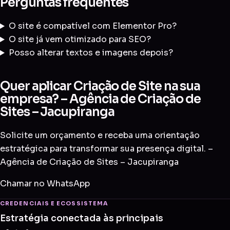
Perguntas frequentes
O site é compatível com Elementor Pro?
O site já vem otimizado para SEO?
Posso alterar textos e imagens depois?
Quer aplicar Criação de Site na sua
empresa? – Agência de Criação de
Sites – Jacupiranga
Solicite um orçamento e receba uma orientação
estratégica para transformar sua presença digital. –
Agência de Criação de Sites – Jacupiranga
Chamar no WhatsApp
CREDENCIAIS E ECOSSISTEMA
Estratégia conectada às principais