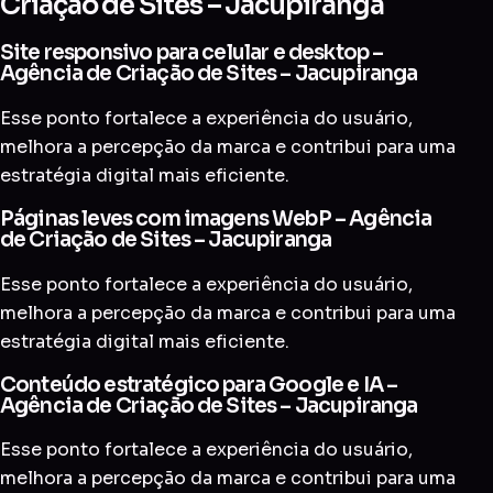
Criação de Sites – Jacupiranga
Site responsivo para celular e desktop –
Agência de Criação de Sites – Jacupiranga
Esse ponto fortalece a experiência do usuário,
melhora a percepção da marca e contribui para uma
estratégia digital mais eficiente.
Páginas leves com imagens WebP – Agência
de Criação de Sites – Jacupiranga
Esse ponto fortalece a experiência do usuário,
melhora a percepção da marca e contribui para uma
estratégia digital mais eficiente.
Conteúdo estratégico para Google e IA –
Agência de Criação de Sites – Jacupiranga
Esse ponto fortalece a experiência do usuário,
melhora a percepção da marca e contribui para uma