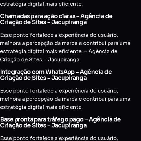
estratégia digital mais eficiente.
Chamadas para ação claras – Agência de
Criação de Sites – Jacupiranga
Esse ponto fortalece a experiência do usuário,
melhora a percepção da marca e contribui para uma
estratégia digital mais eficiente. – Agência de
Criação de Sites – Jacupiranga
Integração com WhatsApp – Agência de
Criação de Sites – Jacupiranga
Esse ponto fortalece a experiência do usuário,
melhora a percepção da marca e contribui para uma
estratégia digital mais eficiente.
Base pronta para tráfego pago – Agência de
Criação de Sites – Jacupiranga
Esse ponto fortalece a experiência do usuário,