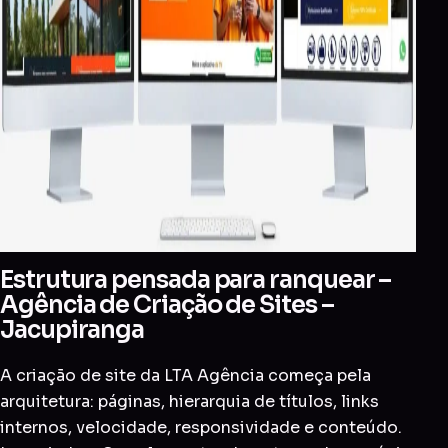
Estrutura pensada para ranquear –
Agência de Criação de Sites –
Jacupiranga
A criação de site da LTA Agência começa pela
arquitetura: páginas, hierarquia de títulos, links
internos, velocidade, responsividade e conteúdo.