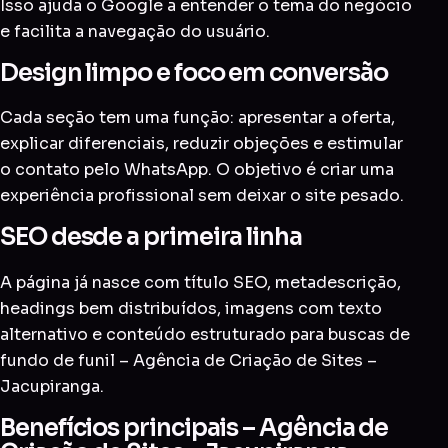
Isso ajuda o Google a entender o tema do negócio
e facilita a navegação do usuário.
Design limpo e foco em conversão
Cada seção tem uma função: apresentar a oferta,
explicar diferenciais, reduzir objeções e estimular
o contato pelo WhatsApp. O objetivo é criar uma
experiência profissional sem deixar o site pesado.
SEO desde a primeira linha
A página já nasce com título SEO, metadescrição,
headings bem distribuídos, imagens com texto
alternativo e conteúdo estruturado para buscas de
fundo de funil – Agência de Criação de Sites –
Jacupiranga.
Benefícios principais – Agência de