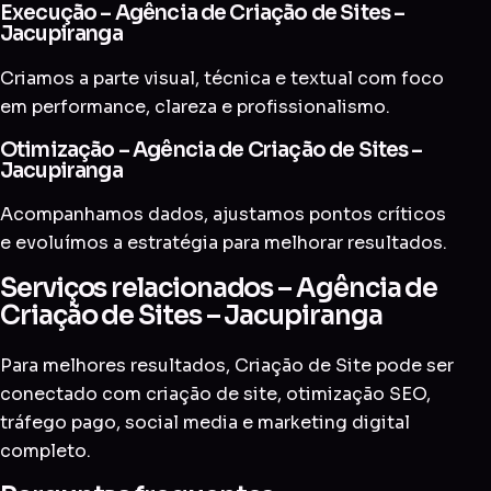
Execução – Agência de Criação de Sites –
Jacupiranga
Criamos a parte visual, técnica e textual com foco
em performance, clareza e profissionalismo.
Otimização – Agência de Criação de Sites –
Jacupiranga
Acompanhamos dados, ajustamos pontos críticos
e evoluímos a estratégia para melhorar resultados.
Serviços relacionados – Agência de
Criação de Sites – Jacupiranga
Para melhores resultados, Criação de Site pode ser
conectado com
criação de site
,
otimização SEO
,
tráfego pago
,
social media
e
marketing digital
completo
.