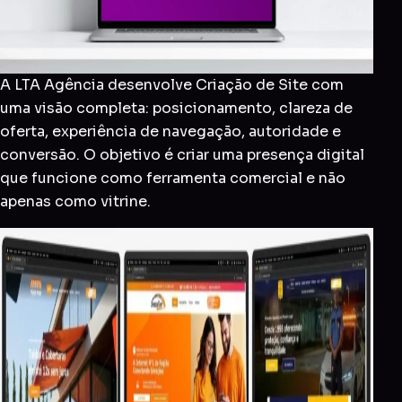
A LTA Agência desenvolve Criação de Site com
uma visão completa: posicionamento, clareza de
oferta, experiência de navegação, autoridade e
conversão. O objetivo é criar uma presença digital
que funcione como ferramenta comercial e não
apenas como vitrine.