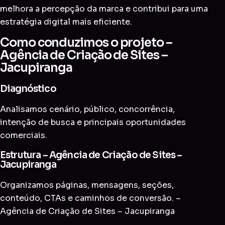
melhora a percepção da marca e contribui para uma
estratégia digital mais eficiente.
Como conduzimos o projeto –
Agência de Criação de Sites –
Jacupiranga
Diagnóstico
Analisamos cenário, público, concorrência,
intenção de busca e principais oportunidades
comerciais.
Estrutura – Agência de Criação de Sites –
Jacupiranga
Organizamos páginas, mensagens, seções,
conteúdo, CTAs e caminhos de conversão. –
Agência de Criação de Sites – Jacupiranga