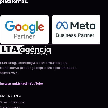
plataformas.
Marketing, tecnologia e performance para
transformar presença digital em oportunidades
comerciais.
Instagram
LinkedIn
YouTube
MARKETING
Sites + SEO local
Tráfego pago