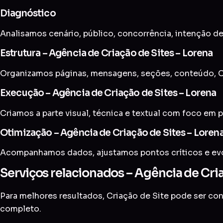
Diagnóstico
Analisamos cenário, público, concorrência, intenção de
Estrutura – Agência de Criação de Sites – Lorena
Organizamos páginas, mensagens, seções, conteúdo, C
Execução – Agência de Criação de Sites – Lorena
Criamos a parte visual, técnica e textual com foco em p
Otimização – Agência de Criação de Sites – Loren
Acompanhamos dados, ajustamos pontos críticos e evol
Serviços relacionados – Agência de Cria
Para melhores resultados, Criação de Site pode ser c
completo
.