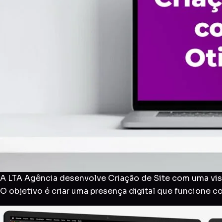
A LTA Agência desenvolve Criação de Site com uma visã
O objetivo é criar uma presença digital que funcione 