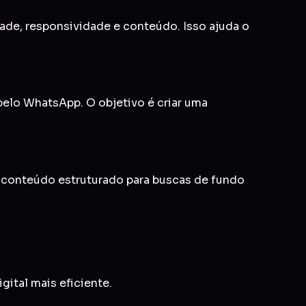
idade, responsividade e conteúdo. Isso ajuda o
 pelo WhatsApp. O objetivo é criar uma
e conteúdo estruturado para buscas de fundo
gital mais eficiente.