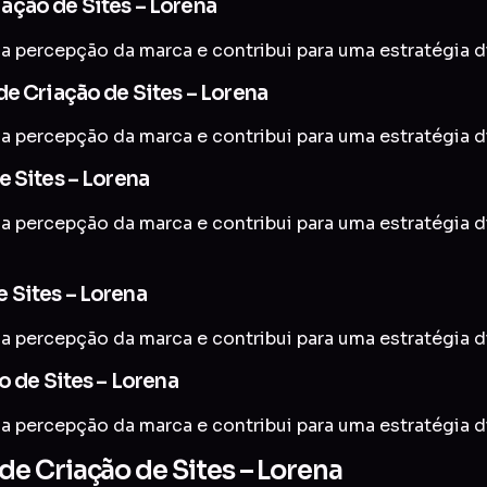
ação de Sites – Lorena
a percepção da marca e contribui para uma estratégia di
e Criação de Sites – Lorena
a percepção da marca e contribui para uma estratégia di
 Sites – Lorena
a percepção da marca e contribui para uma estratégia di
 Sites – Lorena
a percepção da marca e contribui para uma estratégia di
o de Sites – Lorena
a percepção da marca e contribui para uma estratégia di
e Criação de Sites – Lorena