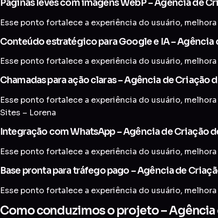
Páginas leves com imagens WebP – Agência de Cri
Esse ponto fortalece a experiência do usuário, melhora 
Conteúdo estratégico para Google e IA – Agência d
Esse ponto fortalece a experiência do usuário, melhora 
Chamadas para ação claras – Agência de Criação de
Esse ponto fortalece a experiência do usuário, melhora 
Sites – Lorena
Integração com WhatsApp – Agência de Criação de
Esse ponto fortalece a experiência do usuário, melhora 
Base pronta para tráfego pago – Agência de Criaçã
Esse ponto fortalece a experiência do usuário, melhora 
Como conduzimos o projeto – Agência d