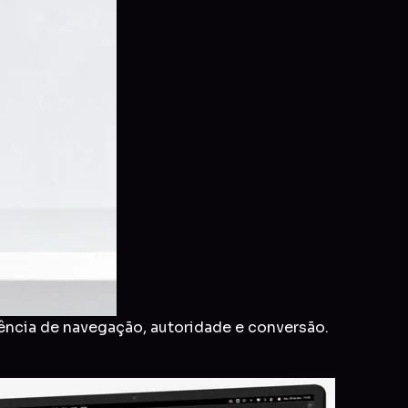
ência de navegação, autoridade e conversão.