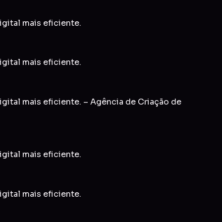
gital mais eficiente.
gital mais eficiente.
gital mais eficiente. – Agência de Criação de
gital mais eficiente.
gital mais eficiente.