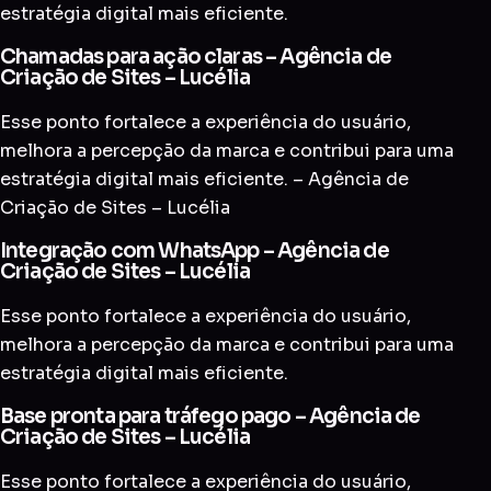
estratégia digital mais eficiente.
Chamadas para ação claras – Agência de
Criação de Sites – Lucélia
Esse ponto fortalece a experiência do usuário,
melhora a percepção da marca e contribui para uma
estratégia digital mais eficiente. – Agência de
Criação de Sites – Lucélia
Integração com WhatsApp – Agência de
Criação de Sites – Lucélia
Esse ponto fortalece a experiência do usuário,
melhora a percepção da marca e contribui para uma
estratégia digital mais eficiente.
Base pronta para tráfego pago – Agência de
Criação de Sites – Lucélia
Esse ponto fortalece a experiência do usuário,