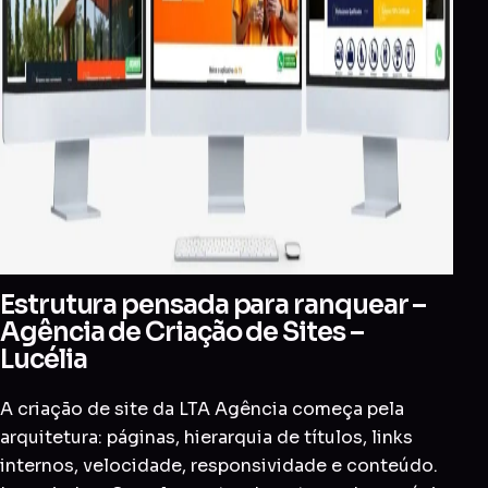
Estrutura pensada para ranquear –
Agência de Criação de Sites –
Lucélia
A criação de site da LTA Agência começa pela
arquitetura: páginas, hierarquia de títulos, links
internos, velocidade, responsividade e conteúdo.