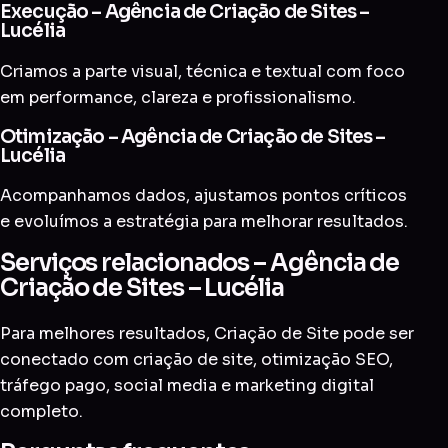
Execução – Agência de Criação de Sites –
Lucélia
Criamos a parte visual, técnica e textual com foco
em performance, clareza e profissionalismo.
Otimização – Agência de Criação de Sites –
Lucélia
Acompanhamos dados, ajustamos pontos críticos
e evoluímos a estratégia para melhorar resultados.
Serviços relacionados – Agência de
Criação de Sites – Lucélia
Para melhores resultados, Criação de Site pode ser
conectado com
criação de site
,
otimização SEO
,
tráfego pago
,
social media
e
marketing digital
completo
.