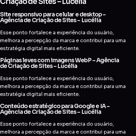
Criação de Sites – Lucélia
Site responsivo para celular e desktop –
Agência de Criação de Sites – Lucélia
Esse ponto fortalece a experiência do usuário,
melhora a percepção da marca e contribui para uma
estratégia digital mais eficiente.
Páginas leves com imagens WebP – Agência
de Criação de Sites – Lucélia
Esse ponto fortalece a experiência do usuário,
melhora a percepção da marca e contribui para uma
estratégia digital mais eficiente.
Conteúdo estratégico para Google e IA –
Agência de Criação de Sites – Lucélia
Esse ponto fortalece a experiência do usuário,
melhora a percepção da marca e contribui para uma