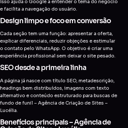
Isso ajuda o Google a entender o tema do negócio
e facilita a navegação do usuário.
Design limpo e foco em conversão
Cada seção tem uma função: apresentar a oferta,
explicar diferenciais, reduzir objeções e estimular
o contato pelo WhatsApp. O objetivo é criar uma
experiência profissional sem deixar o site pesado.
SEO desde a primeira linha
A página já nasce com título SEO, metadescrição,
headings bem distribuídos, imagens com texto
alternativo e conteúdo estruturado para buscas de
fundo de funil – Agência de Criação de Sites –
Lucélia.
Benefícios principais – Agência de