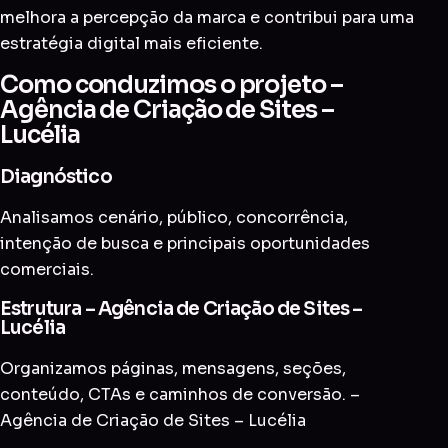
melhora a percepção da marca e contribui para uma
estratégia digital mais eficiente.
Como conduzimos o projeto –
Agência de Criação de Sites –
Lucélia
Diagnóstico
Analisamos cenário, público, concorrência,
intenção de busca e principais oportunidades
comerciais.
Estrutura – Agência de Criação de Sites –
Lucélia
Organizamos páginas, mensagens, seções,
conteúdo, CTAs e caminhos de conversão. –
Agência de Criação de Sites – Lucélia