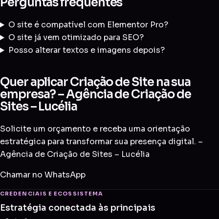
Perguntas frequentes
O site é compatível com Elementor Pro?
O site já vem otimizado para SEO?
Posso alterar textos e imagens depois?
Quer aplicar Criação de Site na sua
empresa? – Agência de Criação de
Sites – Lucélia
Solicite um orçamento e receba uma orientação
estratégica para transformar sua presença digital. –
Agência de Criação de Sites – Lucélia
Chamar no WhatsApp
CREDENCIAIS E ECOSSISTEMA
Estratégia conectada às principais