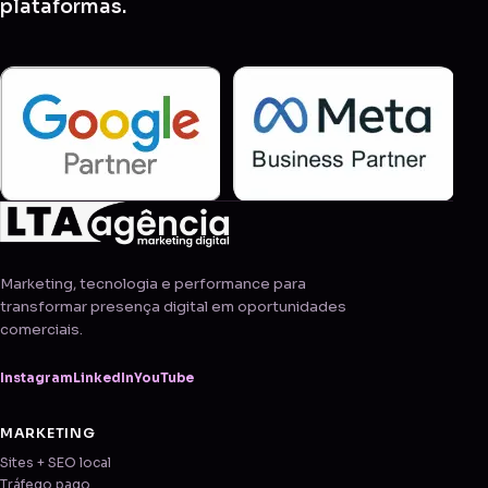
plataformas.
Marketing, tecnologia e performance para
transformar presença digital em oportunidades
comerciais.
Instagram
LinkedIn
YouTube
MARKETING
Sites + SEO local
Tráfego pago