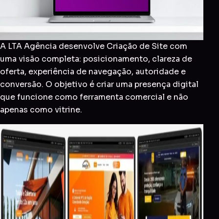
A LTA Agência desenvolve Criação de Site com
uma visão completa: posicionamento, clareza de
oferta, experiência de navegação, autoridade e
conversão. O objetivo é criar uma presença digital
que funcione como ferramenta comercial e não
apenas como vitrine.