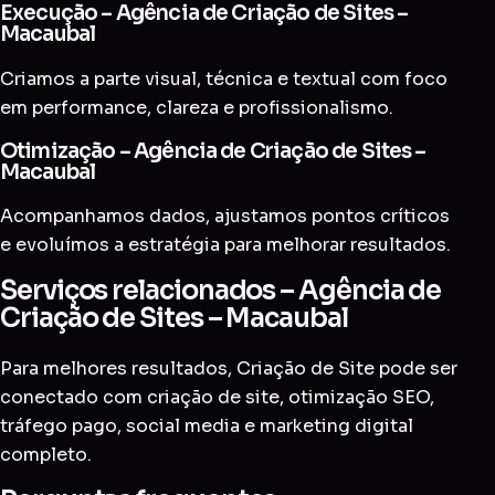
Execução – Agência de Criação de Sites –
Macaubal
Criamos a parte visual, técnica e textual com foco
em performance, clareza e profissionalismo.
Otimização – Agência de Criação de Sites –
Macaubal
Acompanhamos dados, ajustamos pontos críticos
e evoluímos a estratégia para melhorar resultados.
Serviços relacionados – Agência de
Criação de Sites – Macaubal
Para melhores resultados, Criação de Site pode ser
conectado com
criação de site
,
otimização SEO
,
tráfego pago
,
social media
e
marketing digital
completo
.