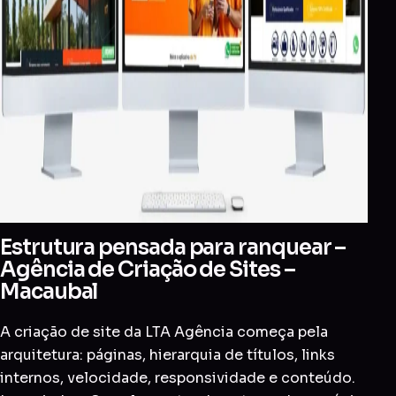
Estrutura pensada para ranquear –
Agência de Criação de Sites –
Macaubal
A criação de site da LTA Agência começa pela
arquitetura: páginas, hierarquia de títulos, links
internos, velocidade, responsividade e conteúdo.