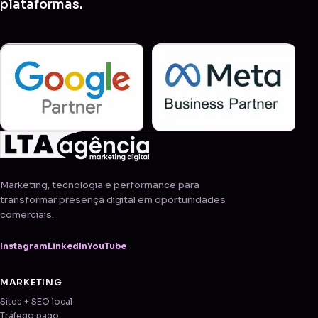
plataformas.
Marketing, tecnologia e performance para
transformar presença digital em oportunidades
comerciais.
Instagram
LinkedIn
YouTube
MARKETING
Sites + SEO local
Tráfego pago