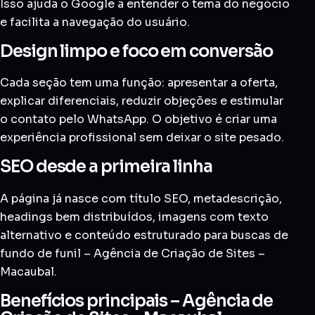
Isso ajuda o Google a entender o tema do negócio
e facilita a navegação do usuário.
Design limpo e foco em conversão
Cada seção tem uma função: apresentar a oferta,
explicar diferenciais, reduzir objeções e estimular
o contato pelo WhatsApp. O objetivo é criar uma
experiência profissional sem deixar o site pesado.
SEO desde a primeira linha
A página já nasce com título SEO, metadescrição,
headings bem distribuídos, imagens com texto
alternativo e conteúdo estruturado para buscas de
fundo de funil – Agência de Criação de Sites –
Macaubal.
Benefícios principais – Agência de