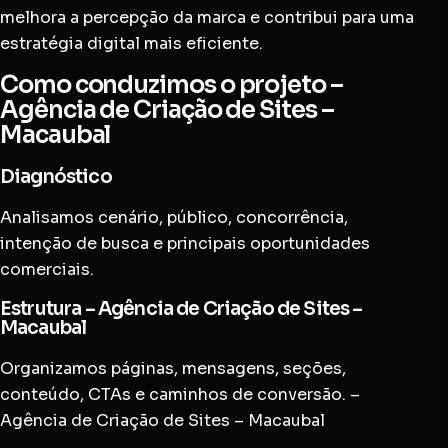
melhora a percepção da marca e contribui para uma
estratégia digital mais eficiente.
Como conduzimos o projeto –
Agência de Criação de Sites –
Macaubal
Diagnóstico
Analisamos cenário, público, concorrência,
intenção de busca e principais oportunidades
comerciais.
Estrutura – Agência de Criação de Sites –
Macaubal
Organizamos páginas, mensagens, seções,
conteúdo, CTAs e caminhos de conversão. –
Agência de Criação de Sites – Macaubal