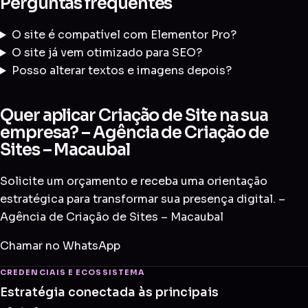
Perguntas frequentes
O site é compatível com Elementor Pro?
O site já vem otimizado para SEO?
Posso alterar textos e imagens depois?
Quer aplicar Criação de Site na sua
empresa? – Agência de Criação de
Sites – Macaubal
Solicite um orçamento e receba uma orientação
estratégica para transformar sua presença digital. –
Agência de Criação de Sites – Macaubal
Chamar no WhatsApp
CREDENCIAIS E ECOSSISTEMA
Estratégia conectada às principais