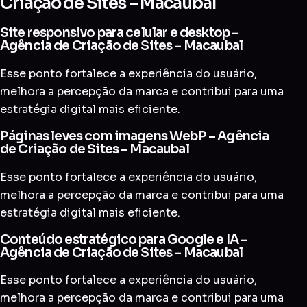
Criação de Sites – Macaubal
Site responsivo para celular e desktop –
Agência de Criação de Sites – Macaubal
Esse ponto fortalece a experiência do usuário,
melhora a percepção da marca e contribui para uma
estratégia digital mais eficiente.
Páginas leves com imagens WebP – Agência
de Criação de Sites – Macaubal
Esse ponto fortalece a experiência do usuário,
melhora a percepção da marca e contribui para uma
estratégia digital mais eficiente.
Conteúdo estratégico para Google e IA –
Agência de Criação de Sites – Macaubal
Esse ponto fortalece a experiência do usuário,
melhora a percepção da marca e contribui para uma