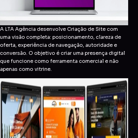
A LTA Agência desenvolve Criação de Site com
uma visão completa: posicionamento, clareza de
oferta, experiência de navegação, autoridade e
conversão. O objetivo é criar uma presença digital
que funcione como ferramenta comercial e não
apenas como vitrine.