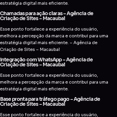
estratégia digital mais eficiente.
Chamadas para ação claras – Agência de
Criação de Sites – Macaubal
Esse ponto fortalece a experiência do usuário,
melhora a percepção da marca e contribui para uma
estratégia digital mais eficiente. – Agência de
Criação de Sites – Macaubal
Integração com WhatsApp – Agência de
Criação de Sites – Macaubal
Esse ponto fortalece a experiência do usuário,
melhora a percepção da marca e contribui para uma
estratégia digital mais eficiente.
Base pronta para tráfego pago – Agência de
Criação de Sites – Macaubal
Esse ponto fortalece a experiência do usuário,