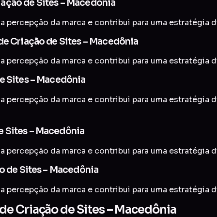
iação de Sites – Macedônia
a percepção da marca e contribui para uma estratégia di
de Criação de Sites – Macedônia
a percepção da marca e contribui para uma estratégia di
e Sites – Macedônia
a percepção da marca e contribui para uma estratégia di
e Sites – Macedônia
a percepção da marca e contribui para uma estratégia di
ão de Sites – Macedônia
a percepção da marca e contribui para uma estratégia di
de Criação de Sites – Macedônia