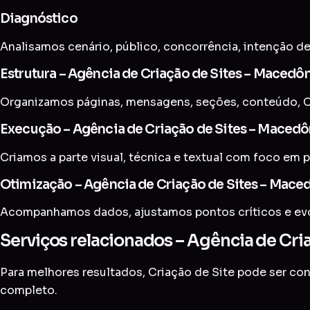
Diagnóstico
Analisamos cenário, público, concorrência, intenção de
Estrutura – Agência de Criação de Sites – Macedô
Organizamos páginas, mensagens, seções, conteúdo, C
Execução – Agência de Criação de Sites – Macedô
Criamos a parte visual, técnica e textual com foco em p
Otimização – Agência de Criação de Sites – Mace
Acompanhamos dados, ajustamos pontos críticos e evol
Serviços relacionados – Agência de Cri
Para melhores resultados, Criação de Site pode ser c
completo
.