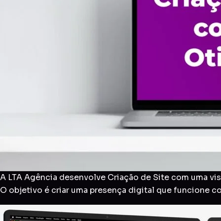
A LTA Agência desenvolve Criação de Site com uma visã
O objetivo é criar uma presença digital que funcione 