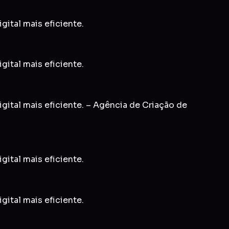
gital mais eficiente.
gital mais eficiente.
gital mais eficiente. – Agência de Criação de
gital mais eficiente.
gital mais eficiente.