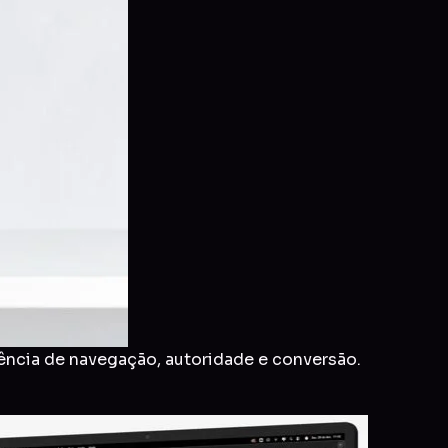
ência de navegação, autoridade e conversão.