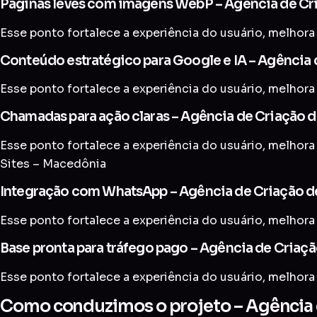
Páginas leves com imagens WebP – Agência de Cr
Esse ponto fortalece a experiência do usuário, melhora 
Conteúdo estratégico para Google e IA – Agência 
Esse ponto fortalece a experiência do usuário, melhora 
Chamadas para ação claras – Agência de Criação d
Esse ponto fortalece a experiência do usuário, melhora 
Sites – Macedônia
Integração com WhatsApp – Agência de Criação d
Esse ponto fortalece a experiência do usuário, melhora 
Base pronta para tráfego pago – Agência de Criaç
Esse ponto fortalece a experiência do usuário, melhora 
Como conduzimos o projeto – Agência 