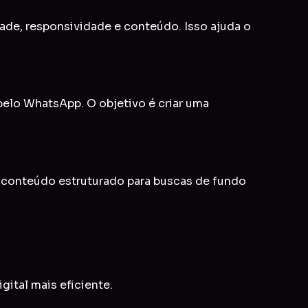
idade, responsividade e conteúdo. Isso ajuda o
 pelo WhatsApp. O objetivo é criar uma
e conteúdo estruturado para buscas de fundo
gital mais eficiente.