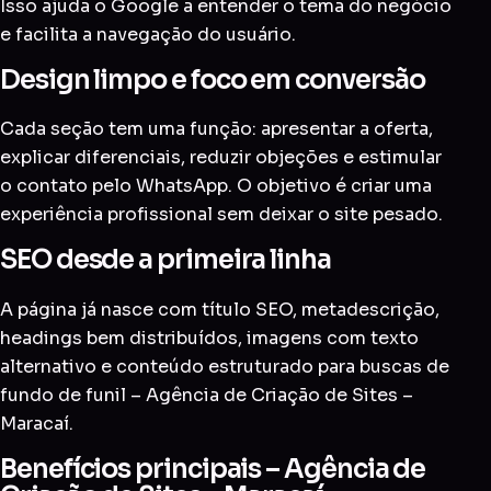
Isso ajuda o Google a entender o tema do negócio
e facilita a navegação do usuário.
Design limpo e foco em conversão
Cada seção tem uma função: apresentar a oferta,
explicar diferenciais, reduzir objeções e estimular
o contato pelo WhatsApp. O objetivo é criar uma
experiência profissional sem deixar o site pesado.
SEO desde a primeira linha
A página já nasce com título SEO, metadescrição,
headings bem distribuídos, imagens com texto
alternativo e conteúdo estruturado para buscas de
fundo de funil – Agência de Criação de Sites –
Maracaí.
Benefícios principais – Agência de