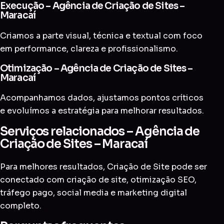
Execução – Agência de Criação de Sites –
Maracaí
Criamos a parte visual, técnica e textual com foco
em performance, clareza e profissionalismo.
Otimização – Agência de Criação de Sites –
Maracaí
Acompanhamos dados, ajustamos pontos críticos
e evoluímos a estratégia para melhorar resultados.
Serviços relacionados – Agência de
Criação de Sites – Maracaí
Para melhores resultados, Criação de Site pode ser
conectado com
criação de site
,
otimização SEO
,
tráfego pago
,
social media
e
marketing digital
completo
.