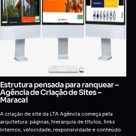
Estrutura pensada para ranquear –
Agência de Criação de Sites –
Maracaí
A criação de site da LTA Agência começa pela
arquitetura: páginas, hierarquia de títulos, links
internos, velocidade, responsividade e conteúdo.