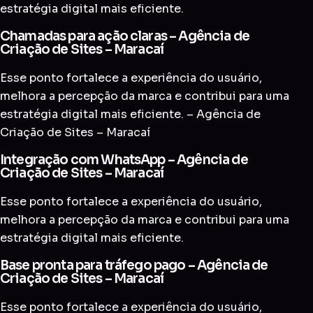
estratégia digital mais eficiente.
Chamadas para ação claras – Agência de
Criação de Sites – Maracaí
Esse ponto fortalece a experiência do usuário,
melhora a percepção da marca e contribui para uma
estratégia digital mais eficiente. – Agência de
Criação de Sites – Maracaí
Integração com WhatsApp – Agência de
Criação de Sites – Maracaí
Esse ponto fortalece a experiência do usuário,
melhora a percepção da marca e contribui para uma
estratégia digital mais eficiente.
Base pronta para tráfego pago – Agência de
Criação de Sites – Maracaí
Esse ponto fortalece a experiência do usuário,