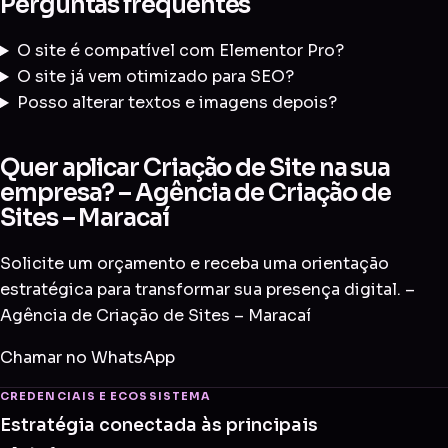
Perguntas frequentes
O site é compatível com Elementor Pro?
O site já vem otimizado para SEO?
Posso alterar textos e imagens depois?
Quer aplicar Criação de Site na sua
empresa? – Agência de Criação de
Sites – Maracaí
Solicite um orçamento e receba uma orientação
estratégica para transformar sua presença digital. –
Agência de Criação de Sites – Maracaí
Chamar no WhatsApp
CREDENCIAIS E ECOSSISTEMA
Estratégia conectada às principais