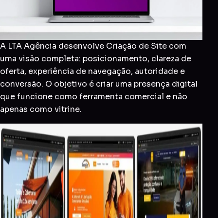
A LTA Agência desenvolve Criação de Site com
uma visão completa: posicionamento, clareza de
oferta, experiência de navegação, autoridade e
conversão. O objetivo é criar uma presença digital
que funcione como ferramenta comercial e não
apenas como vitrine.