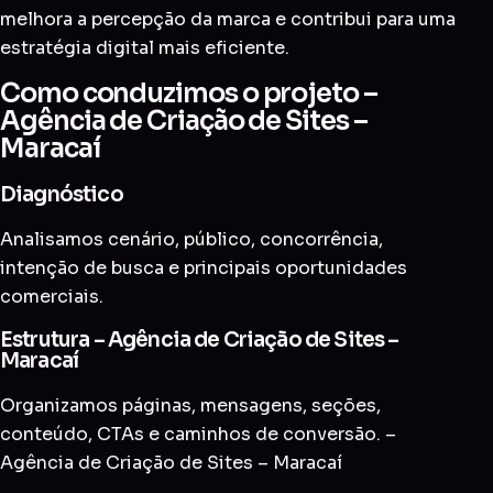
melhora a percepção da marca e contribui para uma
estratégia digital mais eficiente.
Como conduzimos o projeto –
Agência de Criação de Sites –
Maracaí
Diagnóstico
Analisamos cenário, público, concorrência,
intenção de busca e principais oportunidades
comerciais.
Estrutura – Agência de Criação de Sites –
Maracaí
Organizamos páginas, mensagens, seções,
conteúdo, CTAs e caminhos de conversão. –
Agência de Criação de Sites – Maracaí