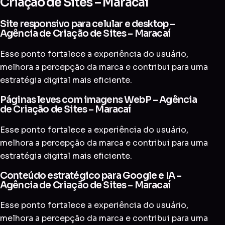
Criação de Sites – Maracaí
Site responsivo para celular e desktop –
Agência de Criação de Sites – Maracaí
Esse ponto fortalece a experiência do usuário,
melhora a percepção da marca e contribui para uma
estratégia digital mais eficiente.
Páginas leves com imagens WebP – Agência
de Criação de Sites – Maracaí
Esse ponto fortalece a experiência do usuário,
melhora a percepção da marca e contribui para uma
estratégia digital mais eficiente.
Conteúdo estratégico para Google e IA –
Agência de Criação de Sites – Maracaí
Esse ponto fortalece a experiência do usuário,
melhora a percepção da marca e contribui para uma