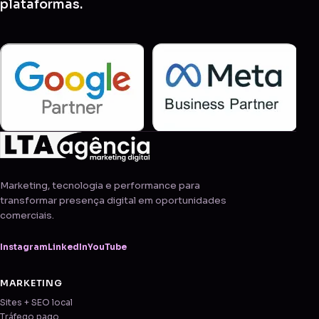
plataformas.
Marketing, tecnologia e performance para
transformar presença digital em oportunidades
comerciais.
Instagram
LinkedIn
YouTube
MARKETING
Sites + SEO local
Tráfego pago