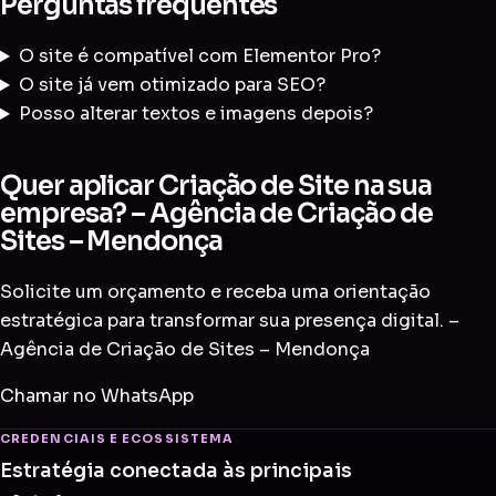
Perguntas frequentes
O site é compatível com Elementor Pro?
O site já vem otimizado para SEO?
Posso alterar textos e imagens depois?
Quer aplicar Criação de Site na sua
empresa? – Agência de Criação de
Sites – Mendonça
Solicite um orçamento e receba uma orientação
estratégica para transformar sua presença digital. –
Agência de Criação de Sites – Mendonça
Chamar no WhatsApp
CREDENCIAIS E ECOSSISTEMA
Estratégia conectada às principais