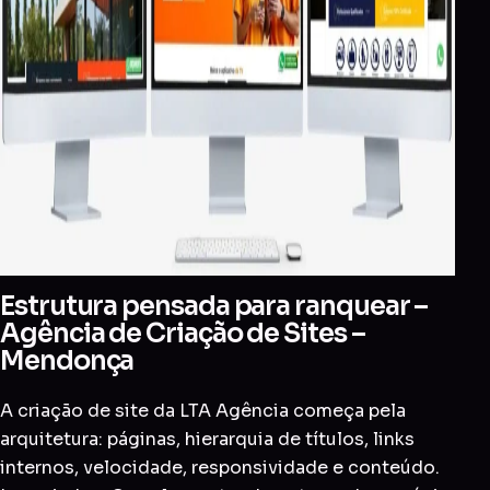
Estrutura pensada para ranquear –
Agência de Criação de Sites –
Mendonça
A criação de site da LTA Agência começa pela
arquitetura: páginas, hierarquia de títulos, links
internos, velocidade, responsividade e conteúdo.