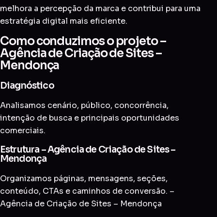
melhora a percepção da marca e contribui para uma
estratégia digital mais eficiente.
Como conduzimos o projeto –
Agência de Criação de Sites –
Mendonça
Diagnóstico
Analisamos cenário, público, concorrência,
intenção de busca e principais oportunidades
comerciais.
Estrutura – Agência de Criação de Sites –
Mendonça
Organizamos páginas, mensagens, seções,
conteúdo, CTAs e caminhos de conversão. –
Agência de Criação de Sites – Mendonça