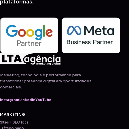
plataformas.
Marketing, tecnologia e performance para
transformar presença digital em oportunidades
comerciais.
Instagram
LinkedIn
YouTube
MARKETING
Sites + SEO local
Tráfego pago