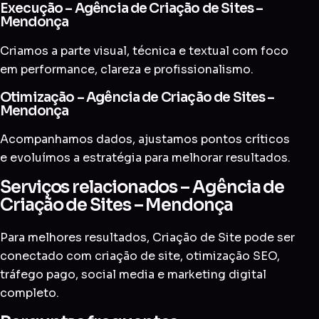
Execução – Agência de Criação de Sites –
Mendonça
Criamos a parte visual, técnica e textual com foco
em performance, clareza e profissionalismo.
Otimização – Agência de Criação de Sites –
Mendonça
Acompanhamos dados, ajustamos pontos críticos
e evoluímos a estratégia para melhorar resultados.
Serviços relacionados – Agência de
Criação de Sites – Mendonça
Para melhores resultados, Criação de Site pode ser
conectado com
criação de site
,
otimização SEO
,
tráfego pago
,
social media
e
marketing digital
completo
.