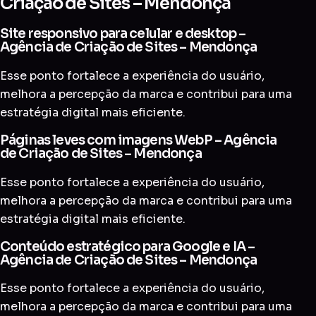
Criação de Sites – Mendonça
Site responsivo para celular e desktop –
Agência de Criação de Sites – Mendonça
Esse ponto fortalece a experiência do usuário,
melhora a percepção da marca e contribui para uma
estratégia digital mais eficiente.
Páginas leves com imagens WebP – Agência
de Criação de Sites – Mendonça
Esse ponto fortalece a experiência do usuário,
melhora a percepção da marca e contribui para uma
estratégia digital mais eficiente.
Conteúdo estratégico para Google e IA –
Agência de Criação de Sites – Mendonça
Esse ponto fortalece a experiência do usuário,
melhora a percepção da marca e contribui para uma