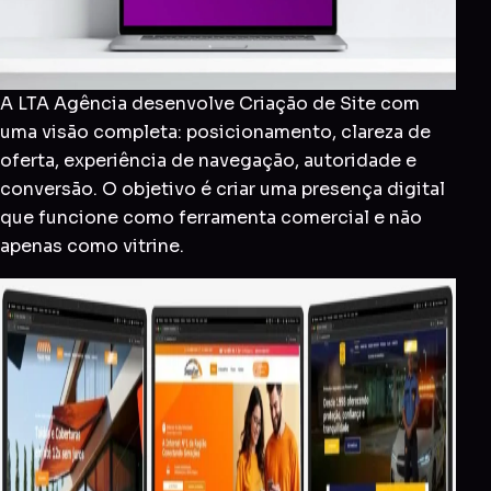
A LTA Agência desenvolve Criação de Site com
uma visão completa: posicionamento, clareza de
oferta, experiência de navegação, autoridade e
conversão. O objetivo é criar uma presença digital
que funcione como ferramenta comercial e não
apenas como vitrine.