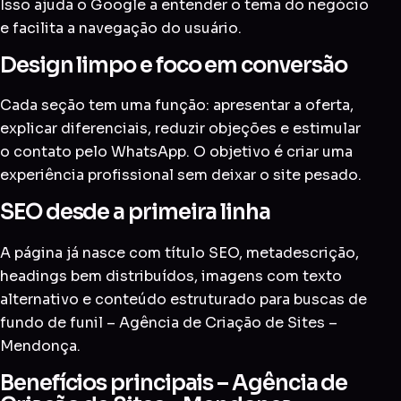
Isso ajuda o Google a entender o tema do negócio
e facilita a navegação do usuário.
Design limpo e foco em conversão
Cada seção tem uma função: apresentar a oferta,
explicar diferenciais, reduzir objeções e estimular
o contato pelo WhatsApp. O objetivo é criar uma
experiência profissional sem deixar o site pesado.
SEO desde a primeira linha
A página já nasce com título SEO, metadescrição,
headings bem distribuídos, imagens com texto
alternativo e conteúdo estruturado para buscas de
fundo de funil – Agência de Criação de Sites –
Mendonça.
Benefícios principais – Agência de