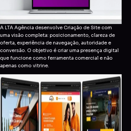
A LTA Agência desenvolve Criação de Site com
uma visão completa: posicionamento, clareza de
oferta, experiência de navegação, autoridade e
conversão. O objetivo é criar uma presença digital
que funcione como ferramenta comercial e não
apenas como vitrine.