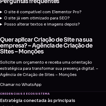
Perguntas frequentes
O site é compatível com Elementor Pro?
O site já vem otimizado para SEO?
Posso alterar textos e imagens depois?
Quer aplicar Criação de Site na sua
empresa? – Agência de Criação de
Sites – Monções
Solicite um orçamento e receba uma orientação
estratégica para transformar sua presença digital. –
Agência de Criação de Sites – Monções
Chamar no WhatsApp
CREDENCIAIS E ECOSSISTEMA
Estratégia conectada às principais