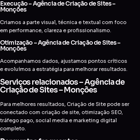
Execução – Agência de Criação de Sites –
Monções
Criamos a parte visual, técnica e textual com foco
em performance, clareza e profissionalismo.
Otimização – Agência de Criação de Sites –
Monções
Acompanhamos dados, ajustamos pontos críticos
e evoluímos a estratégia para melhorar resultados.
Serviços relacionados – Agência de
Criação de Sites – Monções
Para melhores resultados, Criação de Site pode ser
conectado com
criação de site
,
otimização SEO
,
tráfego pago
,
social media
e
marketing digital
completo
.