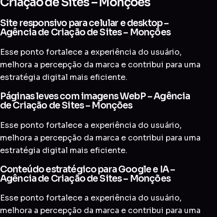
Criação de Sites – Monções
Site responsivo para celular e desktop –
Agência de Criação de Sites – Monções
Esse ponto fortalece a experiência do usuário,
melhora a percepção da marca e contribui para uma
estratégia digital mais eficiente.
Páginas leves com imagens WebP – Agência
de Criação de Sites – Monções
Esse ponto fortalece a experiência do usuário,
melhora a percepção da marca e contribui para uma
estratégia digital mais eficiente.
Conteúdo estratégico para Google e IA –
Agência de Criação de Sites – Monções
Esse ponto fortalece a experiência do usuário,
melhora a percepção da marca e contribui para uma