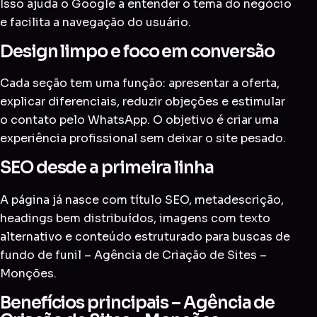
Isso ajuda o Google a entender o tema do negócio
e facilita a navegação do usuário.
Design limpo e foco em conversão
Cada seção tem uma função: apresentar a oferta,
explicar diferenciais, reduzir objeções e estimular
o contato pelo WhatsApp. O objetivo é criar uma
experiência profissional sem deixar o site pesado.
SEO desde a primeira linha
A página já nasce com título SEO, metadescrição,
headings bem distribuídos, imagens com texto
alternativo e conteúdo estruturado para buscas de
fundo de funil – Agência de Criação de Sites –
Monções.
Benefícios principais – Agência de