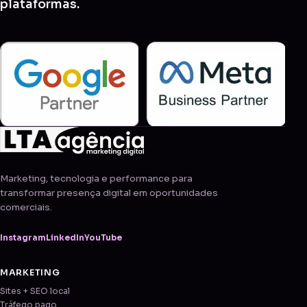
plataformas.
Marketing, tecnologia e performance para
transformar presença digital em oportunidades
comerciais.
Instagram
LinkedIn
YouTube
MARKETING
Sites + SEO local
Tráfego pago