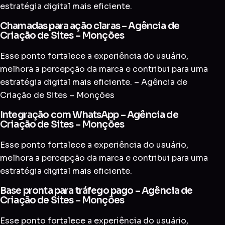
estratégia digital mais eficiente.
Chamadas para ação claras – Agência de
Criação de Sites – Monções
Esse ponto fortalece a experiência do usuário,
melhora a percepção da marca e contribui para uma
estratégia digital mais eficiente. – Agência de
Criação de Sites – Monções
Integração com WhatsApp – Agência de
Criação de Sites – Monções
Esse ponto fortalece a experiência do usuário,
melhora a percepção da marca e contribui para uma
estratégia digital mais eficiente.
Base pronta para tráfego pago – Agência de
Criação de Sites – Monções
Esse ponto fortalece a experiência do usuário,