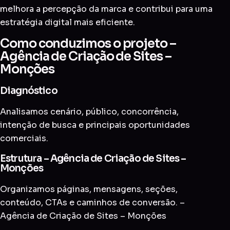
melhora a percepção da marca e contribui para uma
estratégia digital mais eficiente.
Como conduzimos o projeto –
Agência de Criação de Sites –
Monções
Diagnóstico
Analisamos cenário, público, concorrência,
intenção de busca e principais oportunidades
comerciais.
Estrutura – Agência de Criação de Sites –
Monções
Organizamos páginas, mensagens, seções,
conteúdo, CTAs e caminhos de conversão. –
Agência de Criação de Sites – Monções