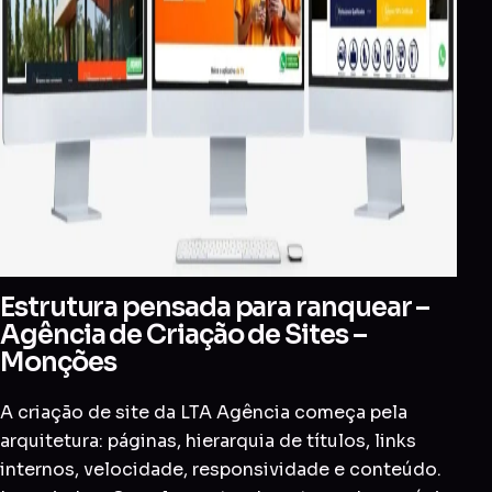
Estrutura pensada para ranquear –
Agência de Criação de Sites –
Monções
A criação de site da LTA Agência começa pela
arquitetura: páginas, hierarquia de títulos, links
internos, velocidade, responsividade e conteúdo.