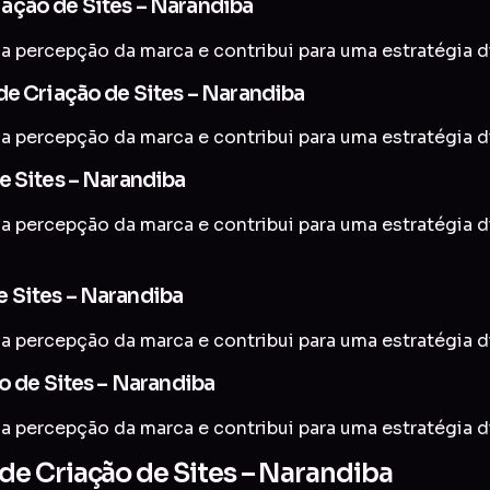
ação de Sites – Narandiba
a percepção da marca e contribui para uma estratégia di
de Criação de Sites – Narandiba
a percepção da marca e contribui para uma estratégia di
e Sites – Narandiba
a percepção da marca e contribui para uma estratégia di
 Sites – Narandiba
a percepção da marca e contribui para uma estratégia di
o de Sites – Narandiba
a percepção da marca e contribui para uma estratégia di
e Criação de Sites – Narandiba