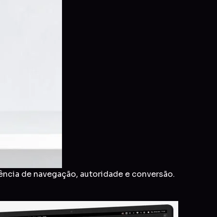
ência de navegação, autoridade e conversão.