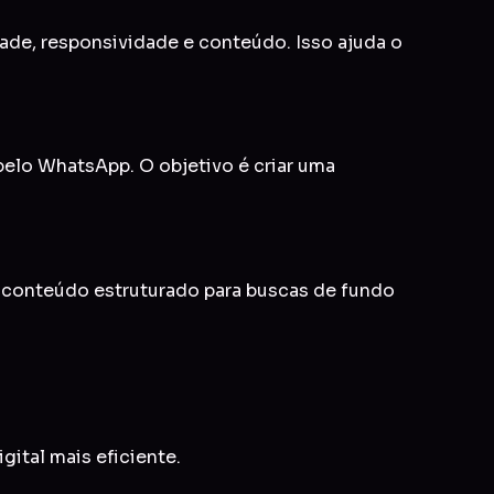
idade, responsividade e conteúdo. Isso ajuda o
 pelo WhatsApp. O objetivo é criar uma
e conteúdo estruturado para buscas de fundo
gital mais eficiente.