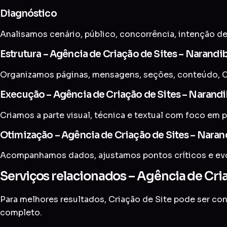
Diagnóstico
Analisamos cenário, público, concorrência, intenção de
Estrutura – Agência de Criação de Sites – Narandi
Organizamos páginas, mensagens, seções, conteúdo, C
Execução – Agência de Criação de Sites – Narand
Criamos a parte visual, técnica e textual com foco em p
Otimização – Agência de Criação de Sites – Naran
Acompanhamos dados, ajustamos pontos críticos e evol
Serviços relacionados – Agência de Cri
Para melhores resultados, Criação de Site pode ser c
completo
.