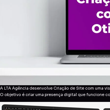
A LTA Agência desenvolve Criação de Site com uma visã
O objetivo é criar uma presença digital que funcione 