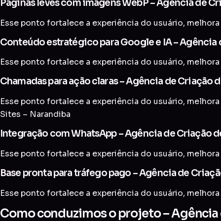
Páginas leves com imagens WebP – Agência de Cri
Esse ponto fortalece a experiência do usuário, melhora 
Conteúdo estratégico para Google e IA – Agência 
Esse ponto fortalece a experiência do usuário, melhora 
Chamadas para ação claras – Agência de Criação d
Esse ponto fortalece a experiência do usuário, melhora 
Sites – Narandiba
Integração com WhatsApp – Agência de Criação de
Esse ponto fortalece a experiência do usuário, melhora 
Base pronta para tráfego pago – Agência de Criaçã
Esse ponto fortalece a experiência do usuário, melhora 
Como conduzimos o projeto – Agência d