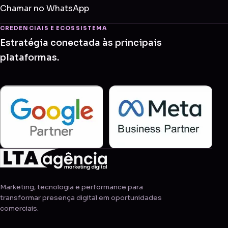
Chamar no WhatsApp
CREDENCIAIS E ECOSSISTEMA
Estratégia conectada às principais
plataformas.
Marketing, tecnologia e performance para
transformar presença digital em oportunidades
comerciais.