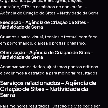
Organizamos páginas, mensagens, seções,
conteúdo, CTAs e caminhos de conversão. –
Agência de Criação de Sites – Natividade da Serra
Execução – Agência de Criação de Sites –
Natividade da Serra
Criamos a parte visual, técnica e textual com foco
em performance, clareza e profissionalismo.
Otimização – Agência de Criação de Sites –
Natividade da Serra
Acompanhamos dados, ajustamos pontos críticos
e evoluímos a estratégia para melhorar resultados.
Serviços relacionados – Agência de
Criação de Sites – Natividade da
Serra
Para melhores resultados, Criação de Site pode ser