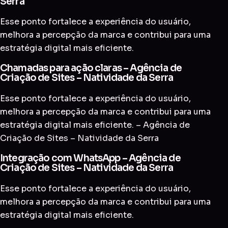
Serra
Esse ponto fortalece a experiência do usuário,
melhora a percepção da marca e contribui para uma
estratégia digital mais eficiente.
Chamadas para ação claras – Agência de
Criação de Sites – Natividade da Serra
Esse ponto fortalece a experiência do usuário,
melhora a percepção da marca e contribui para uma
estratégia digital mais eficiente. – Agência de
Criação de Sites – Natividade da Serra
Integração com WhatsApp – Agência de
Criação de Sites – Natividade da Serra
Esse ponto fortalece a experiência do usuário,
melhora a percepção da marca e contribui para uma
estratégia digital mais eficiente.