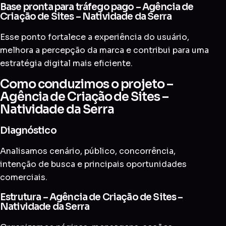
Base pronta para tráfego pago – Agência de
Criação de Sites – Natividade da Serra
Esse ponto fortalece a experiência do usuário,
melhora a percepção da marca e contribui para uma
estratégia digital mais eficiente.
Como conduzimos o projeto –
Agência de Criação de Sites –
Natividade da Serra
Diagnóstico
Analisamos cenário, público, concorrência,
intenção de busca e principais oportunidades
comerciais.
Estrutura – Agência de Criação de Sites –
Natividade da Serra