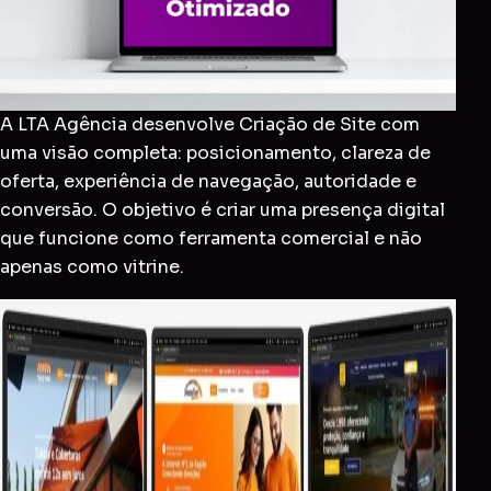
A LTA Agência desenvolve Criação de Site com
uma visão completa: posicionamento, clareza de
oferta, experiência de navegação, autoridade e
conversão. O objetivo é criar uma presença digital
que funcione como ferramenta comercial e não
apenas como vitrine.