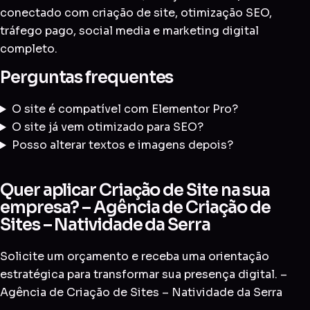
conectado com
criação de site
,
otimização SEO
,
tráfego pago
,
social media
e
marketing digital
completo
.
Perguntas frequentes
O site é compatível com Elementor Pro?
O site já vem otimizado para SEO?
Posso alterar textos e imagens depois?
Quer aplicar Criação de Site na sua
empresa? – Agência de Criação de
Sites – Natividade da Serra
Solicite um orçamento e receba uma orientação
estratégica para transformar sua presença digital. –
Agência de Criação de Sites – Natividade da Serra