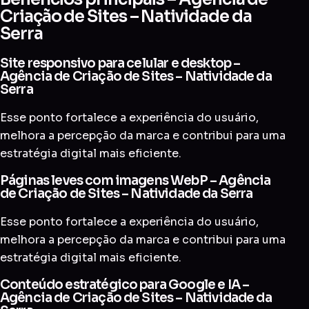
Criação de Sites – Natividade da
Serra
Site responsivo para celular e desktop –
Agência de Criação de Sites – Natividade da
Serra
Esse ponto fortalece a experiência do usuário,
melhora a percepção da marca e contribui para uma
estratégia digital mais eficiente.
Páginas leves com imagens WebP – Agência
de Criação de Sites – Natividade da Serra
Esse ponto fortalece a experiência do usuário,
melhora a percepção da marca e contribui para uma
estratégia digital mais eficiente.
Conteúdo estratégico para Google e IA –
Agência de Criação de Sites – Natividade da