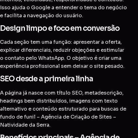
Isso ajuda o Google a entender o tema do negócio
e facilita a navegação do usuário.
Design limpo e foco em conversão
Cada seção tem uma função: apresentar a oferta,
explicar diferenciais, reduzir objeções e estimular
o contato pelo WhatsApp. O objetivo é criar uma
experiência profissional sem deixar o site pesado.
SEO desde a primeira linha
A página já nasce com título SEO, metadescrição,
headings bem distribuídos, imagens com texto
alternativo e conteúdo estruturado para buscas de
fundo de funil – Agência de Criação de Sites –
Natividade da Serra.
Benefícios principais – Agência de