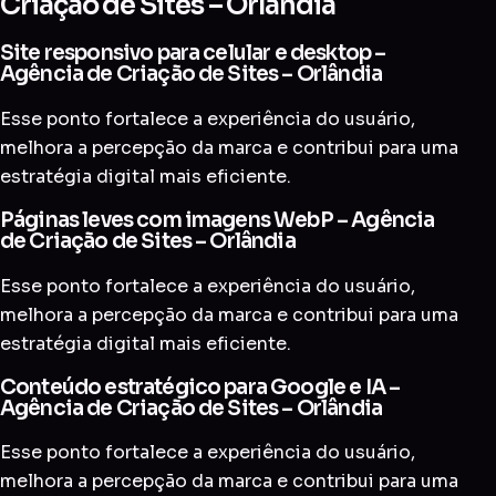
Criação de Sites – Orlândia
Site responsivo para celular e desktop –
Agência de Criação de Sites – Orlândia
Esse ponto fortalece a experiência do usuário,
melhora a percepção da marca e contribui para uma
estratégia digital mais eficiente.
Páginas leves com imagens WebP – Agência
de Criação de Sites – Orlândia
Esse ponto fortalece a experiência do usuário,
melhora a percepção da marca e contribui para uma
estratégia digital mais eficiente.
Conteúdo estratégico para Google e IA –
Agência de Criação de Sites – Orlândia
Esse ponto fortalece a experiência do usuário,
melhora a percepção da marca e contribui para uma