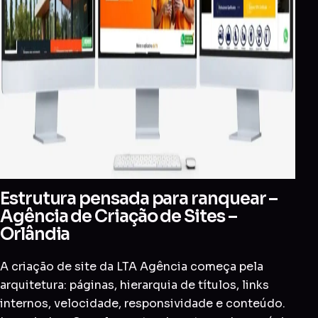
Estrutura pensada para ranquear –
Agência de Criação de Sites –
Orlândia
A criação de site da LTA Agência começa pela
arquitetura: páginas, hierarquia de títulos, links
internos, velocidade, responsividade e conteúdo.