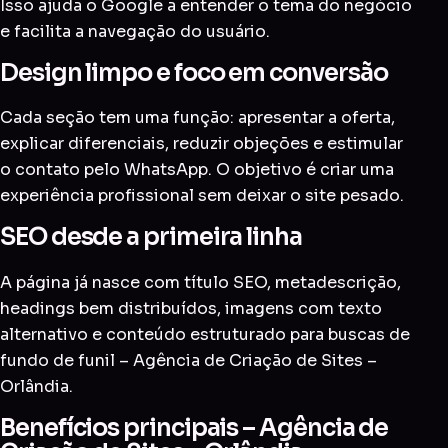
Isso ajuda o Google a entender o tema do negócio
e facilita a navegação do usuário.
Design limpo e foco em conversão
Cada seção tem uma função: apresentar a oferta,
explicar diferenciais, reduzir objeções e estimular
o contato pelo WhatsApp. O objetivo é criar uma
experiência profissional sem deixar o site pesado.
SEO desde a primeira linha
A página já nasce com título SEO, metadescrição,
headings bem distribuídos, imagens com texto
alternativo e conteúdo estruturado para buscas de
fundo de funil – Agência de Criação de Sites –
Orlândia.
Benefícios principais – Agência de