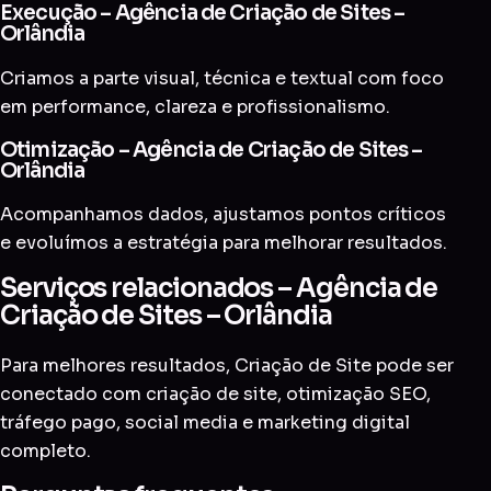
Execução – Agência de Criação de Sites –
Orlândia
Criamos a parte visual, técnica e textual com foco
em performance, clareza e profissionalismo.
Otimização – Agência de Criação de Sites –
Orlândia
Acompanhamos dados, ajustamos pontos críticos
e evoluímos a estratégia para melhorar resultados.
Serviços relacionados – Agência de
Criação de Sites – Orlândia
Para melhores resultados, Criação de Site pode ser
conectado com
criação de site
,
otimização SEO
,
tráfego pago
,
social media
e
marketing digital
completo
.