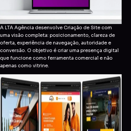
A LTA Agência desenvolve Criação de Site com
uma visão completa: posicionamento, clareza de
oferta, experiência de navegação, autoridade e
conversão. O objetivo é criar uma presença digital
que funcione como ferramenta comercial e não
apenas como vitrine.