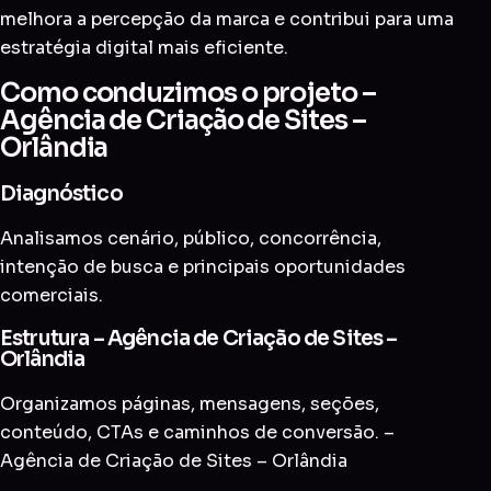
melhora a percepção da marca e contribui para uma
estratégia digital mais eficiente.
Como conduzimos o projeto –
Agência de Criação de Sites –
Orlândia
Diagnóstico
Analisamos cenário, público, concorrência,
intenção de busca e principais oportunidades
comerciais.
Estrutura – Agência de Criação de Sites –
Orlândia
Organizamos páginas, mensagens, seções,
conteúdo, CTAs e caminhos de conversão. –
Agência de Criação de Sites – Orlândia