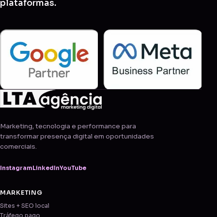
plataformas.
Marketing, tecnologia e performance para
transformar presença digital em oportunidades
comerciais.
Instagram
LinkedIn
YouTube
MARKETING
Sites + SEO local
Tráfego pago