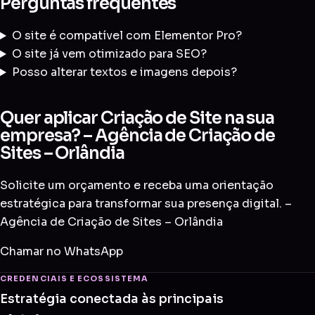
Perguntas frequentes
O site é compatível com Elementor Pro?
O site já vem otimizado para SEO?
Posso alterar textos e imagens depois?
Quer aplicar Criação de Site na sua
empresa? – Agência de Criação de
Sites – Orlândia
Solicite um orçamento e receba uma orientação
estratégica para transformar sua presença digital. –
Agência de Criação de Sites – Orlândia
Chamar no WhatsApp
CREDENCIAIS E ECOSSISTEMA
Estratégia conectada às principais