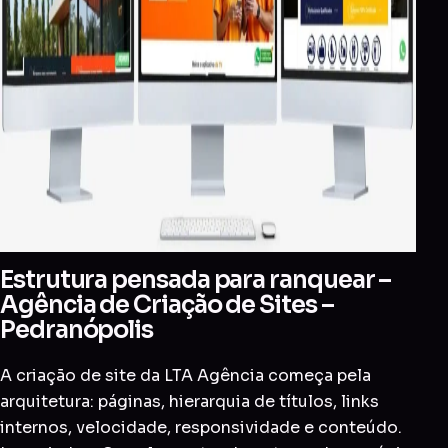
Estrutura pensada para ranquear –
Agência de Criação de Sites –
Pedranópolis
A criação de site da LTA Agência começa pela
arquitetura: páginas, hierarquia de títulos, links
internos, velocidade, responsividade e conteúdo.