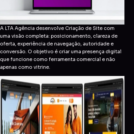
A LTA Agência desenvolve Criação de Site com
uma visão completa: posicionamento, clareza de
oferta, experiência de navegação, autoridade e
conversão. O objetivo é criar uma presença digital
que funcione como ferramenta comercial e não
apenas como vitrine.