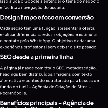
Isso ajuda o Google a entender o tema do negócio
e facilita a navegação do usuário.
Design limpo e foco em conversão
Cada seção tem uma função: apresentar a oferta,
explicar diferenciais, reduzir objeções e estimular
o contato pelo WhatsApp. O objetivo é criar uma
experiência profissional sem deixar o site pesado.
SEO desde a primeira linha
A página já nasce com título SEO, metadescrição,
headings bem distribuídos, imagens com texto
alternativo e conteúdo estruturado para buscas de
fundo de funil – Agência de Criação de Sites –
Pedranópolis.
Benefícios principais – Agência de