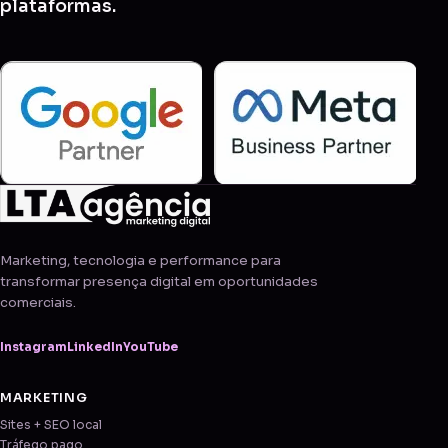
plataformas.
Marketing, tecnologia e performance para
transformar presença digital em oportunidades
comerciais.
Instagram
LinkedIn
YouTube
MARKETING
Sites + SEO local
Tráfego pago