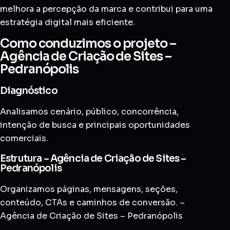
melhora a percepção da marca e contribui para uma
estratégia digital mais eficiente.
Como conduzimos o projeto –
Agência de Criação de Sites –
Pedranópolis
Diagnóstico
Analisamos cenário, público, concorrência,
intenção de busca e principais oportunidades
comerciais.
Estrutura – Agência de Criação de Sites –
Pedranópolis
Organizamos páginas, mensagens, seções,
conteúdo, CTAs e caminhos de conversão. –
Agência de Criação de Sites – Pedranópolis