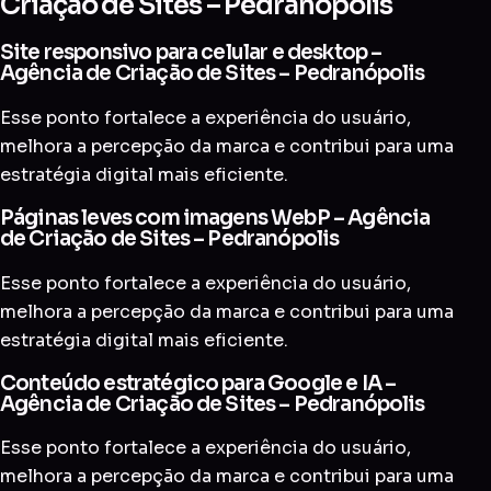
Criação de Sites – Pedranópolis
Site responsivo para celular e desktop –
Agência de Criação de Sites – Pedranópolis
Esse ponto fortalece a experiência do usuário,
melhora a percepção da marca e contribui para uma
estratégia digital mais eficiente.
Páginas leves com imagens WebP – Agência
de Criação de Sites – Pedranópolis
Esse ponto fortalece a experiência do usuário,
melhora a percepção da marca e contribui para uma
estratégia digital mais eficiente.
Conteúdo estratégico para Google e IA –
Agência de Criação de Sites – Pedranópolis
Esse ponto fortalece a experiência do usuário,
melhora a percepção da marca e contribui para uma