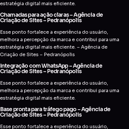
estratégia digital mais eficiente.
Chamadas para ação claras – Agência de
Criação de Sites – Pedranópolis
Esse ponto fortalece a experiência do usuário,
melhora a percepção da marca e contribui para uma
estratégia digital mais eficiente. – Agência de
Criação de Sites – Pedranópolis
Integração com WhatsApp – Agência de
Criação de Sites – Pedranópolis
Esse ponto fortalece a experiência do usuário,
melhora a percepção da marca e contribui para uma
estratégia digital mais eficiente.
Base pronta para tráfego pago – Agência de
Criação de Sites – Pedranópolis
Esse ponto fortalece a experiência do usuário,