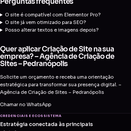
Perguntas frequentes
O site é compatível com Elementor Pro?
O site já vem otimizado para SEO?
Posso alterar textos e imagens depois?
Quer aplicar Criação de Site na sua
empresa? – Agência de Criação de
Sites – Pedranópolis
Solicite um orçamento e receba uma orientação
estratégica para transformar sua presença digital. –
Agência de Criação de Sites – Pedranópolis
Chamar no WhatsApp
CREDENCIAIS E ECOSSISTEMA
Estratégia conectada às principais