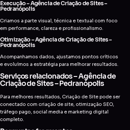
Execução – Agência de Criação de Sites –
Pedranópolis
Criamos a parte visual, técnica e textual com foco
em performance, clareza e profissionalismo.
Otimização – Agência de Criação de Sites –
Pedranópolis
Acompanhamos dados, ajustamos pontos críticos
e evoluímos a estratégia para melhorar resultados.
Serviços relacionados – Agência de
Criação de Sites – Pedranópolis
Para melhores resultados, Criação de Site pode ser
conectado com
criação de site
,
otimização SEO
,
tráfego pago
,
social media
e
marketing digital
completo
.