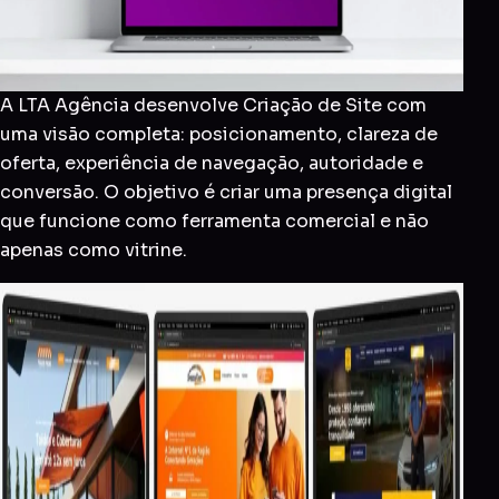
A LTA Agência desenvolve Criação de Site com
uma visão completa: posicionamento, clareza de
oferta, experiência de navegação, autoridade e
conversão. O objetivo é criar uma presença digital
que funcione como ferramenta comercial e não
apenas como vitrine.