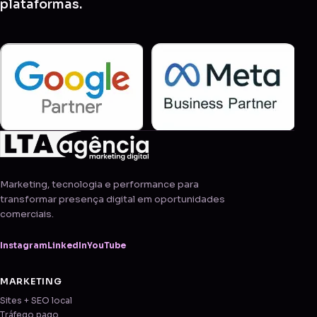
plataformas.
Marketing, tecnologia e performance para
transformar presença digital em oportunidades
comerciais.
Instagram
LinkedIn
YouTube
MARKETING
Sites + SEO local
Tráfego pago