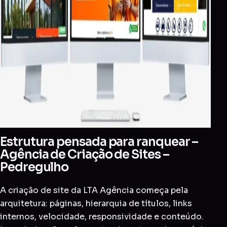
Estrutura pensada para ranquear –
Agência de Criação de Sites –
Pedregulho
A criação de site da LTA Agência começa pela
arquitetura: páginas, hierarquia de títulos, links
internos, velocidade, responsividade e conteúdo.