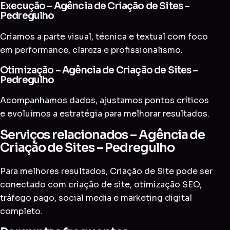
Execução – Agência de Criação de Sites –
Pedregulho
Criamos a parte visual, técnica e textual com foco
em performance, clareza e profissionalismo.
Otimização – Agência de Criação de Sites –
Pedregulho
Acompanhamos dados, ajustamos pontos críticos
e evoluímos a estratégia para melhorar resultados.
Serviços relacionados – Agência de
Criação de Sites – Pedregulho
Para melhores resultados, Criação de Site pode ser
conectado com
criação de site
,
otimização SEO
,
tráfego pago
,
social media
e
marketing digital
completo
.