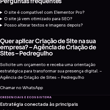
Perguntas frequentes
O site é compatível com Elementor Pro?
O site já vem otimizado para SEO?
Posso alterar textos e imagens depois?
Quer aplicar Criação de Site na sua
empresa? – Agência de Criação de
Sites – Pedregulho
Solicite um orçamento e receba uma orientação
estratégica para transformar sua presença digital. –
Agência de Criação de Sites – Pedregulho
Chamar no WhatsApp
CREDENCIAIS E ECOSSISTEMA
Estratégia conectada às principais