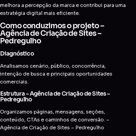
melhora a percepção da marca e contribui para uma
estratégia digital mais eficiente.
Como conduzimos o projeto –
Agência de Criação de Sites –
Pedregulho
Diagnóstico
Analisamos cenário, público, concorrência,
intenção de busca e principais oportunidades
comerciais.
Estrutura – Agência de Criação de Sites –
Pedregulho
Organizamos páginas, mensagens, seções,
conteúdo, CTAs e caminhos de conversão. –
Agência de Criação de Sites – Pedregulho