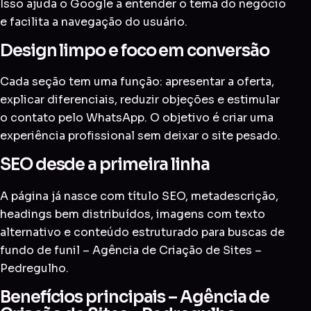
Isso ajuda o Google a entender o tema do negócio
e facilita a navegação do usuário.
Design limpo e foco em conversão
Cada seção tem uma função: apresentar a oferta,
explicar diferenciais, reduzir objeções e estimular
o contato pelo WhatsApp. O objetivo é criar uma
experiência profissional sem deixar o site pesado.
SEO desde a primeira linha
A página já nasce com título SEO, metadescrição,
headings bem distribuídos, imagens com texto
alternativo e conteúdo estruturado para buscas de
fundo de funil – Agência de Criação de Sites –
Pedregulho.
Benefícios principais – Agência de