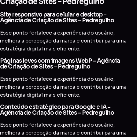
Criação de Sites – Pedregulho
Site responsivo para celular e desktop –
Agência de Criação de Sites – Pedregulho
Esse ponto fortalece a experiência do usuário,
melhora a percepção da marca e contribui para uma
estratégia digital mais eficiente.
Páginas leves com imagens WebP – Agência
de Criação de Sites – Pedregulho
Esse ponto fortalece a experiência do usuário,
melhora a percepção da marca e contribui para uma
estratégia digital mais eficiente.
Conteúdo estratégico para Google e IA –
Agência de Criação de Sites – Pedregulho
Esse ponto fortalece a experiência do usuário,
melhora a percepção da marca e contribui para uma