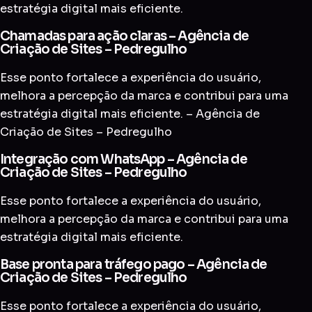
estratégia digital mais eficiente.
Chamadas para ação claras – Agência de
Criação de Sites – Pedregulho
Esse ponto fortalece a experiência do usuário,
melhora a percepção da marca e contribui para uma
estratégia digital mais eficiente. – Agência de
Criação de Sites – Pedregulho
Integração com WhatsApp – Agência de
Criação de Sites – Pedregulho
Esse ponto fortalece a experiência do usuário,
melhora a percepção da marca e contribui para uma
estratégia digital mais eficiente.
Base pronta para tráfego pago – Agência de
Criação de Sites – Pedregulho
Esse ponto fortalece a experiência do usuário,