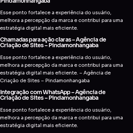
Pindamonhangaba
Esse ponto fortalece a experiência do usuário,
melhora a percepção da marca e contribui para uma
estratégia digital mais eficiente.
Chamadas para ação claras – Agência de
Criação de Sites – Pindamonhangaba
Esse ponto fortalece a experiência do usuário,
melhora a percepção da marca e contribui para uma
estratégia digital mais eficiente. – Agência de
Criação de Sites – Pindamonhangaba
Integração com WhatsApp – Agência de
Criação de Sites – Pindamonhangaba
Esse ponto fortalece a experiência do usuário,
melhora a percepção da marca e contribui para uma
estratégia digital mais eficiente.