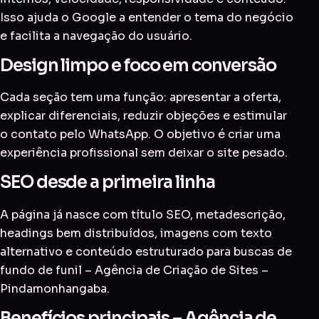
Isso ajuda o Google a entender o tema do negócio
e facilita a navegação do usuário.
Design limpo e foco em conversão
Cada seção tem uma função: apresentar a oferta,
explicar diferenciais, reduzir objeções e estimular
o contato pelo WhatsApp. O objetivo é criar uma
experiência profissional sem deixar o site pesado.
SEO desde a primeira linha
A página já nasce com título SEO, metadescrição,
headings bem distribuídos, imagens com texto
alternativo e conteúdo estruturado para buscas de
fundo de funil – Agência de Criação de Sites –
Pindamonhangaba.
Benefícios principais – Agência de