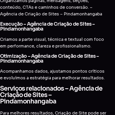
Organizamos páginas, mensagens, seções,
conteúdo, CTAs e caminhos de conversão. –
Agência de Criação de Sites – Pindamonhangaba
Execução – Agência de Criação de Sites –
Pindamonhangaba
Criamos a parte visual, técnica e textual com foco
em performance, clareza e profissionalismo.
Otimização – Agência de Criação de Sites –
Pindamonhangaba
Acompanhamos dados, ajustamos pontos críticos
e evoluímos a estratégia para melhorar resultados.
Serviços relacionados – Agência de
Criação de Sites –
Pindamonhangaba
Para melhores resultados, Criação de Site pode ser