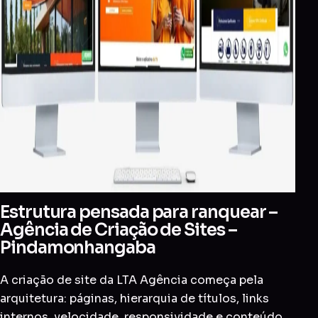
Estrutura pensada para ranquear –
Agência de Criação de Sites –
Pindamonhangaba
A criação de site da LTA Agência começa pela
arquitetura: páginas, hierarquia de títulos, links
internos, velocidade, responsividade e conteúdo.