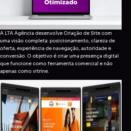
A LTA Agência desenvolve Criação de Site com
uma visão completa: posicionamento, clareza de
oferta, experiência de navegação, autoridade e
conversão. O objetivo é criar uma presença digital
que funcione como ferramenta comercial e não
apenas como vitrine.