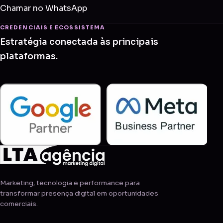
Chamar no WhatsApp
CREDENCIAIS E ECOSSISTEMA
Estratégia conectada às principais
plataformas.
Marketing, tecnologia e performance para
transformar presença digital em oportunidades
comerciais.