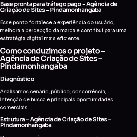
Base pronta para tráfego pago – Agência de
Criação de Sites – Pindamonhangaba
Esse ponto fortalece a experiência do usuário,
melhora a percepção da marca e contribui para uma
estratégia digital mais eficiente.
Como conduzimos o projeto –
Agência de Criação de Sites –
Pindamonhangaba
Diagnóstico
Analisamos cenário, público, concorrência,
intenção de busca e principais oportunidades
comerciais.
Estrutura – Agência de Criação de Sites –
Pindamonhangaba