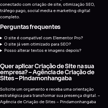
conectado com
criação de site
,
otimização SEO
,
tráfego pago
,
social media
e
marketing digital
completo
.
Perguntas frequentes
O site é compatível com Elementor Pro?
O site já vem otimizado para SEO?
Posso alterar textos e imagens depois?
Quer aplicar Criação de Site na sua
empresa? – Agência de Criação de
Sites – Pindamonhangaba
Solicite um orçamento e receba uma orientação
estratégica para transformar sua presença digital. –
Agência de Criação de Sites – Pindamonhangaba