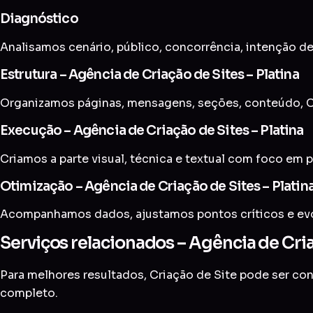
Diagnóstico
Analisamos cenário, público, concorrência, intenção de
Estrutura – Agência de Criação de Sites – Platina
Organizamos páginas, mensagens, seções, conteúdo, CT
Execução – Agência de Criação de Sites – Platina
Criamos a parte visual, técnica e textual com foco em p
Otimização – Agência de Criação de Sites – Platin
Acompanhamos dados, ajustamos pontos críticos e evol
Serviços relacionados – Agência de Cria
Para melhores resultados, Criação de Site pode ser c
completo
.