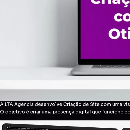
A LTA Agência desenvolve Criação de Site com uma visã
O objetivo é criar uma presença digital que funcione 