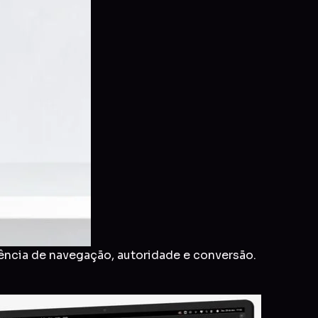
ência de navegação, autoridade e conversão.