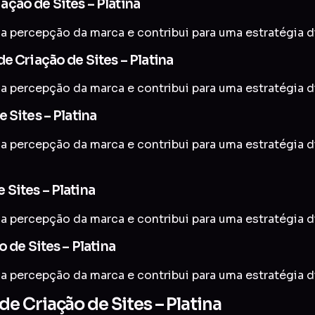
ção de Sites – Platina
a percepção da marca e contribui para uma estratégia di
e Criação de Sites – Platina
a percepção da marca e contribui para uma estratégia di
 Sites – Platina
a percepção da marca e contribui para uma estratégia di
Sites – Platina
a percepção da marca e contribui para uma estratégia di
 de Sites – Platina
a percepção da marca e contribui para uma estratégia di
 Criação de Sites – Platina