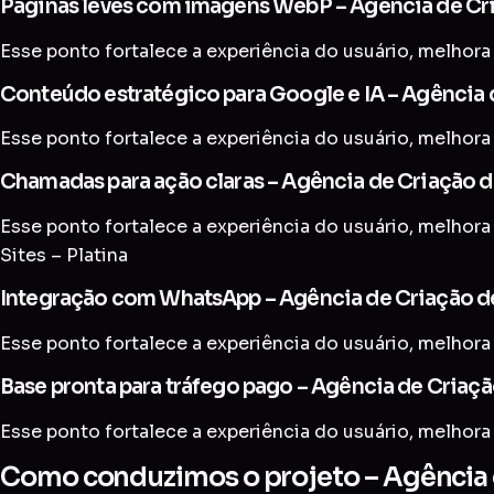
Páginas leves com imagens WebP – Agência de Cria
Esse ponto fortalece a experiência do usuário, melhora 
Conteúdo estratégico para Google e IA – Agência d
Esse ponto fortalece a experiência do usuário, melhora 
Chamadas para ação claras – Agência de Criação de
Esse ponto fortalece a experiência do usuário, melhora 
Sites – Platina
Integração com WhatsApp – Agência de Criação de 
Esse ponto fortalece a experiência do usuário, melhora 
Base pronta para tráfego pago – Agência de Criação
Esse ponto fortalece a experiência do usuário, melhora 
Como conduzimos o projeto – Agência de