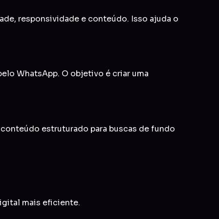
idade, responsividade e conteúdo. Isso ajuda o
 pelo WhatsApp. O objetivo é criar uma
e conteúdo estruturado para buscas de fundo
gital mais eficiente.