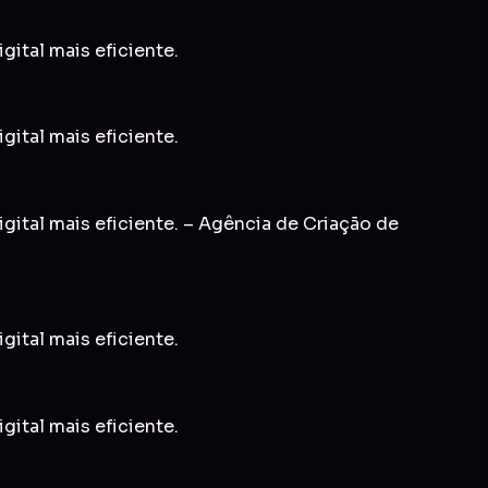
gital mais eficiente.
gital mais eficiente.
gital mais eficiente. – Agência de Criação de
gital mais eficiente.
gital mais eficiente.