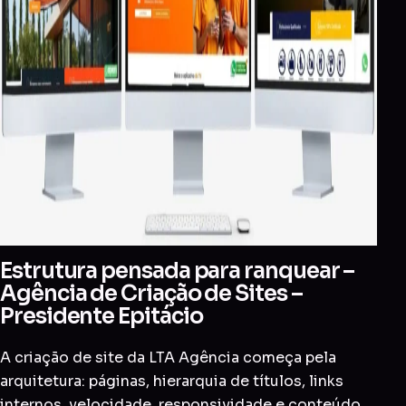
Estrutura pensada para ranquear –
Agência de Criação de Sites –
Presidente Epitácio
A criação de site da LTA Agência começa pela
arquitetura: páginas, hierarquia de títulos, links
internos, velocidade, responsividade e conteúdo.