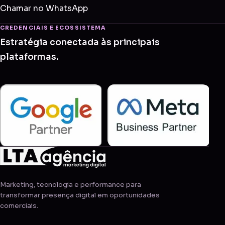
Chamar no WhatsApp
CREDENCIAIS E ECOSSISTEMA
Estratégia conectada às principais
plataformas.
Marketing, tecnologia e performance para
transformar presença digital em oportunidades
comerciais.