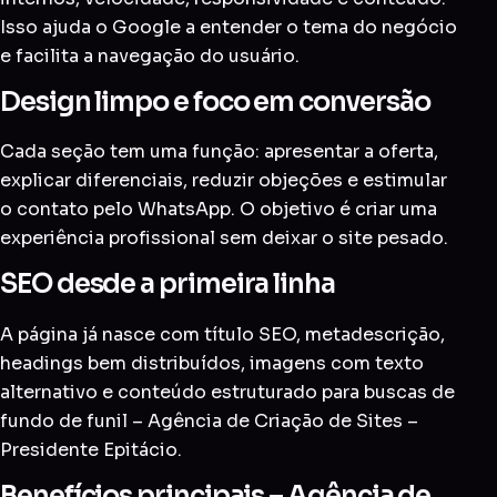
Isso ajuda o Google a entender o tema do negócio
e facilita a navegação do usuário.
Design limpo e foco em conversão
Cada seção tem uma função: apresentar a oferta,
explicar diferenciais, reduzir objeções e estimular
o contato pelo WhatsApp. O objetivo é criar uma
experiência profissional sem deixar o site pesado.
SEO desde a primeira linha
A página já nasce com título SEO, metadescrição,
headings bem distribuídos, imagens com texto
alternativo e conteúdo estruturado para buscas de
fundo de funil – Agência de Criação de Sites –
Presidente Epitácio.
Benefícios principais – Agência de