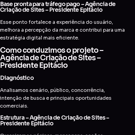
Base pronta para tráfego pago – Agência de
Criação de Sites – Presidente Epitácio
Esse ponto fortalece a experiência do usuário,
melhora a percepção da marca e contribui para uma
estratégia digital mais eficiente.
Como conduzimos o projeto –
Agência de Criação de Sites –
Presidente Epitácio
Diagnóstico
Analisamos cenário, público, concorrência,
intenção de busca e principais oportunidades
comerciais.
Estrutura – Agência de Criação de Sites –
Presidente Epitácio