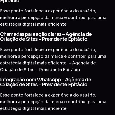
Epitácio
Esse ponto fortalece a experiência do usuário,
melhora a percepção da marca e contribui para uma
estratégia digital mais eficiente.
Chamadas para ação claras – Agência de
Criação de Sites – Presidente Epitácio
Esse ponto fortalece a experiência do usuário,
melhora a percepção da marca e contribui para uma
estratégia digital mais eficiente. – Agência de
Criação de Sites – Presidente Epitácio
Integração com WhatsApp – Agência de
Criação de Sites – Presidente Epitácio
Esse ponto fortalece a experiência do usuário,
melhora a percepção da marca e contribui para uma
estratégia digital mais eficiente.