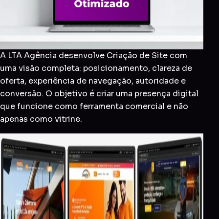
A LTA Agência desenvolve Criação de Site com
uma visão completa: posicionamento, clareza de
oferta, experiência de navegação, autoridade e
conversão. O objetivo é criar uma presença digital
que funcione como ferramenta comercial e não
apenas como vitrine.