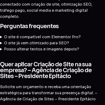
conectado com
criação de site
,
otimização SEO
,
tráfego pago
,
social media
e
marketing digital
completo
.
Perguntas frequentes
O site é compatível com Elementor Pro?
O site já vem otimizado para SEO?
Posso alterar textos e imagens depois?
Quer aplicar Criação de Site na sua
empresa? – Agência de Criação de
Sites – Presidente Epitácio
Solicite um orçamento e receba uma orientação
estratégica para transformar sua presença digital. –
Agência de Criação de Sites – Presidente Epitácio