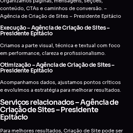
Organizamos páginas, mensagens, seções,
conteúdo, CTAs e caminhos de conversão. –
Agência de Criação de Sites – Presidente Epitácio
Execução – Agência de Criação de Sites –
Presidente Epitácio
Criamos a parte visual, técnica e textual com foco
em performance, clareza e profissionalismo.
Otimização – Agência de Criação de Sites –
Presidente Epitácio
Acompanhamos dados, ajustamos pontos críticos
e evoluímos a estratégia para melhorar resultados.
Serviços relacionados – Agência de
Criação de Sites – Presidente
Epitácio
Para melhores resultados, Criação de Site pode ser