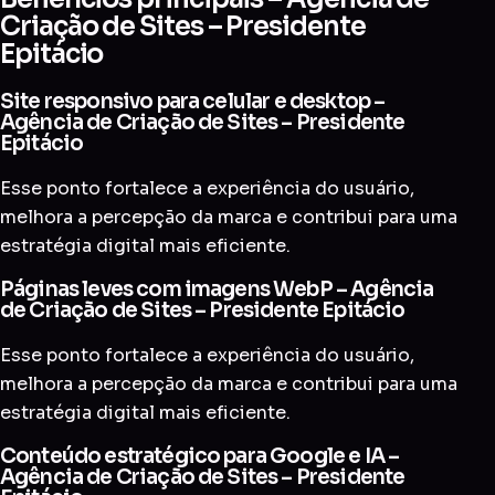
Criação de Sites – Presidente
Epitácio
Site responsivo para celular e desktop –
Agência de Criação de Sites – Presidente
Epitácio
Esse ponto fortalece a experiência do usuário,
melhora a percepção da marca e contribui para uma
estratégia digital mais eficiente.
Páginas leves com imagens WebP – Agência
de Criação de Sites – Presidente Epitácio
Esse ponto fortalece a experiência do usuário,
melhora a percepção da marca e contribui para uma
estratégia digital mais eficiente.
Conteúdo estratégico para Google e IA –
Agência de Criação de Sites – Presidente