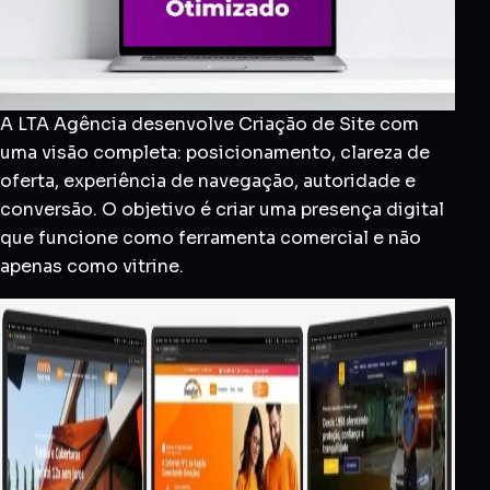
A LTA Agência desenvolve Criação de Site com
uma visão completa: posicionamento, clareza de
oferta, experiência de navegação, autoridade e
conversão. O objetivo é criar uma presença digital
que funcione como ferramenta comercial e não
apenas como vitrine.