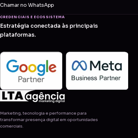
Chamar no WhatsApp
CREDENCIAIS E ECOSSISTEMA
Estratégia conectada às principais
plataformas.
Marketing, tecnologia e performance para
transformar presença digital em oportunidades
comerciais.