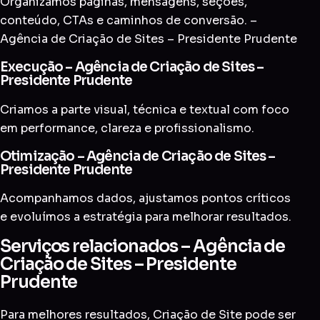
Organizamos páginas, mensagens, seções,
conteúdo, CTAs e caminhos de conversão. –
Agência de Criação de Sites – Presidente Prudente
Execução – Agência de Criação de Sites –
Presidente Prudente
Criamos a parte visual, técnica e textual com foco
em performance, clareza e profissionalismo.
Otimização – Agência de Criação de Sites –
Presidente Prudente
Acompanhamos dados, ajustamos pontos críticos
e evoluímos a estratégia para melhorar resultados.
Serviços relacionados – Agência de
Criação de Sites – Presidente
Prudente
Para melhores resultados, Criação de Site pode ser