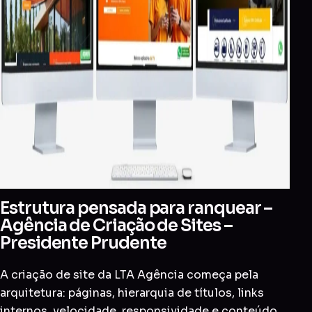
Estrutura pensada para ranquear –
Agência de Criação de Sites –
Presidente Prudente
A criação de site da LTA Agência começa pela
arquitetura: páginas, hierarquia de títulos, links
internos, velocidade, responsividade e conteúdo.