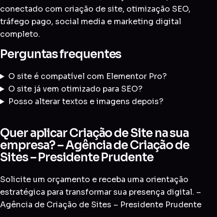
conectado com
criação de site
,
otimização SEO
,
tráfego pago
,
social media
e
marketing digital
completo
.
Perguntas frequentes
O site é compatível com Elementor Pro?
O site já vem otimizado para SEO?
Posso alterar textos e imagens depois?
Quer aplicar Criação de Site na sua
empresa? – Agência de Criação de
Sites – Presidente Prudente
Solicite um orçamento e receba uma orientação
estratégica para transformar sua presença digital. –
Agência de Criação de Sites – Presidente Prudente