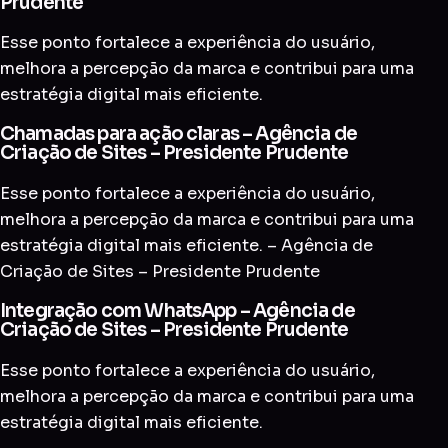
Prudente
Esse ponto fortalece a experiência do usuário,
melhora a percepção da marca e contribui para uma
estratégia digital mais eficiente.
Chamadas para ação claras – Agência de
Criação de Sites – Presidente Prudente
Esse ponto fortalece a experiência do usuário,
melhora a percepção da marca e contribui para uma
estratégia digital mais eficiente. – Agência de
Criação de Sites – Presidente Prudente
Integração com WhatsApp – Agência de
Criação de Sites – Presidente Prudente
Esse ponto fortalece a experiência do usuário,
melhora a percepção da marca e contribui para uma
estratégia digital mais eficiente.