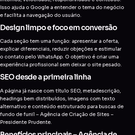
Isso ajuda o Google a entender o tema do negócio
e facilita a navegação do usuário.
Design limpo e foco em conversão
Cada seção tem uma função: apresentar a oferta,
explicar diferenciais, reduzir objeções e estimular
o contato pelo WhatsApp. O objetivo é criar uma
experiência profissional sem deixar o site pesado.
SEO desde a primeira linha
A página já nasce com título SEO, metadescrição,
headings bem distribuídos, imagens com texto
alternativo e conteúdo estruturado para buscas de
fundo de funil – Agência de Criação de Sites –
Presidente Prudente.
Benefícios principais – Agência de