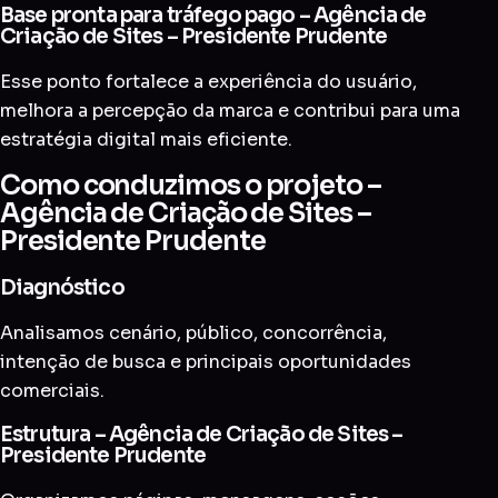
Base pronta para tráfego pago – Agência de
Criação de Sites – Presidente Prudente
Esse ponto fortalece a experiência do usuário,
melhora a percepção da marca e contribui para uma
estratégia digital mais eficiente.
Como conduzimos o projeto –
Agência de Criação de Sites –
Presidente Prudente
Diagnóstico
Analisamos cenário, público, concorrência,
intenção de busca e principais oportunidades
comerciais.
Estrutura – Agência de Criação de Sites –
Presidente Prudente