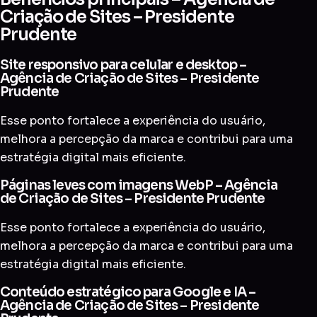
Criação de Sites – Presidente
Prudente
Site responsivo para celular e desktop –
Agência de Criação de Sites – Presidente
Prudente
Esse ponto fortalece a experiência do usuário,
melhora a percepção da marca e contribui para uma
estratégia digital mais eficiente.
Páginas leves com imagens WebP – Agência
de Criação de Sites – Presidente Prudente
Esse ponto fortalece a experiência do usuário,
melhora a percepção da marca e contribui para uma
estratégia digital mais eficiente.
Conteúdo estratégico para Google e IA –
Agência de Criação de Sites – Presidente