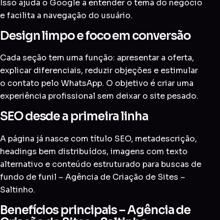
Isso ajuda o Google a entender o tema do negócio
e facilita a navegação do usuário.
Design limpo e foco em conversão
Cada seção tem uma função: apresentar a oferta,
explicar diferenciais, reduzir objeções e estimular
o contato pelo WhatsApp. O objetivo é criar uma
experiência profissional sem deixar o site pesado.
SEO desde a primeira linha
A página já nasce com título SEO, metadescrição,
headings bem distribuídos, imagens com texto
alternativo e conteúdo estruturado para buscas de
fundo de funil – Agência de Criação de Sites –
Saltinho.
Benefícios principais – Agência de