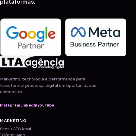
plataformas.
Marketing, tecnologia e performance para
transformar presença digital em oportunidades
comerciais.
Instagram
LinkedIn
YouTube
MARKETING
Sites + SEO local
Tráfego pago