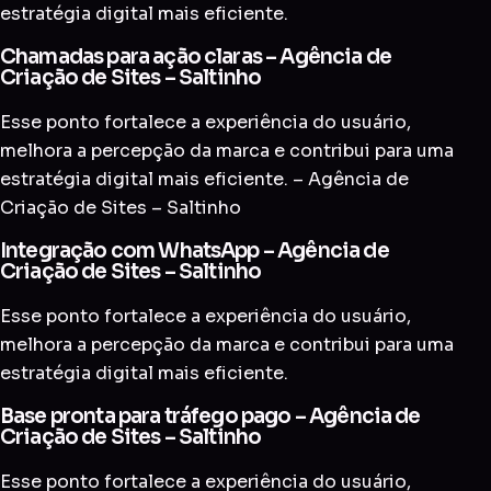
estratégia digital mais eficiente.
Chamadas para ação claras – Agência de
Criação de Sites – Saltinho
Esse ponto fortalece a experiência do usuário,
melhora a percepção da marca e contribui para uma
estratégia digital mais eficiente. – Agência de
Criação de Sites – Saltinho
Integração com WhatsApp – Agência de
Criação de Sites – Saltinho
Esse ponto fortalece a experiência do usuário,
melhora a percepção da marca e contribui para uma
estratégia digital mais eficiente.
Base pronta para tráfego pago – Agência de
Criação de Sites – Saltinho
Esse ponto fortalece a experiência do usuário,