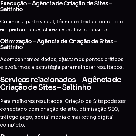
Execução – Agência de Criação de Sites –
Saltinho
Criamos a parte visual, técnica e textual com foco
em performance, clareza e profissionalismo.
Otimização – Agência de Criação de Sites –
Saltinho
Acompanhamos dados, ajustamos pontos críticos
e evoluímos a estratégia para melhorar resultados.
Serviços relacionados – Agência de
Criação de Sites – Saltinho
Para melhores resultados, Criação de Site pode ser
conectado com
criação de site
,
otimização SEO
,
tráfego pago
,
social media
e
marketing digital
completo
.