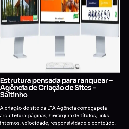
Estrutura pensada para ranquear –
Agência de Criação de Sites –
Saltinho
A criação de site da LTA Agência começa pela
arquitetura: páginas, hierarquia de títulos, links
internos, velocidade, responsividade e conteúdo.