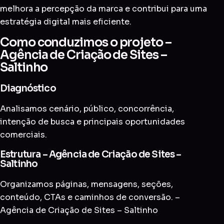
melhora a percepção da marca e contribui para uma
estratégia digital mais eficiente.
Como conduzimos o projeto –
Agência de Criação de Sites –
Saltinho
Diagnóstico
Analisamos cenário, público, concorrência,
intenção de busca e principais oportunidades
comerciais.
Estrutura – Agência de Criação de Sites –
Saltinho
Organizamos páginas, mensagens, seções,
conteúdo, CTAs e caminhos de conversão. –
Agência de Criação de Sites – Saltinho