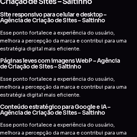
Criação de Sites – Saltinho
Site responsivo para celular e desktop –
Agência de Criação de Sites – Saltinho
Esse ponto fortalece a experiência do usuário,
melhora a percepção da marca e contribui para uma
estratégia digital mais eficiente.
Páginas leves com imagens WebP – Agência
de Criação de Sites – Saltinho
Esse ponto fortalece a experiência do usuário,
melhora a percepção da marca e contribui para uma
estratégia digital mais eficiente.
Conteúdo estratégico para Google e IA –
Agência de Criação de Sites – Saltinho
Esse ponto fortalece a experiência do usuário,
melhora a percepção da marca e contribui para uma