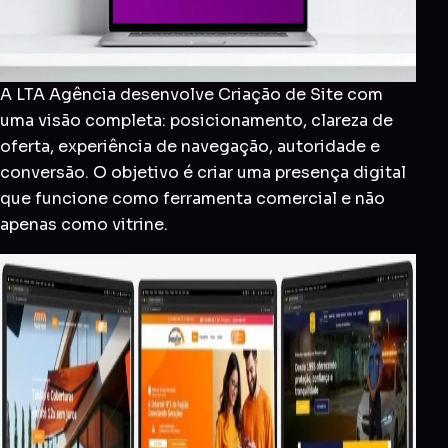
A LTA Agência desenvolve Criação de Site com
uma visão completa: posicionamento, clareza de
oferta, experiência de navegação, autoridade e
conversão. O objetivo é criar uma presença digital
que funcione como ferramenta comercial e não
apenas como vitrine.