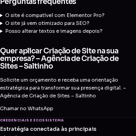
Perguntas frequentes
O site é compatível com Elementor Pro?
O site já vem otimizado para SEO?
Posso alterar textos e imagens depois?
Quer aplicar Criação de Site na sua
empresa? – Agência de Criação de
Sites – Saltinho
Solicite um orçamento e receba uma orientação
estratégica para transformar sua presença digital. –
Agência de Criação de Sites – Saltinho
Chamar no WhatsApp
CREDENCIAIS E ECOSSISTEMA
Estratégia conectada às principais