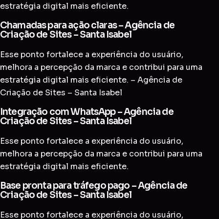
estratégia digital mais eficiente.
Chamadas para ação claras – Agência de
Criação de Sites – Santa Isabel
Esse ponto fortalece a experiência do usuário,
melhora a percepção da marca e contribui para uma
estratégia digital mais eficiente. – Agência de
Criação de Sites – Santa Isabel
Integração com WhatsApp – Agência de
Criação de Sites – Santa Isabel
Esse ponto fortalece a experiência do usuário,
melhora a percepção da marca e contribui para uma
estratégia digital mais eficiente.
Base pronta para tráfego pago – Agência de
Criação de Sites – Santa Isabel
Esse ponto fortalece a experiência do usuário,