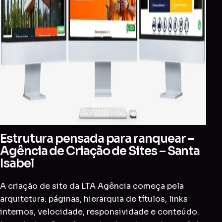
Estrutura pensada para ranquear –
Agência de Criação de Sites – Santa
Isabel
A criação de site da LTA Agência começa pela
arquitetura: páginas, hierarquia de títulos, links
internos, velocidade, responsividade e conteúdo.