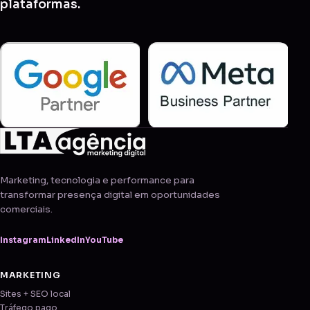
plataformas.
Marketing, tecnologia e performance para
transformar presença digital em oportunidades
comerciais.
Instagram
LinkedIn
YouTube
MARKETING
Sites + SEO local
Tráfego pago