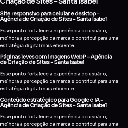
Criação de Sites – Santa Isabel
Site responsivo para celular e desktop –
Agência de Criação de Sites – Santa Isabel
Esse ponto fortalece a experiência do usuário,
melhora a percepção da marca e contribui para uma
estratégia digital mais eficiente.
Páginas leves com imagens WebP – Agência
de Criação de Sites – Santa Isabel
Esse ponto fortalece a experiência do usuário,
melhora a percepção da marca e contribui para uma
estratégia digital mais eficiente.
Conteúdo estratégico para Google e IA –
Agência de Criação de Sites – Santa Isabel
Esse ponto fortalece a experiência do usuário,
melhora a percepção da marca e contribui para uma