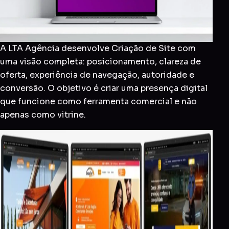
A LTA Agência desenvolve Criação de Site com
uma visão completa: posicionamento, clareza de
oferta, experiência de navegação, autoridade e
conversão. O objetivo é criar uma presença digital
que funcione como ferramenta comercial e não
apenas como vitrine.