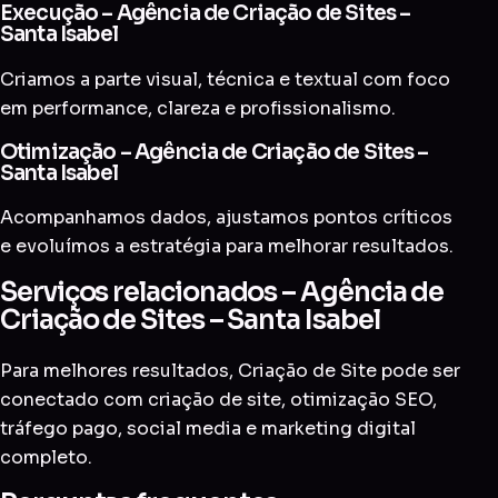
Execução – Agência de Criação de Sites –
Santa Isabel
Criamos a parte visual, técnica e textual com foco
em performance, clareza e profissionalismo.
Otimização – Agência de Criação de Sites –
Santa Isabel
Acompanhamos dados, ajustamos pontos críticos
e evoluímos a estratégia para melhorar resultados.
Serviços relacionados – Agência de
Criação de Sites – Santa Isabel
Para melhores resultados, Criação de Site pode ser
conectado com
criação de site
,
otimização SEO
,
tráfego pago
,
social media
e
marketing digital
completo
.