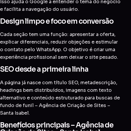
Isso ajuda o Google a entender o tema do negócio
e facilita a navegação do usuário.
Design limpo e foco em conversão
Cada seção tem uma função: apresentar a oferta,
explicar diferenciais, reduzir objeções e estimular
o contato pelo WhatsApp. O objetivo é criar uma
experiência profissional sem deixar o site pesado.
SEO desde a primeira linha
A página já nasce com título SEO, metadescrição,
headings bem distribuídos, imagens com texto
alternativo e conteúdo estruturado para buscas de
fundo de funil – Agência de Criação de Sites –
Santa Isabel.
Benefícios principais – Agência de