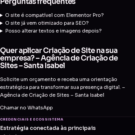
Perguntas frequentes
O site é compatível com Elementor Pro?
O site já vem otimizado para SEO?
Posso alterar textos e imagens depois?
Quer aplicar Criação de Site na sua
empresa? – Agência de Criação de
Sites – Santa Isabel
Solicite um orçamento e receba uma orientação
estratégica para transformar sua presença digital. –
Agência de Criação de Sites – Santa Isabel
Chamar no WhatsApp
CREDENCIAIS E ECOSSISTEMA
Estratégia conectada às principais