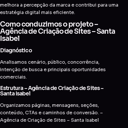
melhora a percepção da marca e contribui para uma
estratégia digital mais eficiente.
Como conduzimos o projeto –
Agência de Criação de Sites – Santa
Isabel
Diagnóstico
Analisamos cenário, público, concorrência,
intenção de busca e principais oportunidades
comerciais.
Estrutura – Agência de Criação de Sites –
Santa Isabel
Organizamos páginas, mensagens, seções,
conteúdo, CTAs e caminhos de conversão. –
Agência de Criação de Sites – Santa Isabel