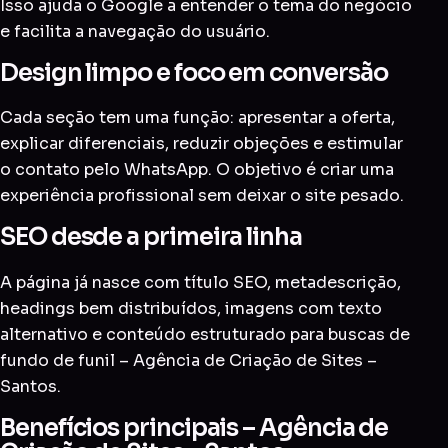
Isso ajuda o Google a entender o tema do negócio
e facilita a navegação do usuário.
Design limpo e foco em conversão
Cada seção tem uma função: apresentar a oferta,
explicar diferenciais, reduzir objeções e estimular
o contato pelo WhatsApp. O objetivo é criar uma
experiência profissional sem deixar o site pesado.
SEO desde a primeira linha
A página já nasce com título SEO, metadescrição,
headings bem distribuídos, imagens com texto
alternativo e conteúdo estruturado para buscas de
fundo de funil – Agência de Criação de Sites –
Santos.
Benefícios principais – Agência de