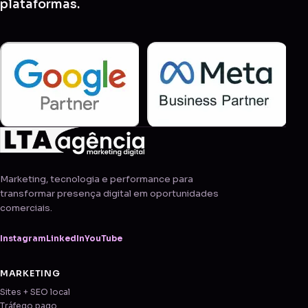
plataformas.
Marketing, tecnologia e performance para
transformar presença digital em oportunidades
comerciais.
Instagram
LinkedIn
YouTube
MARKETING
Sites + SEO local
Tráfego pago