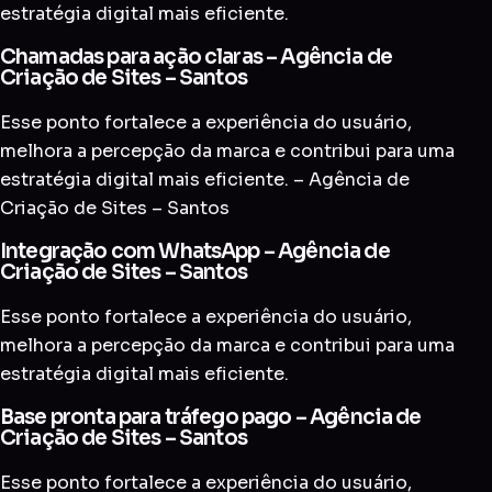
estratégia digital mais eficiente.
Chamadas para ação claras – Agência de
Criação de Sites – Santos
Esse ponto fortalece a experiência do usuário,
melhora a percepção da marca e contribui para uma
estratégia digital mais eficiente. – Agência de
Criação de Sites – Santos
Integração com WhatsApp – Agência de
Criação de Sites – Santos
Esse ponto fortalece a experiência do usuário,
melhora a percepção da marca e contribui para uma
estratégia digital mais eficiente.
Base pronta para tráfego pago – Agência de
Criação de Sites – Santos
Esse ponto fortalece a experiência do usuário,