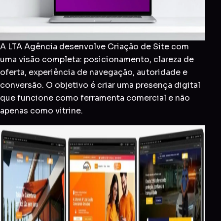
A LTA Agência desenvolve Criação de Site com
uma visão completa: posicionamento, clareza de
oferta, experiência de navegação, autoridade e
conversão. O objetivo é criar uma presença digital
que funcione como ferramenta comercial e não
apenas como vitrine.