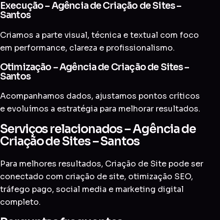
Execução – Agência de Criação de Sites –
Santos
Criamos a parte visual, técnica e textual com foco
em performance, clareza e profissionalismo.
Otimização – Agência de Criação de Sites –
Santos
Acompanhamos dados, ajustamos pontos críticos
e evoluímos a estratégia para melhorar resultados.
Serviços relacionados – Agência de
Criação de Sites – Santos
Para melhores resultados, Criação de Site pode ser
conectado com
criação de site
,
otimização SEO
,
tráfego pago
,
social media
e
marketing digital
completo
.