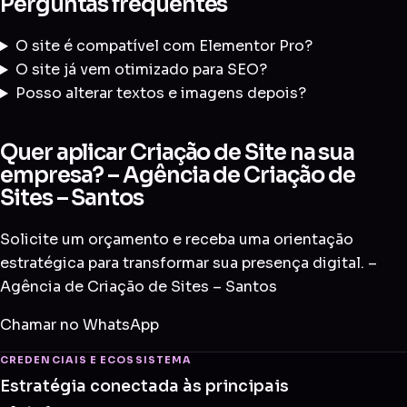
Perguntas frequentes
O site é compatível com Elementor Pro?
O site já vem otimizado para SEO?
Posso alterar textos e imagens depois?
Quer aplicar Criação de Site na sua
empresa? – Agência de Criação de
Sites – Santos
Solicite um orçamento e receba uma orientação
estratégica para transformar sua presença digital. –
Agência de Criação de Sites – Santos
Chamar no WhatsApp
CREDENCIAIS E ECOSSISTEMA
Estratégia conectada às principais