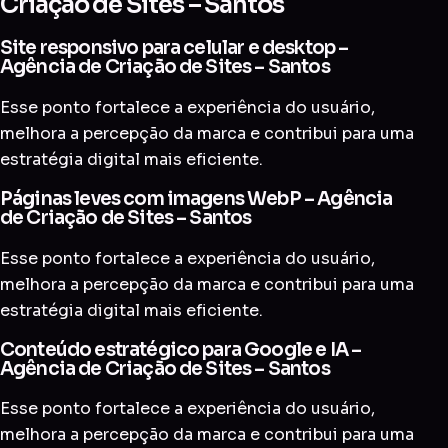
Criação de Sites – Santos
Site responsivo para celular e desktop –
Agência de Criação de Sites – Santos
Esse ponto fortalece a experiência do usuário,
melhora a percepção da marca e contribui para uma
estratégia digital mais eficiente.
Páginas leves com imagens WebP – Agência
de Criação de Sites – Santos
Esse ponto fortalece a experiência do usuário,
melhora a percepção da marca e contribui para uma
estratégia digital mais eficiente.
Conteúdo estratégico para Google e IA –
Agência de Criação de Sites – Santos
Esse ponto fortalece a experiência do usuário,
melhora a percepção da marca e contribui para uma