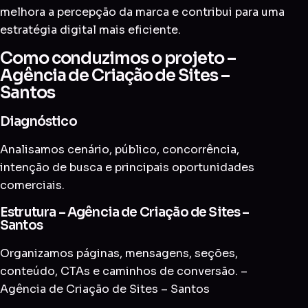
melhora a percepção da marca e contribui para uma
estratégia digital mais eficiente.
Como conduzimos o projeto –
Agência de Criação de Sites –
Santos
Diagnóstico
Analisamos cenário, público, concorrência,
intenção de busca e principais oportunidades
comerciais.
Estrutura – Agência de Criação de Sites –
Santos
Organizamos páginas, mensagens, seções,
conteúdo, CTAs e caminhos de conversão. –
Agência de Criação de Sites – Santos