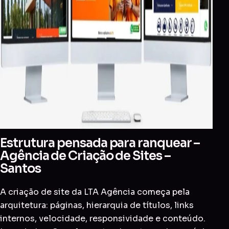
Estrutura pensada para ranquear –
Agência de Criação de Sites –
Santos
A criação de site da LTA Agência começa pela
arquitetura: páginas, hierarquia de títulos, links
internos, velocidade, responsividade e conteúdo.