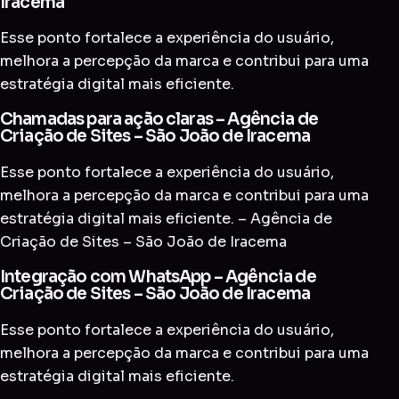
Iracema
Esse ponto fortalece a experiência do usuário,
melhora a percepção da marca e contribui para uma
estratégia digital mais eficiente.
Chamadas para ação claras – Agência de
Criação de Sites – São João de Iracema
Esse ponto fortalece a experiência do usuário,
melhora a percepção da marca e contribui para uma
estratégia digital mais eficiente. – Agência de
Criação de Sites – São João de Iracema
Integração com WhatsApp – Agência de
Criação de Sites – São João de Iracema
Esse ponto fortalece a experiência do usuário,
melhora a percepção da marca e contribui para uma
estratégia digital mais eficiente.