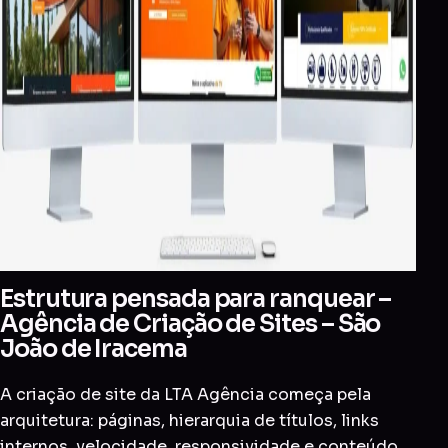
Estrutura pensada para ranquear –
Agência de Criação de Sites – São
João de Iracema
A criação de site da LTA Agência começa pela
arquitetura: páginas, hierarquia de títulos, links
internos, velocidade, responsividade e conteúdo.