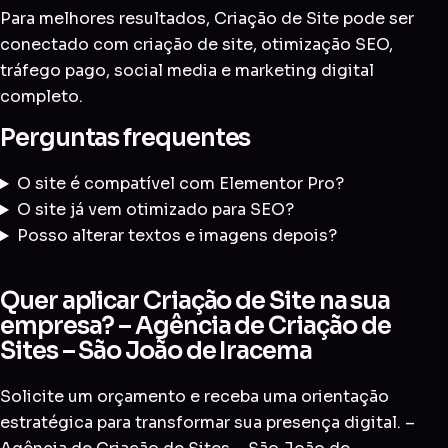
Para melhores resultados, Criação de Site pode ser
conectado com
criação de site
,
otimização SEO
,
tráfego pago
,
social media
e
marketing digital
completo
.
Perguntas frequentes
O site é compatível com Elementor Pro?
O site já vem otimizado para SEO?
Posso alterar textos e imagens depois?
Quer aplicar Criação de Site na sua
empresa? – Agência de Criação de
Sites – São João de Iracema
Solicite um orçamento e receba uma orientação
estratégica para transformar sua presença digital. –