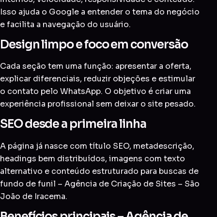
Isso ajuda o Google a entender o tema do negócio
e facilita a navegação do usuário.
Design limpo e foco em conversão
Cada seção tem uma função: apresentar a oferta,
explicar diferenciais, reduzir objeções e estimular
o contato pelo WhatsApp. O objetivo é criar uma
experiência profissional sem deixar o site pesado.
SEO desde a primeira linha
A página já nasce com título SEO, metadescrição,
headings bem distribuídos, imagens com texto
alternativo e conteúdo estruturado para buscas de
fundo de funil – Agência de Criação de Sites – São
João de Iracema.
Benefícios principais – Agência de