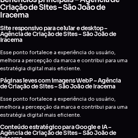
Criação de Sites – São João de
Iracema
Site responsivo para celular e desktop –
Agência de Criação de Sites – São João de
Iracema
Esse ponto fortalece a experiência do usuário,
melhora a percepção da marca e contribui para uma
estratégia digital mais eficiente.
Páginas leves com imagens WebP – Agência
de Criação de Sites – São João de Iracema
Esse ponto fortalece a experiência do usuário,
melhora a percepção da marca e contribui para uma
estratégia digital mais eficiente.
Conteúdo estratégico para Google e IA –
Agência de Criação de Sites – São João de