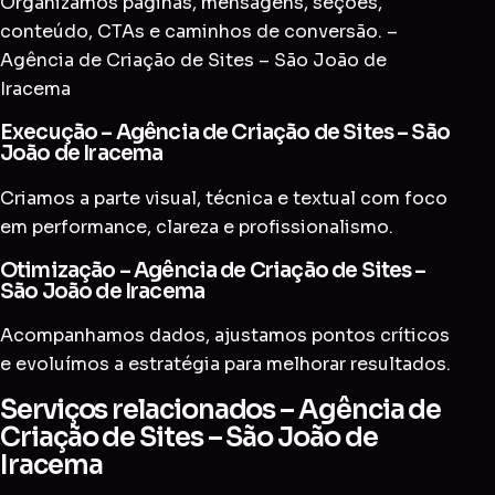
Organizamos páginas, mensagens, seções,
conteúdo, CTAs e caminhos de conversão. –
Agência de Criação de Sites – São João de
Iracema
Execução – Agência de Criação de Sites – São
João de Iracema
Criamos a parte visual, técnica e textual com foco
em performance, clareza e profissionalismo.
Otimização – Agência de Criação de Sites –
São João de Iracema
Acompanhamos dados, ajustamos pontos críticos
e evoluímos a estratégia para melhorar resultados.
Serviços relacionados – Agência de
Criação de Sites – São João de
Iracema