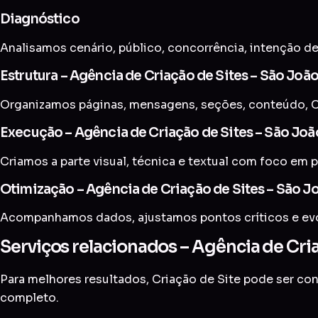
Diagnóstico
Analisamos cenário, público, concorrência, intenção de
Estrutura – Agência de Criação de Sites – São Joã
Organizamos páginas, mensagens, seções, conteúdo, C
Execução – Agência de Criação de Sites – São Joã
Criamos a parte visual, técnica e textual com foco em p
Otimização – Agência de Criação de Sites – São J
Acompanhamos dados, ajustamos pontos críticos e evol
Serviços relacionados – Agência de Cria
Para melhores resultados, Criação de Site pode ser c
completo
.