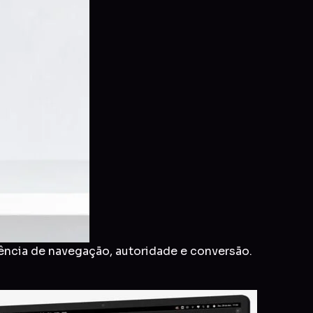
ência de navegação, autoridade e conversão.