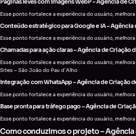
Páginas leves com imagens WebP – Agência de Cri
Esse ponto fortalece a experiência do usuário, melhora 
Conteúdo estratégico para Google e IA – Agência 
Esse ponto fortalece a experiência do usuário, melhora 
Chamadas para ação claras – Agência de Criação d
Esse ponto fortalece a experiência do usuário, melhora 
Sites – São João do Pau d`Alho
Integração com WhatsApp – Agência de Criação de
Esse ponto fortalece a experiência do usuário, melhora 
Base pronta para tráfego pago – Agência de Criaçã
Esse ponto fortalece a experiência do usuário, melhora 
Como conduzimos o projeto – Agência d