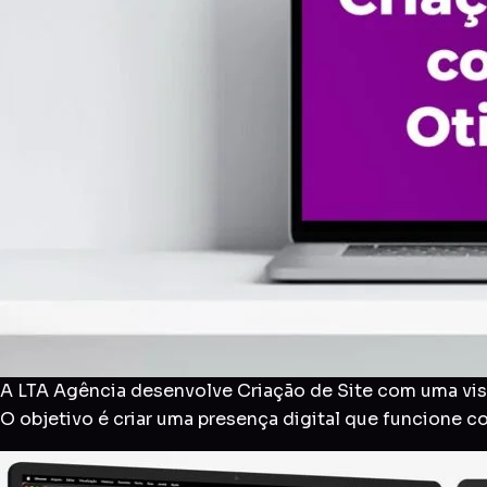
A LTA Agência desenvolve Criação de Site com uma visã
O objetivo é criar uma presença digital que funcione 