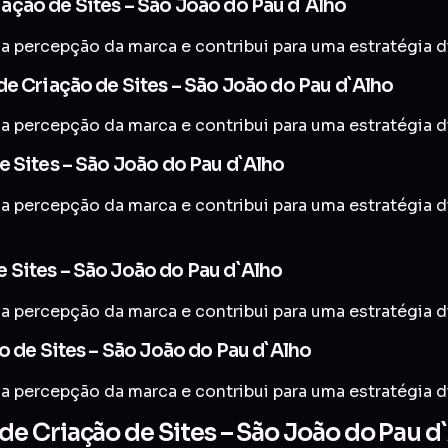
ação de Sites – São João do Pau d`Alho
a percepção da marca e contribui para uma estratégia di
de Criação de Sites – São João do Pau d`Alho
a percepção da marca e contribui para uma estratégia di
e Sites – São João do Pau d`Alho
a percepção da marca e contribui para uma estratégia di
 Sites – São João do Pau d`Alho
a percepção da marca e contribui para uma estratégia di
o de Sites – São João do Pau d`Alho
a percepção da marca e contribui para uma estratégia di
e Criação de Sites – São João do Pau d