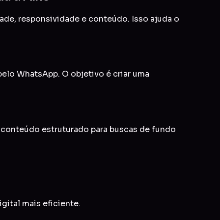
idade, responsividade e conteúdo. Isso ajuda o
 pelo WhatsApp. O objetivo é criar uma
e conteúdo estruturado para buscas de fundo
gital mais eficiente.