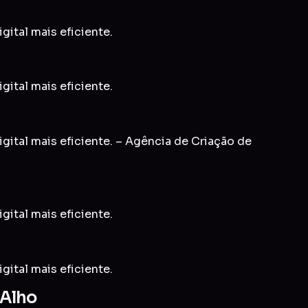
gital mais eficiente.
gital mais eficiente.
gital mais eficiente. – Agência de Criação de
gital mais eficiente.
gital mais eficiente.
`Alho