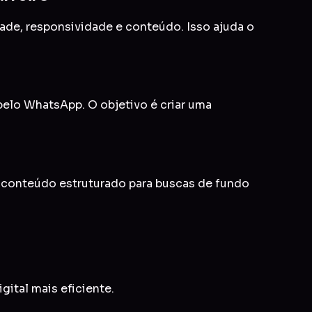
idade, responsividade e conteúdo. Isso ajuda o
 pelo WhatsApp. O objetivo é criar uma
e conteúdo estruturado para buscas de fundo
gital mais eficiente.