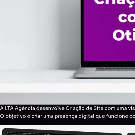
A LTA Agência desenvolve Criação de Site com uma visã
O objetivo é criar uma presença digital que funcione 