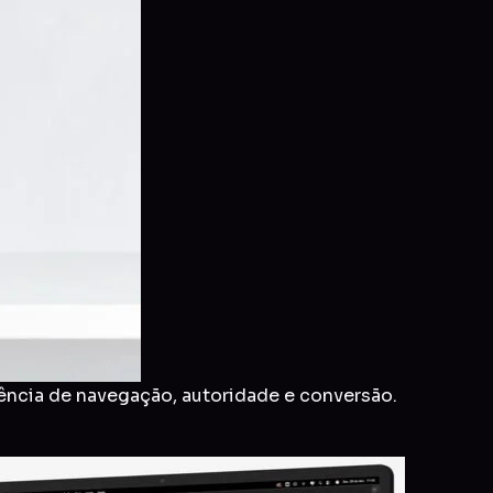
ência de navegação, autoridade e conversão.