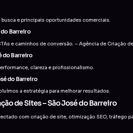
 busca e principais oportunidades comerciais.
 do Barreiro
As e caminhos de conversão. – Agência de Criação de 
 do Barreiro
erformance, clareza e profissionalismo.
sé do Barreiro
uímos a estratégia para melhorar resultados.
ção de Sites – São José do Barreiro
onectado com
criação de site
,
otimização SEO
,
tráfego p