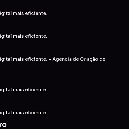
gital mais eficiente.
gital mais eficiente.
gital mais eficiente. – Agência de Criação de
gital mais eficiente.
gital mais eficiente.
ro