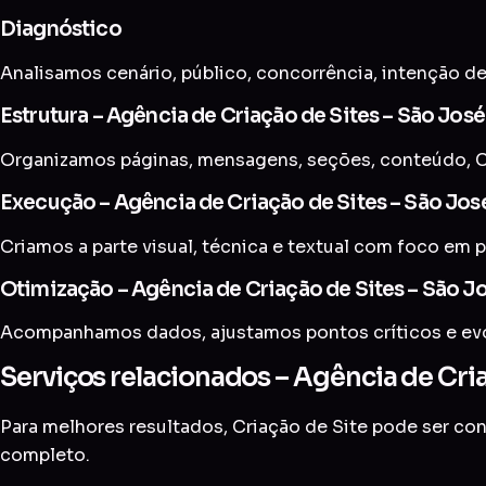
Diagnóstico
Analisamos cenário, público, concorrência, intenção de
Estrutura – Agência de Criação de Sites – São José
Organizamos páginas, mensagens, seções, conteúdo, CT
Execução – Agência de Criação de Sites – São José
Criamos a parte visual, técnica e textual com foco em p
Otimização – Agência de Criação de Sites – São Jo
Acompanhamos dados, ajustamos pontos críticos e evol
Serviços relacionados – Agência de Cria
Para melhores resultados, Criação de Site pode ser c
completo
.