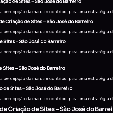
ção de Sites – São José do Barreiro
a percepção da marca e contribui para uma estratégia di
e Criação de Sites – São José do Barreiro
a percepção da marca e contribui para uma estratégia di
 Sites – São José do Barreiro
a percepção da marca e contribui para uma estratégia di
Sites – São José do Barreiro
a percepção da marca e contribui para uma estratégia di
o de Sites – São José do Barreiro
a percepção da marca e contribui para uma estratégia di
 Criação de Sites – São José do Barrei