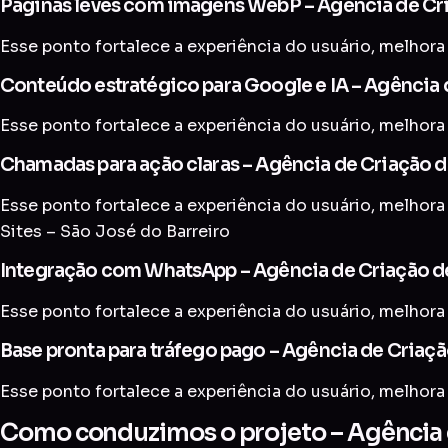
Páginas leves com imagens WebP – Agência de Cria
Esse ponto fortalece a experiência do usuário, melhora 
Conteúdo estratégico para Google e IA – Agência d
Esse ponto fortalece a experiência do usuário, melhora 
Chamadas para ação claras – Agência de Criação de
Esse ponto fortalece a experiência do usuário, melhora 
Sites – São José do Barreiro
Integração com WhatsApp – Agência de Criação de 
Esse ponto fortalece a experiência do usuário, melhora 
Base pronta para tráfego pago – Agência de Criaçã
Esse ponto fortalece a experiência do usuário, melhora 
Como conduzimos o projeto – Agência de