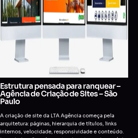
Estrutura pensada para ranquear –
Agência de Criação de Sites – São
Paulo
A criação de site da LTA Agência começa pela
arquitetura: páginas, hierarquia de títulos, links
internos, velocidade, responsividade e conteúdo.