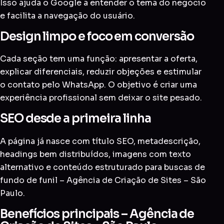
Isso ajuda o Google a entender o tema do negócio
e facilita a navegação do usuário.
Design limpo e foco em conversão
Cada seção tem uma função: apresentar a oferta,
explicar diferenciais, reduzir objeções e estimular
o contato pelo WhatsApp. O objetivo é criar uma
experiência profissional sem deixar o site pesado.
SEO desde a primeira linha
A página já nasce com título SEO, metadescrição,
headings bem distribuídos, imagens com texto
alternativo e conteúdo estruturado para buscas de
fundo de funil – Agência de Criação de Sites – São
Paulo.
Benefícios principais – Agência de