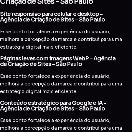
Criação de Sites – São Paulo
Site responsivo para celular e desktop –
Agência de Criação de Sites – São Paulo
Esse ponto fortalece a experiência do usuário,
melhora a percepção da marca e contribui para uma
estratégia digital mais eficiente.
Páginas leves com imagens WebP – Agência
de Criação de Sites – São Paulo
Esse ponto fortalece a experiência do usuário,
melhora a percepção da marca e contribui para uma
estratégia digital mais eficiente.
Conteúdo estratégico para Google e IA –
Agência de Criação de Sites – São Paulo
Esse ponto fortalece a experiência do usuário,
melhora a percepção da marca e contribui para uma