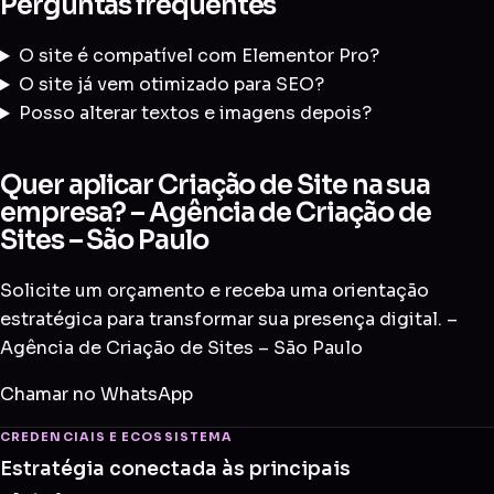
Perguntas frequentes
O site é compatível com Elementor Pro?
O site já vem otimizado para SEO?
Posso alterar textos e imagens depois?
Quer aplicar Criação de Site na sua
empresa? – Agência de Criação de
Sites – São Paulo
Solicite um orçamento e receba uma orientação
estratégica para transformar sua presença digital. –
Agência de Criação de Sites – São Paulo
Chamar no WhatsApp
CREDENCIAIS E ECOSSISTEMA
Estratégia conectada às principais