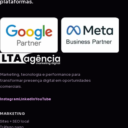
plataformas.
Marketing, tecnologia e performance para
transformar presença digital em oportunidades
comerciais.
Instagram
LinkedIn
YouTube
MARKETING
Sites + SEO local
Tráfego pago