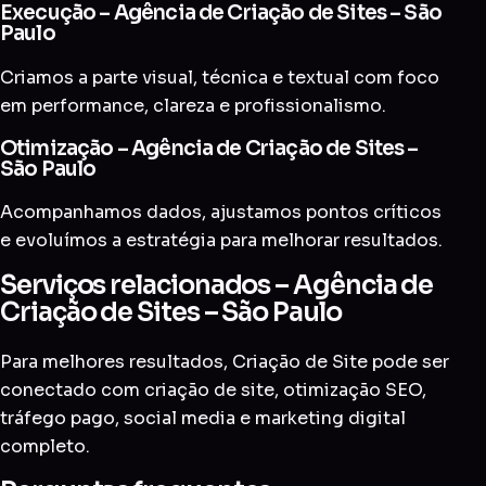
Execução – Agência de Criação de Sites – São
Paulo
Criamos a parte visual, técnica e textual com foco
em performance, clareza e profissionalismo.
Otimização – Agência de Criação de Sites –
São Paulo
Acompanhamos dados, ajustamos pontos críticos
e evoluímos a estratégia para melhorar resultados.
Serviços relacionados – Agência de
Criação de Sites – São Paulo
Para melhores resultados, Criação de Site pode ser
conectado com
criação de site
,
otimização SEO
,
tráfego pago
,
social media
e
marketing digital
completo
.