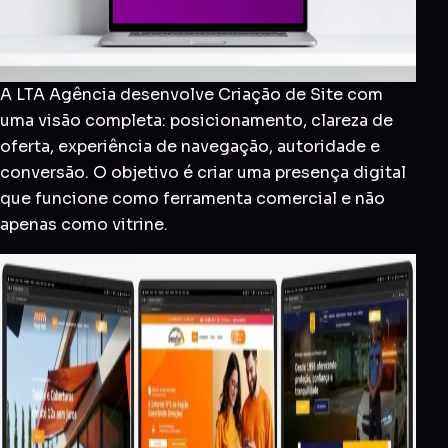
A LTA Agência desenvolve Criação de Site com
uma visão completa: posicionamento, clareza de
oferta, experiência de navegação, autoridade e
conversão. O objetivo é criar uma presença digital
que funcione como ferramenta comercial e não
apenas como vitrine.