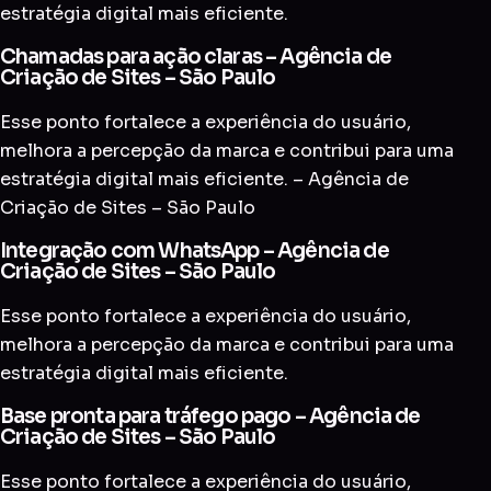
estratégia digital mais eficiente.
Chamadas para ação claras – Agência de
Criação de Sites – São Paulo
Esse ponto fortalece a experiência do usuário,
melhora a percepção da marca e contribui para uma
estratégia digital mais eficiente. – Agência de
Criação de Sites – São Paulo
Integração com WhatsApp – Agência de
Criação de Sites – São Paulo
Esse ponto fortalece a experiência do usuário,
melhora a percepção da marca e contribui para uma
estratégia digital mais eficiente.
Base pronta para tráfego pago – Agência de
Criação de Sites – São Paulo
Esse ponto fortalece a experiência do usuário,