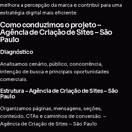
melhora a percepção da marca e contribui para uma
estratégia digital mais eficiente.
Como conduzimos o projeto –
Agência de Criação de Sites – São
Paulo
Diagnóstico
Analisamos cenário, público, concorrência,
intenção de busca e principais oportunidades
comerciais.
Estrutura – Agência de Criação de Sites – São
Paulo
Organizamos páginas, mensagens, seções,
conteúdo, CTAs e caminhos de conversão. –
Agência de Criação de Sites – São Paulo