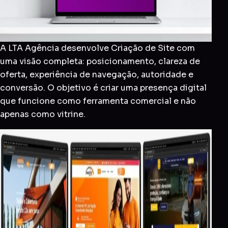
A LTA Agência desenvolve Criação de Site com
uma visão completa: posicionamento, clareza de
oferta, experiência de navegação, autoridade e
conversão. O objetivo é criar uma presença digital
que funcione como ferramenta comercial e não
apenas como vitrine.