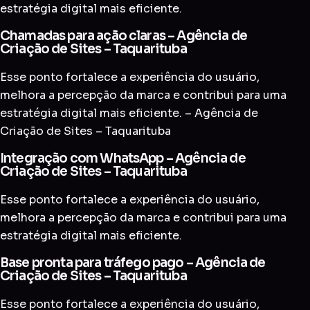
estratégia digital mais eficiente.
Chamadas para ação claras – Agência de
Criação de Sites – Taquarituba
Esse ponto fortalece a experiência do usuário,
melhora a percepção da marca e contribui para uma
estratégia digital mais eficiente. – Agência de
Criação de Sites – Taquarituba
Integração com WhatsApp – Agência de
Criação de Sites – Taquarituba
Esse ponto fortalece a experiência do usuário,
melhora a percepção da marca e contribui para uma
estratégia digital mais eficiente.
Base pronta para tráfego pago – Agência de
Criação de Sites – Taquarituba
Esse ponto fortalece a experiência do usuário,