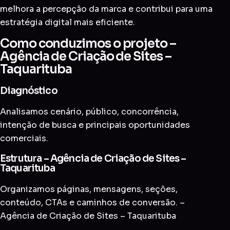
melhora a percepção da marca e contribui para uma
estratégia digital mais eficiente.
Como conduzimos o projeto –
Agência de Criação de Sites –
Taquarituba
Diagnóstico
Analisamos cenário, público, concorrência,
intenção de busca e principais oportunidades
comerciais.
Estrutura – Agência de Criação de Sites –
Taquarituba
Organizamos páginas, mensagens, seções,
conteúdo, CTAs e caminhos de conversão. –
Agência de Criação de Sites – Taquarituba