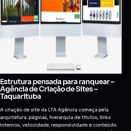
Estrutura pensada para ranquear –
Agência de Criação de Sites –
Taquarituba
A criação de site da LTA Agência começa pela
arquitetura: páginas, hierarquia de títulos, links
internos, velocidade, responsividade e conteúdo.