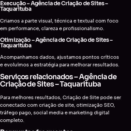
Execução – Agência de Criação de Sites –
Taquarituba
Criamos a parte visual, técnica e textual com foco
em performance, clareza e profissionalismo.
Otimização – Agência de Criação de Sites –
Taquarituba
Acompanhamos dados, ajustamos pontos críticos
e evoluímos a estratégia para melhorar resultados.
Serviços relacionados – Agência de
Criação de Sites – Taquarituba
Para melhores resultados, Criação de Site pode ser
conectado com
criação de site
,
otimização SEO
,
tráfego pago
,
social media
e
marketing digital
completo
.