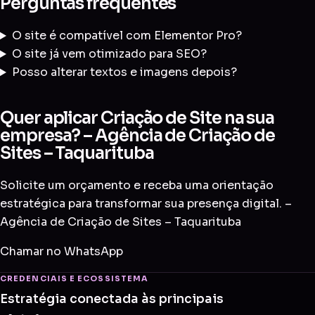
Perguntas frequentes
O site é compatível com Elementor Pro?
O site já vem otimizado para SEO?
Posso alterar textos e imagens depois?
Quer aplicar Criação de Site na sua
empresa? – Agência de Criação de
Sites – Taquarituba
Solicite um orçamento e receba uma orientação
estratégica para transformar sua presença digital. –
Agência de Criação de Sites – Taquarituba
Chamar no WhatsApp
CREDENCIAIS E ECOSSISTEMA
Estratégia conectada às principais