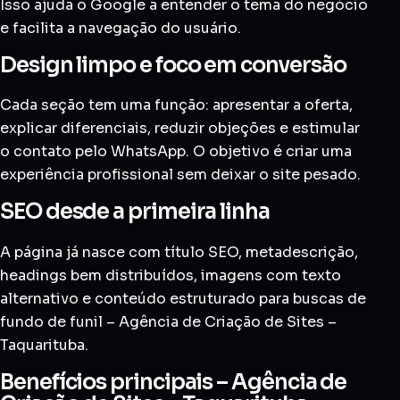
Isso ajuda o Google a entender o tema do negócio
e facilita a navegação do usuário.
Design limpo e foco em conversão
Cada seção tem uma função: apresentar a oferta,
explicar diferenciais, reduzir objeções e estimular
o contato pelo WhatsApp. O objetivo é criar uma
experiência profissional sem deixar o site pesado.
SEO desde a primeira linha
A página já nasce com título SEO, metadescrição,
headings bem distribuídos, imagens com texto
alternativo e conteúdo estruturado para buscas de
fundo de funil – Agência de Criação de Sites –
Taquarituba.
Benefícios principais – Agência de