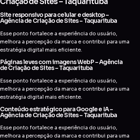
Criação de Sites – Taquarituba
Site responsivo para celular e desktop –
Agência de Criação de Sites – Taquarituba
Esse ponto fortalece a experiência do usuário,
melhora a percepção da marca e contribui para uma
estratégia digital mais eficiente.
Páginas leves com imagens WebP – Agência
de Criação de Sites – Taquarituba
Esse ponto fortalece a experiência do usuário,
melhora a percepção da marca e contribui para uma
estratégia digital mais eficiente.
Conteúdo estratégico para Google e IA –
Agência de Criação de Sites – Taquarituba
Esse ponto fortalece a experiência do usuário,
melhora a percepção da marca e contribui para uma