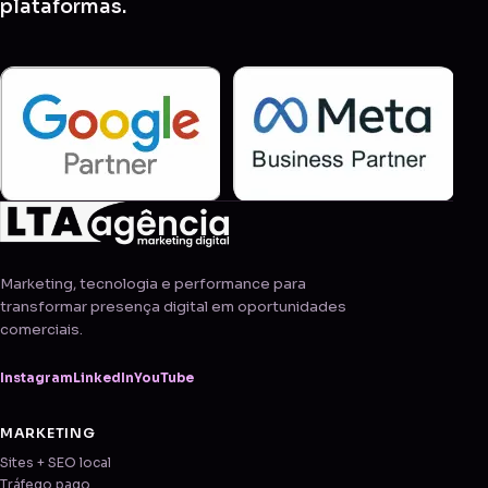
plataformas.
Marketing, tecnologia e performance para
transformar presença digital em oportunidades
comerciais.
Instagram
LinkedIn
YouTube
MARKETING
Sites + SEO local
Tráfego pago