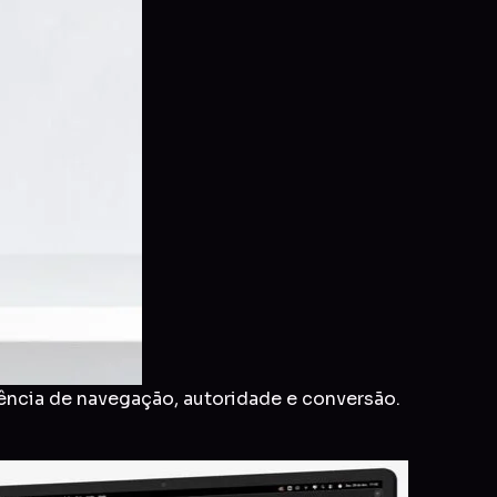
ência de navegação, autoridade e conversão.