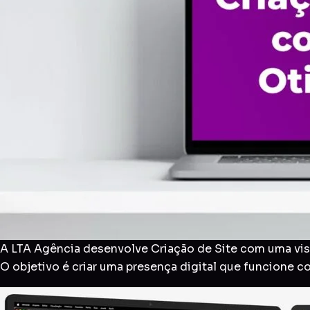
A LTA Agência desenvolve Criação de Site com uma visã
O objetivo é criar uma presença digital que funcione 