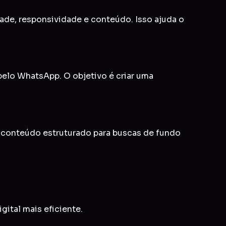
idade, responsividade e conteúdo. Isso ajuda o
 pelo WhatsApp. O objetivo é criar uma
e conteúdo estruturado para buscas de fundo
gital mais eficiente.