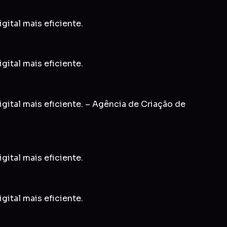
gital mais eficiente.
gital mais eficiente.
gital mais eficiente. – Agência de Criação de
gital mais eficiente.
gital mais eficiente.