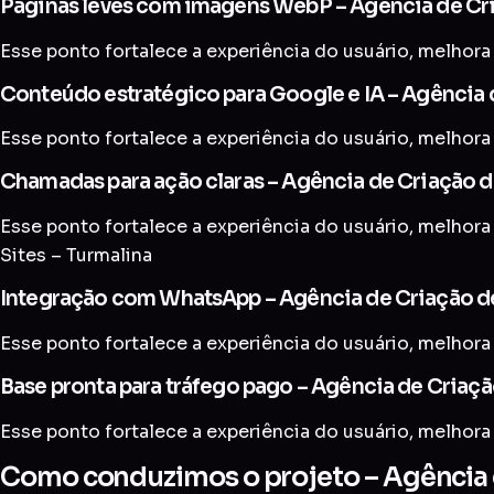
Páginas leves com imagens WebP – Agência de Cri
Esse ponto fortalece a experiência do usuário, melhora 
Conteúdo estratégico para Google e IA – Agência d
Esse ponto fortalece a experiência do usuário, melhora 
Chamadas para ação claras – Agência de Criação de
Esse ponto fortalece a experiência do usuário, melhora 
Sites – Turmalina
Integração com WhatsApp – Agência de Criação de
Esse ponto fortalece a experiência do usuário, melhora 
Base pronta para tráfego pago – Agência de Criaçã
Esse ponto fortalece a experiência do usuário, melhora 
Como conduzimos o projeto – Agência d