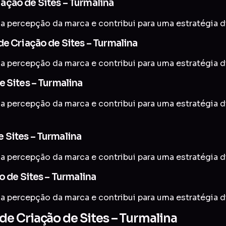
ação de Sites – Turmalina
a percepção da marca e contribui para uma estratégia di
e Criação de Sites – Turmalina
a percepção da marca e contribui para uma estratégia di
 Sites – Turmalina
a percepção da marca e contribui para uma estratégia di
 Sites – Turmalina
a percepção da marca e contribui para uma estratégia di
o de Sites – Turmalina
a percepção da marca e contribui para uma estratégia di
e Criação de Sites – Turmalina