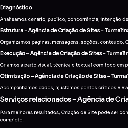
Diagnóstico
Analisamos cenário, público, concorrência, intenção de
Estrutura – Agência de Criação de Sites – Turmalin
Organizamos páginas, mensagens, seções, conteúdo, CT
Execução – Agência de Criação de Sites – Turmali
Criamos a parte visual, técnica e textual com foco em p
Otimização – Agência de Criação de Sites – Turma
Acompanhamos dados, ajustamos pontos críticos e evol
Serviços relacionados – Agência de Cria
Para melhores resultados, Criação de Site pode ser c
completo
.