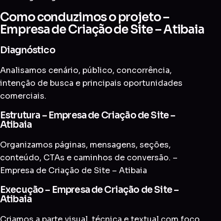
Como conduzimos o projeto –
Empresa de Criação de Site – Atibaia
Diagnóstico
Analisamos cenário, público, concorrência,
intenção de busca e principais oportunidades
comerciais.
Estrutura – Empresa de Criação de Site –
Atibaia
Organizamos páginas, mensagens, seções,
conteúdo, CTAs e caminhos de conversão. –
Empresa de Criação de Site – Atibaia
Execução – Empresa de Criação de Site –
Atibaia
Criamos a parte visual, técnica e textual com foco