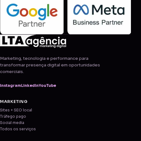
Marketing, tecnologia e performance para
transformar presença digital em oportunidades
comerciais.
Instagram
LinkedIn
YouTube
MARKETING
Sites + SEO local
Tráfego pago
Social media
Todos os serviços