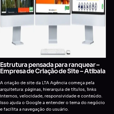
Estrutura pensada para ranquear –
Empresa de Criação de Site – Atibaia
A criação de site da LTA Agência começa pela
arquitetura: páginas, hierarquia de títulos, links
internos, velocidade, responsividade e conteúdo.
Isso ajuda o Google a entender o tema do negócio
e facilita a navegação do usuário.