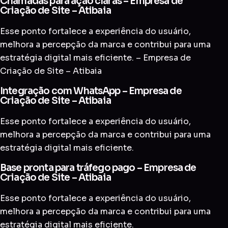
Chamadas para ação claras – Empresa de
Criação de Site – Atibaia
Esse ponto fortalece a experiência do usuário,
melhora a percepção da marca e contribui para uma
estratégia digital mais eficiente. – Empresa de
Criação de Site – Atibaia
Integração com WhatsApp – Empresa de
Criação de Site – Atibaia
Esse ponto fortalece a experiência do usuário,
melhora a percepção da marca e contribui para uma
estratégia digital mais eficiente.
Base pronta para tráfego pago – Empresa de
Criação de Site – Atibaia
Esse ponto fortalece a experiência do usuário,
melhora a percepção da marca e contribui para uma
estratégia digital mais eficiente.