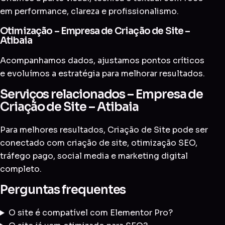
em performance, clareza e profissionalismo.
Otimização – Empresa de Criação de Site –
Atibaia
Acompanhamos dados, ajustamos pontos críticos
e evoluímos a estratégia para melhorar resultados.
Serviços relacionados – Empresa de
Criação de Site – Atibaia
Para melhores resultados, Criação de Site pode ser
conectado com
criação de site
,
otimização SEO
,
tráfego pago
,
social media
e
marketing digital
completo
.
Perguntas frequentes
O site é compatível com Elementor Pro?