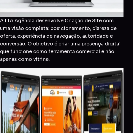
A LTA Agência desenvolve Criação de Site com
uma visão completa: posicionamento, clareza de
oferta, experiência de navegação, autoridade e
conversão. O objetivo é criar uma presença digital
que funcione como ferramenta comercial e não
apenas como vitrine.