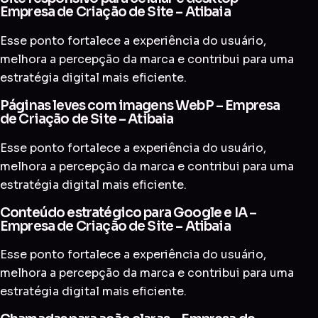
Empresa de Criação de Site – Atibaia
Esse ponto fortalece a experiência do usuário,
melhora a percepção da marca e contribui para uma
estratégia digital mais eficiente.
Páginas leves com imagens WebP – Empresa
de Criação de Site – Atibaia
Esse ponto fortalece a experiência do usuário,
melhora a percepção da marca e contribui para uma
estratégia digital mais eficiente.
Conteúdo estratégico para Google e IA –
Empresa de Criação de Site – Atibaia
Esse ponto fortalece a experiência do usuário,
melhora a percepção da marca e contribui para uma
estratégia digital mais eficiente.