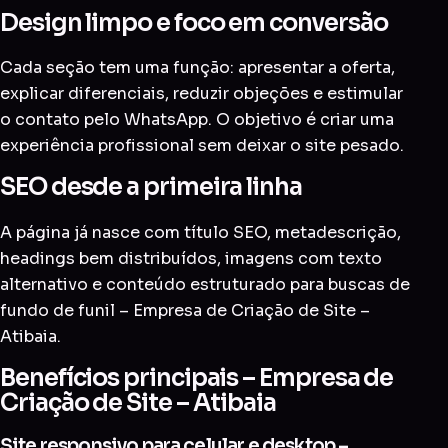
Design limpo e foco em conversão
Cada seção tem uma função: apresentar a oferta,
explicar diferenciais, reduzir objeções e estimular
o contato pelo WhatsApp. O objetivo é criar uma
experiência profissional sem deixar o site pesado.
SEO desde a primeira linha
A página já nasce com título SEO, metadescrição,
headings bem distribuídos, imagens com texto
alternativo e conteúdo estruturado para buscas de
fundo de funil – Empresa de Criação de Site –
Atibaia.
Benefícios principais – Empresa de
Criação de Site – Atibaia
Site responsivo para celular e desktop –