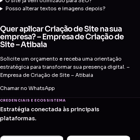
O site já vem otimizado para SEO?
Posso alterar textos e imagens depois?
Quer aplicar Criação de Site na sua
empresa? – Empresa de Criação de
Site – Atibaia
Solicite um orçamento e receba uma orientação
estratégica para transformar sua presença digital. –
Empresa de Criação de Site – Atibaia
Chamar no WhatsApp
CREDENCIAIS E ECOSSISTEMA
Estratégia conectada às principais
plataformas.