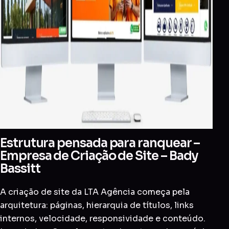
Estrutura pensada para ranquear –
Empresa de Criação de Site – Bady
Bassitt
A criação de site da LTA Agência começa pela
arquitetura: páginas, hierarquia de títulos, links
internos, velocidade, responsividade e conteúdo.