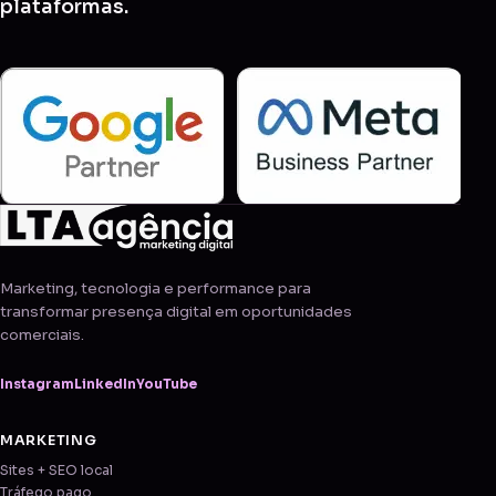
plataformas.
Marketing, tecnologia e performance para
transformar presença digital em oportunidades
comerciais.
Instagram
LinkedIn
YouTube
MARKETING
Sites + SEO local
Tráfego pago