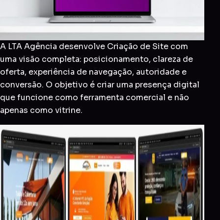
A LTA Agência desenvolve Criação de Site com
uma visão completa: posicionamento, clareza de
oferta, experiência de navegação, autoridade e
conversão. O objetivo é criar uma presença digital
que funcione como ferramenta comercial e não
apenas como vitrine.