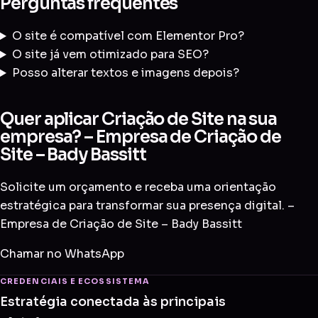
Perguntas frequentes
O site é compatível com Elementor Pro?
O site já vem otimizado para SEO?
Posso alterar textos e imagens depois?
Quer aplicar Criação de Site na sua
empresa? – Empresa de Criação de
Site – Bady Bassitt
Solicite um orçamento e receba uma orientação
estratégica para transformar sua presença digital. –
Empresa de Criação de Site – Bady Bassitt
Chamar no WhatsApp
CREDENCIAIS E ECOSSISTEMA
Estratégia conectada às principais