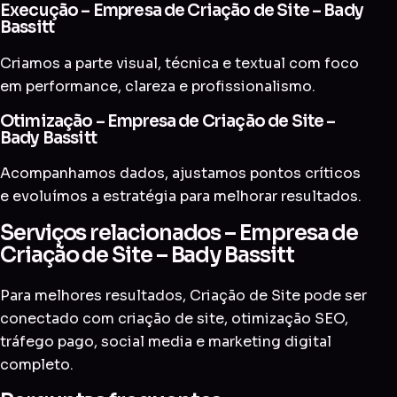
Execução – Empresa de Criação de Site – Bady
Bassitt
Criamos a parte visual, técnica e textual com foco
em performance, clareza e profissionalismo.
Otimização – Empresa de Criação de Site –
Bady Bassitt
Acompanhamos dados, ajustamos pontos críticos
e evoluímos a estratégia para melhorar resultados.
Serviços relacionados – Empresa de
Criação de Site – Bady Bassitt
Para melhores resultados, Criação de Site pode ser
conectado com
criação de site
,
otimização SEO
,
tráfego pago
,
social media
e
marketing digital
completo
.