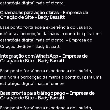
estratégia digital mais eficiente.
Chamadas para ação claras – Empresa de
Criação de Site – Bady Bassitt
Esse ponto fortalece a experiência do usuário,
melhora a percepção da marca e contribui para uma
estratégia digital mais eficiente. – Empresa de
Criação de Site – Bady Bassitt
Integração com WhatsApp – Empresa de
Criação de Site – Bady Bassitt
Esse ponto fortalece a experiência do usuário,
melhora a percepção da marca e contribui para uma
estratégia digital mais eficiente.
Base pronta para tráfego pago – Empresa de
Criação de Site – Bady Bassitt
Esse ponto fortalece a experiência do usuário,