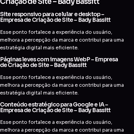
Criação de Site – Bady Bassitt
Site responsivo para celular e desktop –
Empresa de Criação de Site – Bady Bassitt
Esse ponto fortalece a experiência do usuário,
melhora a percepção da marca e contribui para uma
estratégia digital mais eficiente.
Páginas leves com imagens WebP – Empresa
de Criação de Site – Bady Bassitt
Esse ponto fortalece a experiência do usuário,
melhora a percepção da marca e contribui para uma
estratégia digital mais eficiente.
Conteúdo estratégico para Google e IA –
Empresa de Criação de Site – Bady Bassitt
Esse ponto fortalece a experiência do usuário,
melhora a percepção da marca e contribui para uma