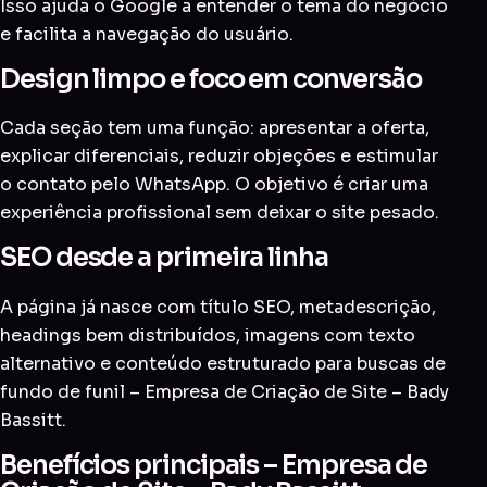
Isso ajuda o Google a entender o tema do negócio
e facilita a navegação do usuário.
Design limpo e foco em conversão
Cada seção tem uma função: apresentar a oferta,
explicar diferenciais, reduzir objeções e estimular
o contato pelo WhatsApp. O objetivo é criar uma
experiência profissional sem deixar o site pesado.
SEO desde a primeira linha
A página já nasce com título SEO, metadescrição,
headings bem distribuídos, imagens com texto
alternativo e conteúdo estruturado para buscas de
fundo de funil – Empresa de Criação de Site – Bady
Bassitt.
Benefícios principais – Empresa de