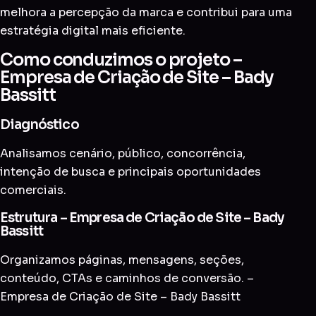
melhora a percepção da marca e contribui para uma
estratégia digital mais eficiente.
Como conduzimos o projeto –
Empresa de Criação de Site – Bady
Bassitt
Diagnóstico
Analisamos cenário, público, concorrência,
intenção de busca e principais oportunidades
comerciais.
Estrutura – Empresa de Criação de Site – Bady
Bassitt
Organizamos páginas, mensagens, seções,
conteúdo, CTAs e caminhos de conversão. –
Empresa de Criação de Site – Bady Bassitt