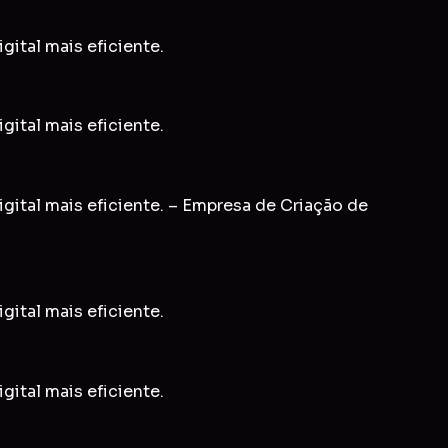
gital mais eficiente.
gital mais eficiente.
igital mais eficiente. – Empresa de Criação de
gital mais eficiente.
gital mais eficiente.