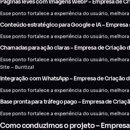
Páginas leves com imagens WebP – Empresa de Cria
Esse ponto fortalece a experiência do usuário, melhora 
Conteúdo estratégico para Google e IA – Empresa d
Esse ponto fortalece a experiência do usuário, melhora 
Chamadas para ação claras – Empresa de Criação de 
Esse ponto fortalece a experiência do usuário, melhora
Site – Buritizal
Integração com WhatsApp – Empresa de Criação de 
Esse ponto fortalece a experiência do usuário, melhora 
Base pronta para tráfego pago – Empresa de Criação
Esse ponto fortalece a experiência do usuário, melhora 
Como conduzimos o projeto – Empresa de