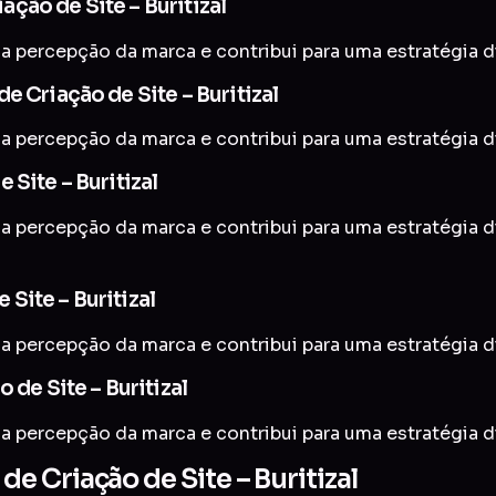
ção de Site – Buritizal
a percepção da marca e contribui para uma estratégia di
e Criação de Site – Buritizal
a percepção da marca e contribui para uma estratégia di
Site – Buritizal
 a percepção da marca e contribui para uma estratégia d
Site – Buritizal
a percepção da marca e contribui para uma estratégia di
 de Site – Buritizal
a percepção da marca e contribui para uma estratégia di
 Criação de Site – Buritizal