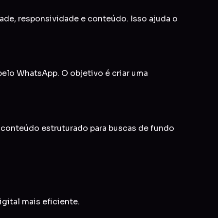
idade, responsividade e conteúdo. Isso ajuda o
 pelo WhatsApp. O objetivo é criar uma
e conteúdo estruturado para buscas de fundo
gital mais eficiente.