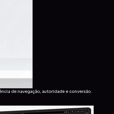
ência de navegação, autoridade e conversão.