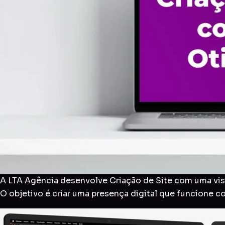
A LTA Agência desenvolve Criação de Site com uma visã
O objetivo é criar uma presença digital que funcione 