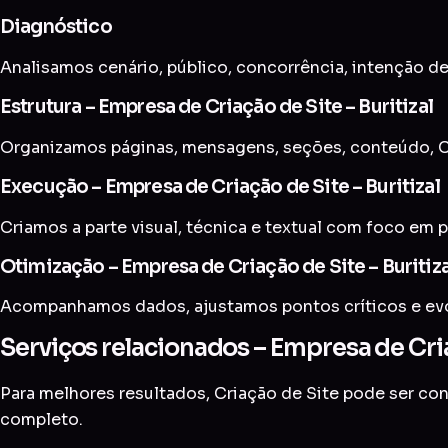
Diagnóstico
Analisamos cenário, público, concorrência, intenção de
Estrutura – Empresa de Criação de Site – Buritizal
Organizamos páginas, mensagens, seções, conteúdo, CT
Execução – Empresa de Criação de Site – Buritizal
Criamos a parte visual, técnica e textual com foco em p
Otimização – Empresa de Criação de Site – Buritiza
Acompanhamos dados, ajustamos pontos críticos e evol
Serviços relacionados – Empresa de Criaç
Para melhores resultados, Criação de Site pode ser c
completo
.