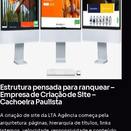
Estrutura pensada para ranquear –
Empresa de Criação de Site –
Cachoeira Paulista
A criação de site da LTA Agência começa pela
arquitetura: páginas, hierarquia de títulos, links
internos, velocidade, responsividade e conteúdo.