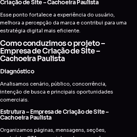
Criação de Site – Cachoeira Paulista
Esse ponto fortalece a experiência do usuário,
melhora a percepção da marca e contribui para uma
estratégia digital mais eficiente.
Como conduzimos o projeto –
Empresa de Criação de Site –
Cachoeira Paulista
Diagnóstico
Analisamos cenário, público, concorrência,
intenção de busca e principais oportunidades
comerciais.
Estrutura – Empresa de Criação de Site –
Cachoeira Paulista
Organizamos páginas, mensagens, seções,