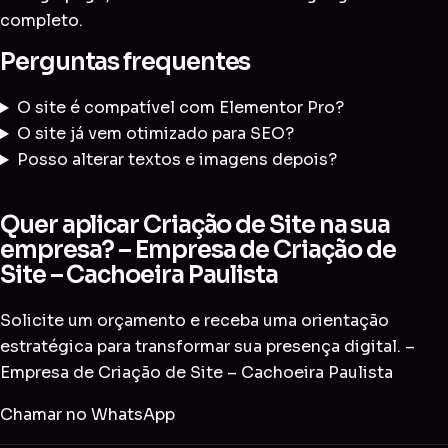
completo
.
Perguntas frequentes
O site é compatível com Elementor Pro?
O site já vem otimizado para SEO?
Posso alterar textos e imagens depois?
Quer aplicar Criação de Site na sua
empresa? – Empresa de Criação de
Site – Cachoeira Paulista
Solicite um orçamento e receba uma orientação
estratégica para transformar sua presença digital. –
Empresa de Criação de Site – Cachoeira Paulista
Chamar no WhatsApp