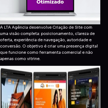
A LTA Agência desenvolve Criação de Site com
uma visão completa: posicionamento, clareza de
oferta, experiência de navegação, autoridade e
conversão. O objetivo é criar uma presença digital
que funcione como ferramenta comercial e não
apenas como vitrine.