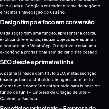
Isso ajuda o Google a entender o tema do negócio
e facilita a navegação do usuário.
Design limpo e foco em conversão
Cada seção tem uma função: apresentar a oferta,
explicar diferenciais, reduzir objeções e estimular
o contato pelo WhatsApp. O objetivo é criar uma
experiência profissional sem deixar o site pesado.
SEO desde a primeira linha
A página já nasce com título SEO, metadescrição,
headings bem distribuídos, imagens com texto
alternativo e conteúdo estruturado para buscas de
fundo de funil – Empresa de Criação de Site –
Cachoeira Paulista.
Benefícios principais – Empresa de