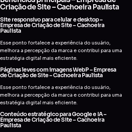
Criação de Site – Cachoeira Paulista
Site responsivo para celular e desktop –
Empresa de Criação de Site – Cachoeira
Paulista
Esse ponto fortalece a experiência do usuário,
melhora a percepção da marca e contribui para uma
estratégia digital mais eficiente.
Páginas leves com imagens WebP – Empresa
de Criação de Site – Cachoeira Paulista
Esse ponto fortalece a experiência do usuário,
melhora a percepção da marca e contribui para uma
estratégia digital mais eficiente.
Conteúdo estratégico para Google e IA –
Empresa de Criação de Site – Cachoeira
Paulista