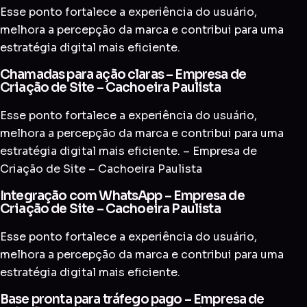
Esse ponto fortalece a experiência do usuário,
melhora a percepção da marca e contribui para uma
estratégia digital mais eficiente.
Chamadas para ação claras – Empresa de
Criação de Site – Cachoeira Paulista
Esse ponto fortalece a experiência do usuário,
melhora a percepção da marca e contribui para uma
estratégia digital mais eficiente. – Empresa de
Criação de Site – Cachoeira Paulista
Integração com WhatsApp – Empresa de
Criação de Site – Cachoeira Paulista
Esse ponto fortalece a experiência do usuário,
melhora a percepção da marca e contribui para uma
estratégia digital mais eficiente.
Base pronta para tráfego pago – Empresa de