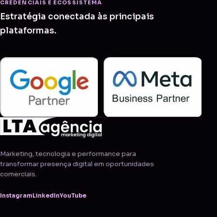
CREDENCIAIS E ECOSSISTEMA
Estratégia conectada às principais
plataformas.
Marketing, tecnologia e performance para
transformar presença digital em oportunidades
comerciais.
Instagram
LinkedIn
YouTube