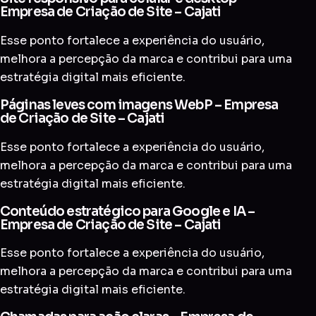
Empresa de Criação de Site – Cajati
Esse ponto fortalece a experiência do usuário,
melhora a percepção da marca e contribui para uma
estratégia digital mais eficiente.
Páginas leves com imagens WebP – Empresa
de Criação de Site – Cajati
Esse ponto fortalece a experiência do usuário,
melhora a percepção da marca e contribui para uma
estratégia digital mais eficiente.
Conteúdo estratégico para Google e IA –
Empresa de Criação de Site – Cajati
Esse ponto fortalece a experiência do usuário,
melhora a percepção da marca e contribui para uma
estratégia digital mais eficiente.