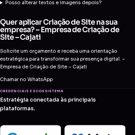
Posso alterar textos e imagens depois?
Quer aplicar Criação de Site na sua
empresa? – Empresa de Criação de
Site – Cajati
Solicite um orçamento e receba uma orientação
estratégica para transformar sua presença digital. –
Empresa de Criação de Site – Cajati
Chamar no WhatsApp
CREDENCIAIS E ECOSSISTEMA
Estratégia conectada às principais
plataformas.