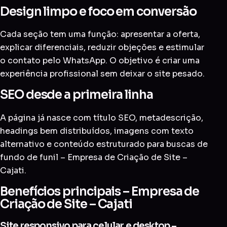
Design limpo e foco em conversão
Cada seção tem uma função: apresentar a oferta,
explicar diferenciais, reduzir objeções e estimular
o contato pelo WhatsApp. O objetivo é criar uma
experiência profissional sem deixar o site pesado.
SEO desde a primeira linha
A página já nasce com título SEO, metadescrição,
headings bem distribuídos, imagens com texto
alternativo e conteúdo estruturado para buscas de
fundo de funil – Empresa de Criação de Site –
Cajati.
Benefícios principais – Empresa de
Criação de Site – Cajati
Site responsivo para celular e desktop –