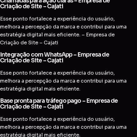
Chamadas para ação claras – Empresa de
Criação de Site – Cajati
Esse ponto fortalece a experiência do usuário,
melhora a percepção da marca e contribui para uma
estratégia digital mais eficiente. – Empresa de
Criação de Site – Cajati
Integração com WhatsApp – Empresa de
Criação de Site – Cajati
Esse ponto fortalece a experiência do usuário,
melhora a percepção da marca e contribui para uma
estratégia digital mais eficiente.
Base pronta para tráfego pago – Empresa de
Criação de Site – Cajati
Esse ponto fortalece a experiência do usuário,
melhora a percepção da marca e contribui para uma
estratégia digital mais eficiente.