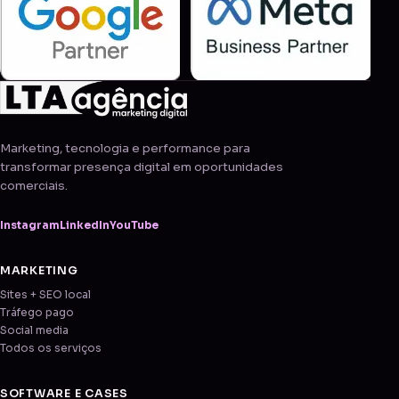
Marketing, tecnologia e performance para
transformar presença digital em oportunidades
comerciais.
Instagram
LinkedIn
YouTube
MARKETING
Sites + SEO local
Tráfego pago
Social media
Todos os serviços
SOFTWARE E CASES