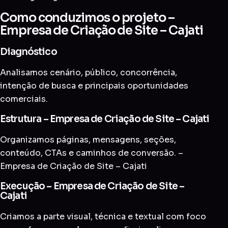
Como conduzimos o projeto –
Empresa de Criação de Site – Cajati
Diagnóstico
Analisamos cenário, público, concorrência,
intenção de busca e principais oportunidades
comerciais.
Estrutura – Empresa de Criação de Site – Cajati
Organizamos páginas, mensagens, seções,
conteúdo, CTAs e caminhos de conversão. –
Empresa de Criação de Site – Cajati
Execução – Empresa de Criação de Site –
Cajati
Criamos a parte visual, técnica e textual com foco