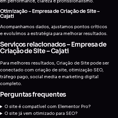
em performance, clareza e profissionalismo.
Otimização – Empresa de Criação de Site –
Cajati
Acompanhamos dados, ajustamos pontos críticos
e evoluímos a estratégia para melhorar resultados.
Serviços relacionados – Empresa de
Criação de Site – Cajati
Para melhores resultados, Criação de Site pode ser
conectado com
criação de site
,
otimização SEO
,
tráfego pago
,
social media
e
marketing digital
completo
.
Perguntas frequentes
O site é compatível com Elementor Pro?
O site já vem otimizado para SEO?