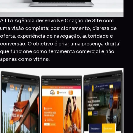
A LTA Agência desenvolve Criação de Site com
uma visão completa: posicionamento, clareza de
oferta, experiência de navegação, autoridade e
conversão. O objetivo é criar uma presença digital
que funcione como ferramenta comercial e não
apenas como vitrine.