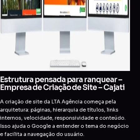
Estrutura pensada para ranquear –
Empresa de Criação de Site – Cajati
A criação de site da LTA Agência começa pela
arquitetura: páginas, hierarquia de títulos, links
internos, velocidade, responsividade e conteúdo.
Isso ajuda o Google a entender o tema do negócio
e facilita a navegação do usuário.