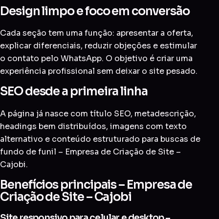
Design limpo e foco em conversão
Cada seção tem uma função: apresentar a oferta,
explicar diferenciais, reduzir objeções e estimular
o contato pelo WhatsApp. O objetivo é criar uma
experiência profissional sem deixar o site pesado.
SEO desde a primeira linha
A página já nasce com título SEO, metadescrição,
headings bem distribuídos, imagens com texto
alternativo e conteúdo estruturado para buscas de
fundo de funil – Empresa de Criação de Site –
Cajobi.
Benefícios principais – Empresa de
Criação de Site – Cajobi
Site responsivo para celular e desktop –