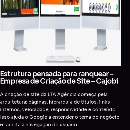
Estrutura pensada para ranquear –
Empresa de Criação de Site – Cajobi
A criação de site da LTA Agência começa pela
arquitetura: páginas, hierarquia de títulos, links
internos, velocidade, responsividade e conteúdo.
Isso ajuda o Google a entender o tema do negócio
e facilita a navegação do usuário.