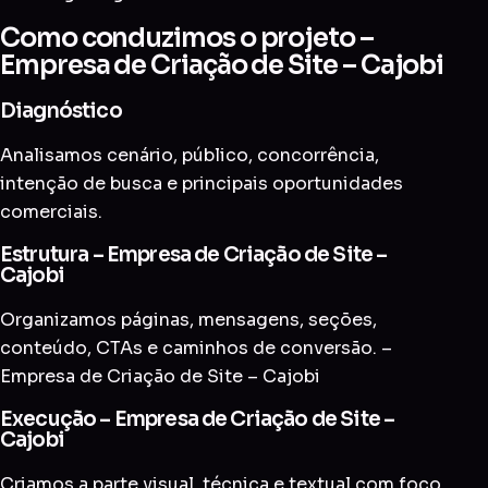
Como conduzimos o projeto –
Empresa de Criação de Site – Cajobi
Diagnóstico
Analisamos cenário, público, concorrência,
intenção de busca e principais oportunidades
comerciais.
Estrutura – Empresa de Criação de Site –
Cajobi
Organizamos páginas, mensagens, seções,
conteúdo, CTAs e caminhos de conversão. –
Empresa de Criação de Site – Cajobi
Execução – Empresa de Criação de Site –
Cajobi
Criamos a parte visual, técnica e textual com foco