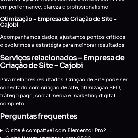
em performance, clareza e profissionalismo.
Otimização – Empresa de Criação de Site –
Cajobi
Acompanhamos dados, ajustamos pontos críticos
e evoluímos a estratégia para melhorar resultados.
Serviços relacionados – Empresa de
Criação de Site – Cajobi
Para melhores resultados, Criação de Site pode ser
conectado com
criação de site
,
otimização SEO
,
tráfego pago
,
social media
e
marketing digital
completo
.
Perguntas frequentes
O site é compatível com Elementor Pro?