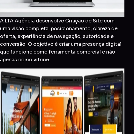
A LTA Agência desenvolve Criação de Site com
uma visão completa: posicionamento, clareza de
oferta, experiência de navegação, autoridade e
conversão. O objetivo é criar uma presença digital
que funcione como ferramenta comercial e não
apenas como vitrine.