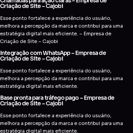
Chamadas para ação claras – Empresa de
Criação de Site – Cajobi
Esse ponto fortalece a experiência do usuário,
melhora a percepção da marca e contribui para uma
estratégia digital mais eficiente. – Empresa de
Criação de Site – Cajobi
Integração com WhatsApp – Empresa de
Criação de Site – Cajobi
Esse ponto fortalece a experiência do usuário,
melhora a percepção da marca e contribui para uma
estratégia digital mais eficiente.
Base pronta para tráfego pago – Empresa de
Criação de Site – Cajobi
Esse ponto fortalece a experiência do usuário,
melhora a percepção da marca e contribui para uma
estratégia digital mais eficiente.