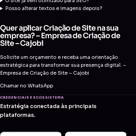
O site já vem otimizado para SEO?
Posso alterar textos e imagens depois?
Quer aplicar Criação de Site na sua
empresa? – Empresa de Criação de
Site – Cajobi
Solicite um orçamento e receba uma orientação
estratégica para transformar sua presença digital. –
Empresa de Criação de Site – Cajobi
Chamar no WhatsApp
CREDENCIAIS E ECOSSISTEMA
Estratégia conectada às principais
plataformas.