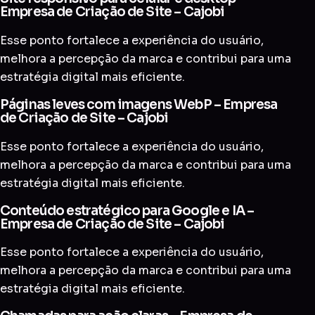
Empresa de Criação de Site – Cajobi
Esse ponto fortalece a experiência do usuário,
melhora a percepção da marca e contribui para uma
estratégia digital mais eficiente.
Páginas leves com imagens WebP – Empresa
de Criação de Site – Cajobi
Esse ponto fortalece a experiência do usuário,
melhora a percepção da marca e contribui para uma
estratégia digital mais eficiente.
Conteúdo estratégico para Google e IA –
Empresa de Criação de Site – Cajobi
Esse ponto fortalece a experiência do usuário,
melhora a percepção da marca e contribui para uma
estratégia digital mais eficiente.