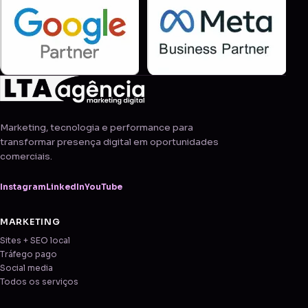
Marketing, tecnologia e performance para
transformar presença digital em oportunidades
comerciais.
Instagram
LinkedIn
YouTube
MARKETING
Sites + SEO local
Tráfego pago
Social media
Todos os serviços