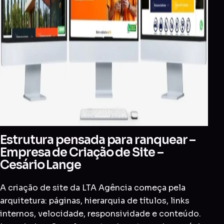
Estrutura pensada para ranquear –
Empresa de Criação de Site –
Cesário Lange
A criação de site da LTA Agência começa pela
arquitetura: páginas, hierarquia de títulos, links
internos, velocidade, responsividade e conteúdo.