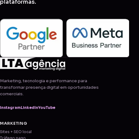
plataformas.
Marketing, tecnologia e performance para
transformar presença digital em oportunidades
comerciais.
Instagram
LinkedIn
YouTube
MARKETING
Sites + SEO local
Tráfego pago