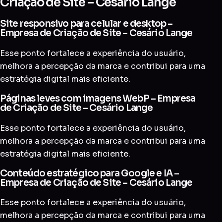
Criação de Site – Cesário Lange
Site responsivo para celular e desktop –
Empresa de Criação de Site – Cesário Lange
Esse ponto fortalece a experiência do usuário,
melhora a percepção da marca e contribui para uma
estratégia digital mais eficiente.
Páginas leves com imagens WebP – Empresa
de Criação de Site – Cesário Lange
Esse ponto fortalece a experiência do usuário,
melhora a percepção da marca e contribui para uma
estratégia digital mais eficiente.
Conteúdo estratégico para Google e IA –
Empresa de Criação de Site – Cesário Lange
Esse ponto fortalece a experiência do usuário,
melhora a percepção da marca e contribui para uma