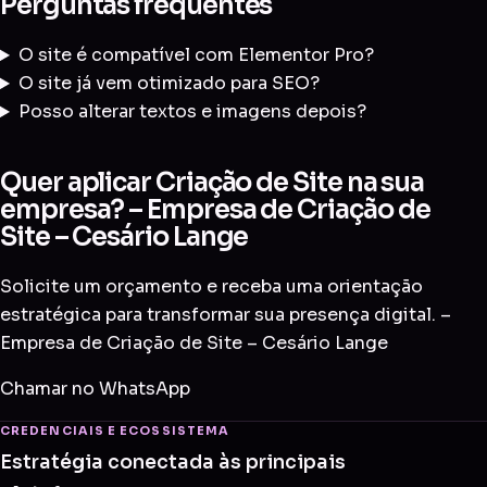
Perguntas frequentes
O site é compatível com Elementor Pro?
O site já vem otimizado para SEO?
Posso alterar textos e imagens depois?
Quer aplicar Criação de Site na sua
empresa? – Empresa de Criação de
Site – Cesário Lange
Solicite um orçamento e receba uma orientação
estratégica para transformar sua presença digital. –
Empresa de Criação de Site – Cesário Lange
Chamar no WhatsApp
CREDENCIAIS E ECOSSISTEMA
Estratégia conectada às principais