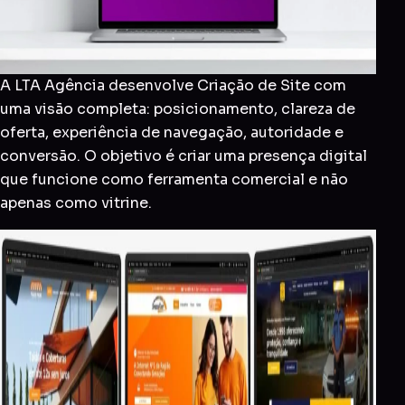
A LTA Agência desenvolve Criação de Site com
uma visão completa: posicionamento, clareza de
oferta, experiência de navegação, autoridade e
conversão. O objetivo é criar uma presença digital
que funcione como ferramenta comercial e não
apenas como vitrine.