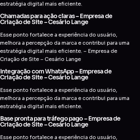
estratégia digital mais eficiente.
Chamadas para ação claras – Empresa de
Criação de Site – Cesário Lange
Esse ponto fortalece a experiência do usuário,
melhora a percepção da marca e contribui para uma
estratégia digital mais eficiente. – Empresa de
Criação de Site – Cesário Lange
Integração com WhatsApp – Empresa de
Criação de Site – Cesário Lange
Esse ponto fortalece a experiência do usuário,
melhora a percepção da marca e contribui para uma
estratégia digital mais eficiente.
Base pronta para tráfego pago – Empresa de
Criação de Site – Cesário Lange
Esse ponto fortalece a experiência do usuário,