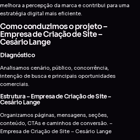
melhora a percepção da marca e contribui para uma
estratégia digital mais eficiente.
Como conduzimos o projeto –
Empresa de Criação de Site –
Cesário Lange
Diagnóstico
Analisamos cenário, público, concorrência,
intenção de busca e principais oportunidades
comerciais.
Estrutura – Empresa de Criação de Site –
Cesário Lange
Organizamos páginas, mensagens, seções,
conteúdo, CTAs e caminhos de conversão. –
Empresa de Criação de Site – Cesário Lange