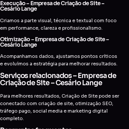
Execução – Empresa de Criação de Site –
Cesário Lange
Criamos a parte visual, técnica e textual com foco
em performance, clareza e profissionalismo.
Otimização – Empresa de Criação de Site –
Cesário Lange
Acompanhamos dados, ajustamos pontos críticos
e evoluímos a estratégia para melhorar resultados.
Serviços relacionados – Empresa de
Criação de Site – Cesário Lange
Para melhores resultados, Criação de Site pode ser
conectado com
criação de site
,
otimização SEO
,
tráfego pago
,
social media
e
marketing digital
completo
.