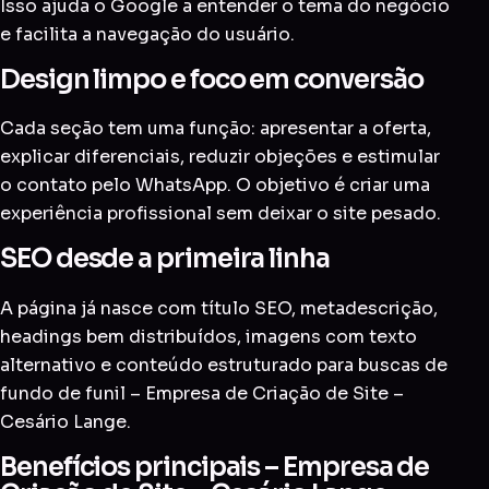
Isso ajuda o Google a entender o tema do negócio
e facilita a navegação do usuário.
Design limpo e foco em conversão
Cada seção tem uma função: apresentar a oferta,
explicar diferenciais, reduzir objeções e estimular
o contato pelo WhatsApp. O objetivo é criar uma
experiência profissional sem deixar o site pesado.
SEO desde a primeira linha
A página já nasce com título SEO, metadescrição,
headings bem distribuídos, imagens com texto
alternativo e conteúdo estruturado para buscas de
fundo de funil – Empresa de Criação de Site –
Cesário Lange.
Benefícios principais – Empresa de